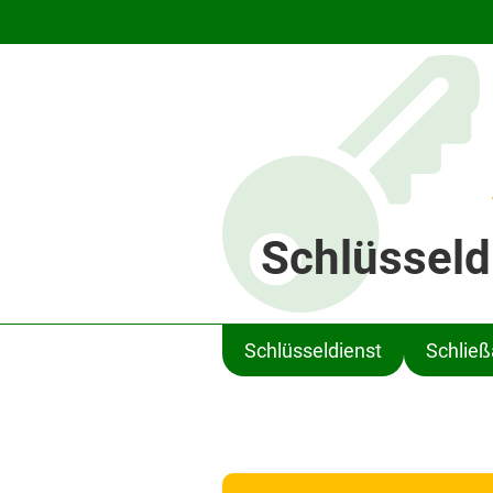
Schlüsseld
Schlüsseldienst
Schlie