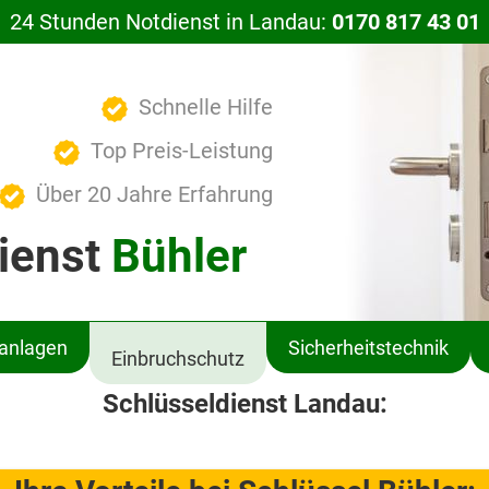
24 Stunden Notdienst in Landau:
0170 817 43 01
Schnelle Hilfe
Top Preis-Leistung
Über 20 Jahre Erfahrung
ienst
Bühler
ßanlagen
Sicherheitstechnik
Einbruchschutz
Schlüsseldienst Landau: