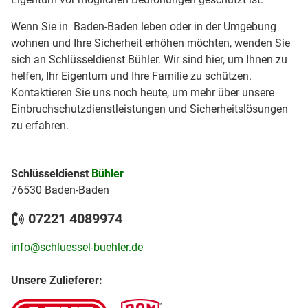
Wenn Sie in Baden-Baden leben oder in der Umgebung
wohnen und Ihre Sicherheit erhöhen möchten, wenden Sie
sich an Schlüsseldienst Bühler. Wir sind hier, um Ihnen zu
helfen, Ihr Eigentum und Ihre Familie zu schützen.
Kontaktieren Sie uns noch heute, um mehr über unsere
Einbruchschutzdienstleistungen und Sicherheitslösungen
zu erfahren.
Schlüsseldienst
Bühler
76530 Baden-Baden
07221 4089974
info@schluessel-buehler.de
Unsere Zulieferer: