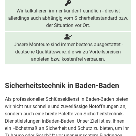
Wir kalkulieren immer kundenfreundlich - dies ist
allerdings auch abhängig vom Sicherheitsstandard bzw.
der Situation vor Ort.
Unsere Monteure sind immer bestens ausgestattet -
deutsche Qualitätsware, die wir zu Vorteilspreisen
anbieten bzw. kostenfrei verbauen.
Sicherheitstechnik in Baden-Baden
Als professioneller Schlüsseldienst in Baden-Baden bieten
wir nicht nur schnelle und zuverlässige Notöffnungen an,
sondern auch eine breite Palette von Sicherheitstechnik-
Dienstleistungen inBaden-Baden. Unser Ziel ist es, Ihnen
ein Höchstmaß an Sicherheit und Schutz zu bieten, um Ihr
Zuhause oder Geschäft vor unerwünschtem Eindringen