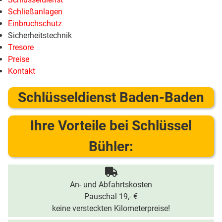
Schließanlagen
Einbruchschutz
Sicherheitstechnik
Tresore
Preise
Kontakt
Schlüsseldienst Baden-Baden
Ihre Vorteile bei Schlüssel
Bühler:
An- und Abfahrtskosten
Pauschal 19,- €
keine versteckten Kilometerpreise!