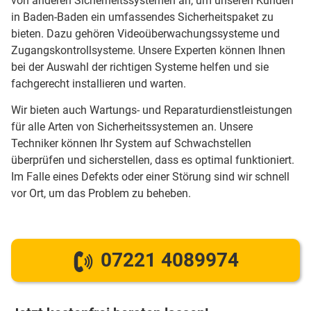
von anderen Sicherheitssystemen an, um unseren Kunden
in Baden-Baden ein umfassendes Sicherheitspaket zu
bieten. Dazu gehören Videoüberwachungssysteme und
Zugangskontrollsysteme. Unsere Experten können Ihnen
bei der Auswahl der richtigen Systeme helfen und sie
fachgerecht installieren und warten.
Wir bieten auch Wartungs- und Reparaturdienstleistungen
für alle Arten von Sicherheitssystemen an. Unsere
Techniker können Ihr System auf Schwachstellen
überprüfen und sicherstellen, dass es optimal funktioniert.
Im Falle eines Defekts oder einer Störung sind wir schnell
vor Ort, um das Problem zu beheben.
07221 4089974