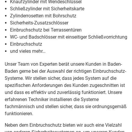
Knaufzylinder mit Wendeschlüssel
Schließzylinder mit Sicherheitskarte
Zylinderrosetten mit Bohrschutz
Sicherheits-Zusatzschlösser
Einbruchschutz bei Terrassentüren
WC- und Badschlösser mit einseitiger Schließvorrichtung
Einbruchschutz
und vieles mehr…
Unser Team von Experten berät unsere Kunden in Baden-
Baden gerne bei der Auswahl der richtigen Einbruchschutz-
Systeme. Wir stellen sicher, dass jedes System auf die
spezifischen Anforderungen des Kunden zugeschnitten ist
und dass es effektiv und zuverlässig funktioniert. Unsere
erfahrenen Techniker installieren die Systeme
fachmännisch und stellen sicher, dass sie ordnungsgemäß
funktionieren.
Neben dem Einbruchschutz bieten wir auch eine Vielzahl