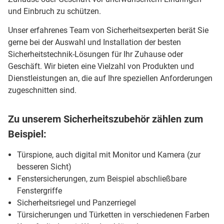
und Einbruch zu schützen.
Unser erfahrenes Team von Sicherheitsexperten berät Sie
gerne bei der Auswahl und Installation der besten
Sicherheitstechnik-Lösungen für Ihr Zuhause oder
Geschäft. Wir bieten eine Vielzahl von Produkten und
Dienstleistungen an, die auf Ihre speziellen Anforderungen
zugeschnitten sind.
Zu unserem Sicherheitszubehör zählen zum
Beispiel:
Türspione, auch digital mit Monitor und Kamera (zur
besseren Sicht)
Fenstersicherungen, zum Beispiel abschließbare
Fenstergriffe
Sicherheitsriegel und Panzerriegel
Türsicherungen und Türketten in verschiedenen Farben