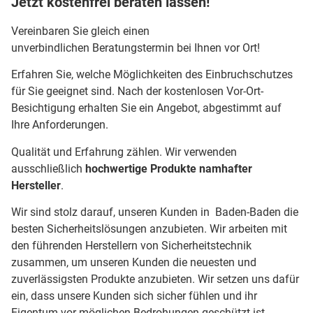
Jetzt kostenfrei beraten lassen!
Vereinbaren Sie gleich einen
unverbindlichen Beratungstermin bei Ihnen vor Ort!
Erfahren Sie, welche Möglichkeiten des Einbruchschutzes
für Sie geeignet sind. Nach der kostenlosen Vor-Ort-
Besichtigung erhalten Sie ein Angebot, abgestimmt auf
Ihre Anforderungen.
Qualität und Erfahrung zählen. Wir verwenden
ausschließlich
hochwertige Produkte namhafter
Hersteller
.
Wir sind stolz darauf, unseren Kunden in Baden-Baden die
besten Sicherheitslösungen anzubieten. Wir arbeiten mit
den führenden Herstellern von Sicherheitstechnik
zusammen, um unseren Kunden die neuesten und
zuverlässigsten Produkte anzubieten. Wir setzen uns dafür
ein, dass unsere Kunden sich sicher fühlen und ihr
Eigentum vor möglichen Bedrohungen geschützt ist.