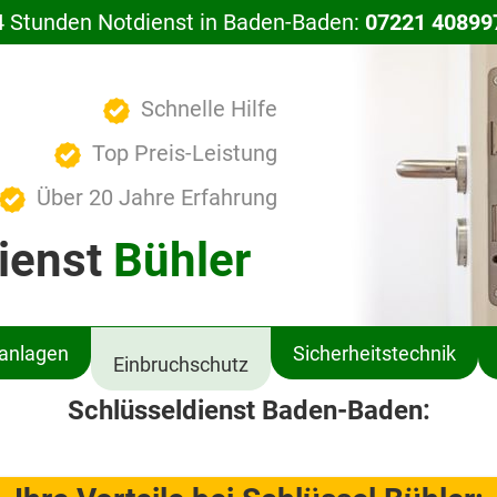
4 Stunden Notdienst in Baden-Baden:
07221 40899
Schnelle Hilfe
Top Preis-Leistung
Über 20 Jahre Erfahrung
ienst
Bühler
ßanlagen
Sicherheitstechnik
Einbruchschutz
Schlüsseldienst Baden-Baden: