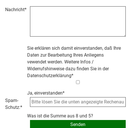
Nachricht
*
Sie erklären sich damit einverstanden, daß Ihre
Daten zur Bearbeitung Ihres Anliegens
vewendet werden. Weitere Infos /
Widerrufshinweise dazu finden Sie in der
Datenschutzerklärung
*
Ja, einverstanden*
Spam-
Schutz:
*
Was ist die Summe aus 8 und 5?