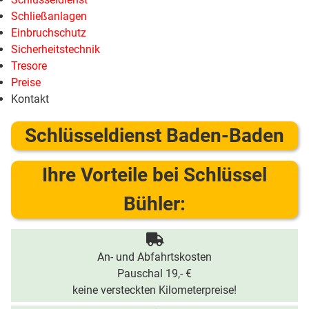
Schließanlagen
Einbruchschutz
Sicherheitstechnik
Tresore
Preise
Kontakt
Schlüsseldienst Baden-Baden
Ihre Vorteile bei Schlüssel
Bühler:
An- und Abfahrtskosten
Pauschal 19,- €
keine versteckten Kilometerpreise!