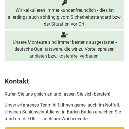
Wir kalkulieren immer kundenfreundlich - dies ist
allerdings auch abhängig vom Sicherheitsstandard bzw.
der Situation vor Ort.
Unsere Monteure sind immer bestens ausgestattet -
deutsche Qualitätsware, die wir zu Vorteilspreisen
anbieten bzw. kostenfrei verbauen.
Kontakt
Rufen Sie uns gleich an und lassen Sie sich beraten!
Unser erfahrenes Team hilft Ihnen gerne, auch im Notfall.
Unseren Schlüsselnotdienst in Baden-Baden erreichen Sie
rund um die Uhr – auch am Wochenende.