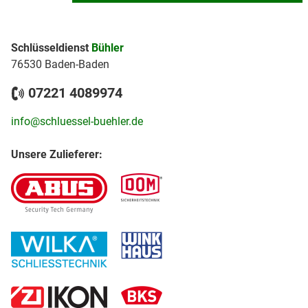
Schlüsseldienst
Bühler
76530 Baden-Baden
07221 4089974
info@schluessel-buehler.de
Unsere Zulieferer: