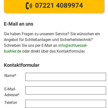
07221 4089974
E-Mail an uns
Sie haben Fragen zu unserem Service? Sie wünschen ein
Angebot für Schließanlagen und Sicherheitstechnik?
Schreiben Sie uns per E-Mail an
info@schluessel-
buehler.de
oder direkt über das Kontaktformular.
Kontaktformular
Name
*
E-Mail-
Adresse
*
Telefon