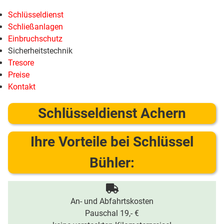
Schlüsseldienst
Schließanlagen
Einbruchschutz
Sicherheitstechnik
Tresore
Preise
Kontakt
Schlüsseldienst Achern
Ihre Vorteile bei Schlüssel
Bühler:
An- und Abfahrtskosten
Pauschal 19,- €