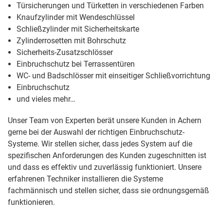
Türsicherungen und Türketten in verschiedenen Farben
Knaufzylinder mit Wendeschlüssel
Schließzylinder mit Sicherheitskarte
Zylinderrosetten mit Bohrschutz
Sicherheits-Zusatzschlösser
Einbruchschutz bei Terrassentüren
WC- und Badschlösser mit einseitiger Schließvorrichtung
Einbruchschutz
und vieles mehr…
Unser Team von Experten berät unsere Kunden in Achern
gerne bei der Auswahl der richtigen Einbruchschutz-
Systeme. Wir stellen sicher, dass jedes System auf die
spezifischen Anforderungen des Kunden zugeschnitten ist
und dass es effektiv und zuverlässig funktioniert. Unsere
erfahrenen Techniker installieren die Systeme
fachmännisch und stellen sicher, dass sie ordnungsgemäß
funktionieren.