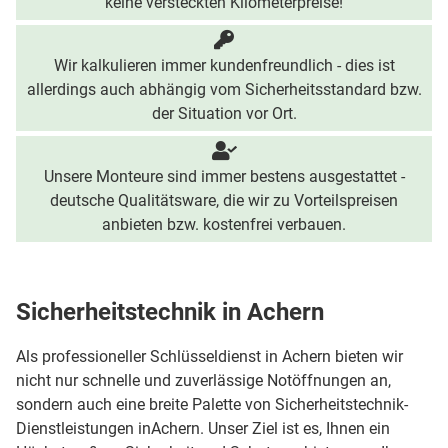
keine versteckten Kilometerpreise!
Wir kalkulieren immer kundenfreundlich - dies ist
allerdings auch abhängig vom Sicherheitsstandard bzw.
der Situation vor Ort.
Unsere Monteure sind immer bestens ausgestattet -
deutsche Qualitätsware, die wir zu Vorteilspreisen
anbieten bzw. kostenfrei verbauen.
Sicherheitstechnik in Achern
Als professioneller Schlüsseldienst in Achern bieten wir
nicht nur schnelle und zuverlässige Notöffnungen an,
sondern auch eine breite Palette von Sicherheitstechnik-
Dienstleistungen inAchern. Unser Ziel ist es, Ihnen ein