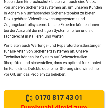
Neben dem Einbruchschutz bieten wir auch eine Vielzahl
von anderen Sicherheitssystemen an, um unseren Kunden
in Achern ein umfassendes Sicherheitspaket zu bieten.
Dazu gehören Videoüberwachungssysteme und
Zugangskontrollsysteme. Unsere Experten können Ihnen
bei der Auswahl der richtigen Systeme helfen und sie
fachgerecht installieren und warten.
Wir bieten auch Wartungs- und Reparaturdienstleistungen
für alle Arten von Sicherheitssystemen an. Unsere
Techniker können Ihr System auf Schwachstellen
überprüfen und sicherstellen, dass es optimal funktioniert.
Im Falle eines Defekts oder einer Störung sind wir schnell
vor Ort, um das Problem zu beheben.
0170 817 43 01
Durchwahl direkt zum