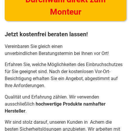
Monteur
Jetzt kostenfrei beraten lassen!
Vereinbaren Sie gleich einen
unverbindlichen Beratungstermin bei Ihnen vor Ort!
Erfahren Sie, welche Möglichkeiten des Einbruchschutzes
für Sie geeignet sind. Nach der kostenlosen Vor-Ort-
Besichtigung erhalten Sie ein Angebot, abgestimmt auf
Ihre Anforderungen.
Qualität und Erfahrung zählen. Wir verwenden
ausschließlich
hochwertige Produkte namhafter
Hersteller
.
Wir sind stolz darauf, unseren Kunden in Achern die
besten Sicherheitslösungen anzubieten. Wir arbeiten mit