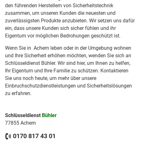
den führenden Herstellern von Sicherheitstechnik
zusammen, um unseren Kunden die neuesten und
zuverlässigsten Produkte anzubieten. Wir setzen uns dafür
ein, dass unsere Kunden sich sicher fühlen und ihr
Eigentum vor möglichen Bedrohungen geschützt ist.
Wenn Sie in Achern leben oder in der Umgebung wohnen
und Ihre Sicherheit erhöhen möchten, wenden Sie sich an
Schlüsseldienst Bühler. Wir sind hier, um Ihnen zu helfen,
Ihr Eigentum und Ihre Familie zu schützen. Kontaktieren
Sie uns noch heute, um mehr über unsere
Einbruchschutzdienstleistungen und Sicherheitslösungen
zu erfahren.
Schlüsseldienst
Bühler
77855 Achern
0170 817 43 01