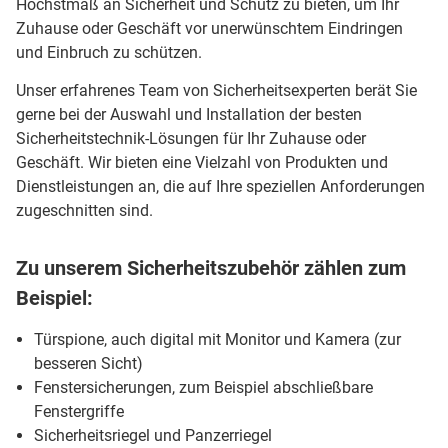
Höchstmaß an Sicherheit und Schutz zu bieten, um Ihr
Zuhause oder Geschäft vor unerwünschtem Eindringen
und Einbruch zu schützen.
Unser erfahrenes Team von Sicherheitsexperten berät Sie
gerne bei der Auswahl und Installation der besten
Sicherheitstechnik-Lösungen für Ihr Zuhause oder
Geschäft. Wir bieten eine Vielzahl von Produkten und
Dienstleistungen an, die auf Ihre speziellen Anforderungen
zugeschnitten sind.
Zu unserem Sicherheitszubehör zählen zum
Beispiel:
Türspione, auch digital mit Monitor und Kamera (zur
besseren Sicht)
Fenstersicherungen, zum Beispiel abschließbare
Fenstergriffe
Sicherheitsriegel und Panzerriegel