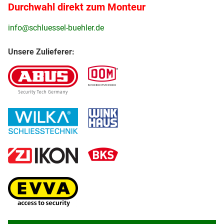
Durchwahl direkt zum Monteur
info@schluessel-buehler.de
Unsere Zulieferer: