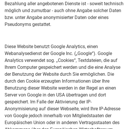
Bezahlung aller angebotenen Dienste ist - soweit technisch
möglich und zumutbar - auch ohne Angabe solcher Daten
bzw. unter Angabe anonymisierter Daten oder eines
Pseudonyms gestattet.
Diese Website benutzt Google Analytics, einen
Webanalysedienst der Google Inc. („Google“). Google
Analytics verwendet sog. „Cookies“, Textdateien, die auf
Ihrem Computer gespeichert werden und die eine Analyse
der Benutzung der Website durch Sie ermöglichen. Die
durch den Cookie erzeugten Informationen über Ihre
Benutzung dieser Website werden in der Regel an einen
Server von Google in den USA übertragen und dort
gespeichert. Im Falle der Aktivierung der IP-
Anonymisierung auf dieser Webseite, wird Ihre IP-Adresse
von Google jedoch innerhalb von Mitgliedstaaten der
Europäischen Union oder in anderen Vertragsstaaten des