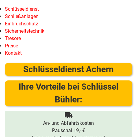
Schlüsseldienst
Schließanlagen
Einbruchschutz
Sicherheitstechnik
Tresore
Preise
Kontakt
Schlüsseldienst Achern
Ihre Vorteile bei Schlüssel
Bühler:
An- und Abfahrtskosten
Pauschal 19,- €