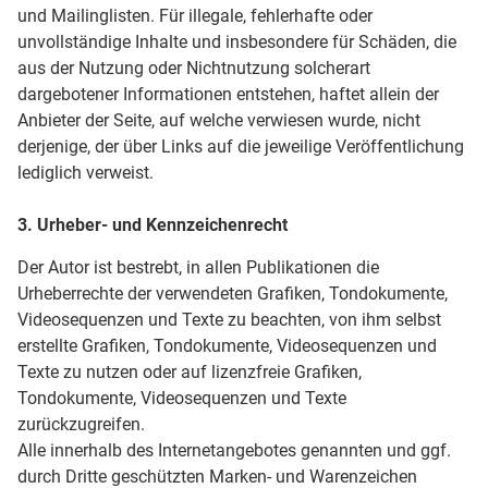
und Mailinglisten. Für illegale, fehlerhafte oder
unvollständige Inhalte und insbesondere für Schäden, die
aus der Nutzung oder Nichtnutzung solcherart
dargebotener Informationen entstehen, haftet allein der
Anbieter der Seite, auf welche verwiesen wurde, nicht
derjenige, der über Links auf die jeweilige Veröffentlichung
lediglich verweist.
3. Urheber- und Kennzeichenrecht
Der Autor ist bestrebt, in allen Publikationen die
Urheberrechte der verwendeten Grafiken, Tondokumente,
Videosequenzen und Texte zu beachten, von ihm selbst
erstellte Grafiken, Tondokumente, Videosequenzen und
Texte zu nutzen oder auf lizenzfreie Grafiken,
Tondokumente, Videosequenzen und Texte
zurückzugreifen.
Alle innerhalb des Internetangebotes genannten und ggf.
durch Dritte geschützten Marken- und Warenzeichen