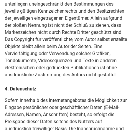
unterliegen uneingeschränkt den Bestimmungen des
jeweils gültigen Kennzeichenrechts und den Besitzrechten
der jeweiligen eingetragenen Eigentümer. Allein aufgrund
der bloßen Nennung ist nicht der Schluß zu ziehen, dass
Markenzeichen nicht durch Rechte Dritter geschützt sind!
Das Copyright für veröffentlichte, vom Autor selbst erstellte
Objekte bleibt allein beim Autor der Seiten. Eine
Vervielfältigung oder Verwendung solcher Grafiken,
Tondokumente, Videosequenzen und Texte in anderen
elektronischen oder gedruckten Publikationen ist ohne
ausdrückliche Zustimmung des Autors nicht gestattet.
4. Datenschutz
Sofern innerhalb des Internetangebotes die Möglichkeit zur
Eingabe persönlicher oder geschäftlicher Daten (E-Mail-
Adressen, Namen, Anschriften) besteht, so erfolgt die
Preisgabe dieser Daten seitens des Nutzers auf
ausdrücklich freiwilliger Basis. Die Inanspruchnahme und