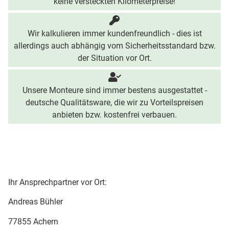
keine versteckten Kilometerpreise!
Wir kalkulieren immer kundenfreundlich - dies ist
allerdings auch abhängig vom Sicherheitsstandard bzw.
der Situation vor Ort.
Unsere Monteure sind immer bestens ausgestattet -
deutsche Qualitätsware, die wir zu Vorteilspreisen
anbieten bzw. kostenfrei verbauen.
Ihr Ansprechpartner vor Ort:
Andreas Bühler
77855 Achern