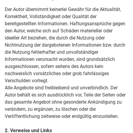
Der Autor übernimmt keinerlei Gewähr für die Aktualität,
Korrektheit, Vollständigkeit oder Qualität der
bereitgestellten Informationen. Haftungsansprüche gegen
den Autor, welche sich auf Schäden materieller oder
ideeller Art beziehen, die durch die Nutzung oder
Nichtnutzung der dargebotenen Informationen bzw. durch
die Nutzung fehlerhafter und unvollständiger
Informationen verursacht wurden, sind grundsätzlich
ausgeschlossen, sofern seitens des Autors kein
nachweislich vorsätzliches oder grob fahrlässiges
Verschulden vorliegt.
Alle Angebote sind freibleibend und unverbindlich. Der
Autor behält es sich ausdrücklich vor, Teile der Seiten oder
das gesamte Angebot ohne gesonderte Ankündigung zu
verändern, zu ergänzen, zu löschen oder die
Veröffentlichung zeitweise oder endgültig einzustellen.
2. Verweise und Links