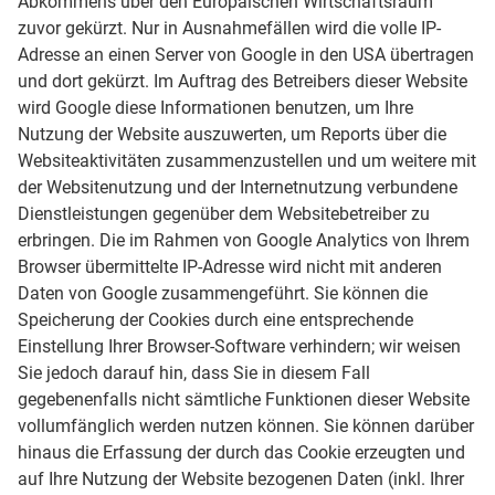
Abkommens über den Europäischen Wirtschaftsraum
zuvor gekürzt. Nur in Ausnahmefällen wird die volle IP-
Adresse an einen Server von Google in den USA übertragen
und dort gekürzt. Im Auftrag des Betreibers dieser Website
wird Google diese Informationen benutzen, um Ihre
Nutzung der Website auszuwerten, um Reports über die
Websiteaktivitäten zusammenzustellen und um weitere mit
der Websitenutzung und der Internetnutzung verbundene
Dienstleistungen gegenüber dem Websitebetreiber zu
erbringen. Die im Rahmen von Google Analytics von Ihrem
Browser übermittelte IP-Adresse wird nicht mit anderen
Daten von Google zusammengeführt. Sie können die
Speicherung der Cookies durch eine entsprechende
Einstellung Ihrer Browser-Software verhindern; wir weisen
Sie jedoch darauf hin, dass Sie in diesem Fall
gegebenenfalls nicht sämtliche Funktionen dieser Website
vollumfänglich werden nutzen können. Sie können darüber
hinaus die Erfassung der durch das Cookie erzeugten und
auf Ihre Nutzung der Website bezogenen Daten (inkl. Ihrer