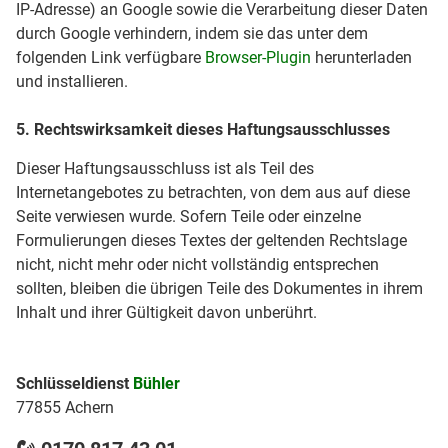
IP-Adresse) an Google sowie die Verarbeitung dieser Daten
durch Google verhindern, indem sie das unter dem
folgenden Link verfügbare
Browser-Plugin
herunterladen
und installieren.
5. Rechtswirksamkeit dieses Haftungsausschlusses
Dieser Haftungsausschluss ist als Teil des
Internetangebotes zu betrachten, von dem aus auf diese
Seite verwiesen wurde. Sofern Teile oder einzelne
Formulierungen dieses Textes der geltenden Rechtslage
nicht, nicht mehr oder nicht vollständig entsprechen
sollten, bleiben die übrigen Teile des Dokumentes in ihrem
Inhalt und ihrer Gültigkeit davon unberührt.
Schlüsseldienst
Bühler
77855 Achern