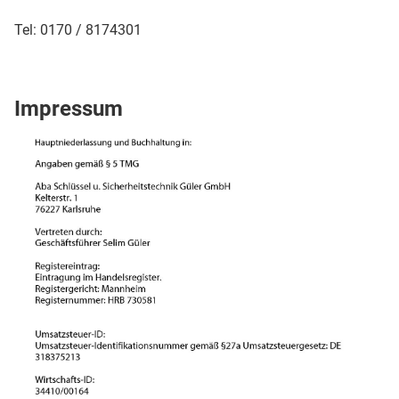
Tel: 0170 / 8174301
Impressum