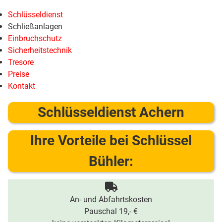
Schlüsseldienst
Schließanlagen
Einbruchschutz
Sicherheitstechnik
Tresore
Preise
Kontakt
Schlüsseldienst Achern
Ihre Vorteile bei Schlüssel
Bühler:
An- und Abfahrtskosten
Pauschal 19,- €