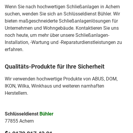
Wenn Sie nach hochwertigen Schließanlagen in Achern
suchen, wenden Sie sich an Schlüsseldienst Bühler. Wir
bieten maßgeschneiderte Schließanlagenlösungen für
Unternehmen und Wohngebäude. Kontaktieren Sie uns
noch heute, um mehr über unsere Schließanlagen-
Installation, -Wartung und -Reparaturdienstleistungen zu
erfahren.
Qualitäts-Produkte für Ihre Sicherheit
Wir verwenden hochwertige Produkte von ABUS, DOM,
IKON, Wilka, Winkhaus und weiteren namhaften
Herstellern.
Schlüsseldienst
Bühler
77855 Achern