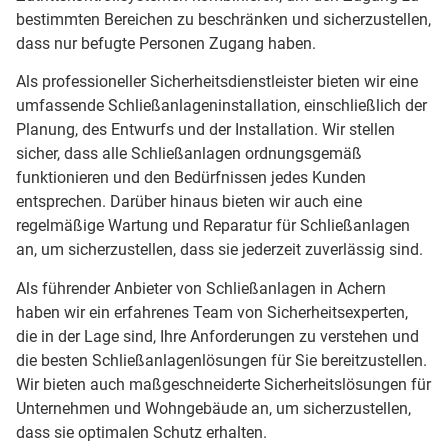
bestimmten Bereichen zu beschränken und sicherzustellen,
dass nur befugte Personen Zugang haben.
Als professioneller Sicherheitsdienstleister bieten wir eine
umfassende Schließanlageninstallation, einschließlich der
Planung, des Entwurfs und der Installation. Wir stellen
sicher, dass alle Schließanlagen ordnungsgemäß
funktionieren und den Bedürfnissen jedes Kunden
entsprechen. Darüber hinaus bieten wir auch eine
regelmäßige Wartung und Reparatur für Schließanlagen
an, um sicherzustellen, dass sie jederzeit zuverlässig sind.
Als führender Anbieter von Schließanlagen in Achern
haben wir ein erfahrenes Team von Sicherheitsexperten,
die in der Lage sind, Ihre Anforderungen zu verstehen und
die besten Schließanlagenlösungen für Sie bereitzustellen.
Wir bieten auch maßgeschneiderte Sicherheitslösungen für
Unternehmen und Wohngebäude an, um sicherzustellen,
dass sie optimalen Schutz erhalten.