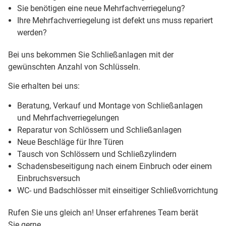
Sie benötigen eine neue Mehrfachverriegelung?
Ihre Mehrfachverriegelung ist defekt uns muss repariert
werden?
Bei uns bekommen Sie Schließanlagen mit der
gewünschten Anzahl von Schlüsseln.
Sie erhalten bei uns:
Beratung, Verkauf und Montage von Schließanlagen
und Mehrfachverriegelungen
Reparatur von Schlössern und Schließanlagen
Neue Beschläge für Ihre Türen
Tausch von Schlössern und Schließzylindern
Schadensbeseitigung nach einem Einbruch oder einem
Einbruchsversuch
WC- und Badschlösser mit einseitiger Schließvorrichtung
Rufen Sie uns gleich an! Unser erfahrenes Team berät
Sie gerne.