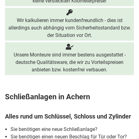
keine versteckten Kilometerpreise!
Wir kalkulieren immer kundenfreundlich - dies ist
allerdings auch abhängig vom Sicherheitsstandard bzw.
der Situation vor Ort.
Unsere Monteure sind immer bestens ausgestattet -
deutsche Qualitätsware, die wir zu Vorteilspreisen
anbieten bzw. kostenfrei verbauen.
Schließanlagen in Achern
Alles rund um Schlüssel, Schloss und Zylinder
Sie benötigen eine neue Schließanlage?
Sie benötigen einen neuen Beschlag für Tür oder Tor?