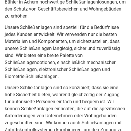
Bühler in Achern hochwertige Schließanlagenlösungen, um
den Schutz von Geschäftsbereichen und Wohngebäuden
zu erhöhen.
Unsere Schließanlagen sind speziell für die Bedürfnisse
jedes Kunden entwickelt. Wir verwenden nur die besten
Materialien und Komponenten, um sicherzustellen, dass
unsere Schließanlagen langlebig, sicher und zuverlässig
sind. Wir bieten eine breite Palette von
Schließanlagenoptionen, einschließlich mechanischer
Schließanlagen, elektronischer Schließanlagen und
Biometrie-Schließanlagen.
Unsere Schließanlagen sind so konzipiert, dass sie eine
hohe Sicherheit bieten, während gleichzeitig der Zugang
für autorisierte Personen einfach und bequem ist. Wir
können Schließanlagen einrichten, die auf die spezifischen
Anforderungen von Unternehmen oder Wohngebäuden
zugeschnitten sind. Wir können auch Schließanlagen mit
Zutrittskontrollsystemen kombinieren, um den Zugang zu