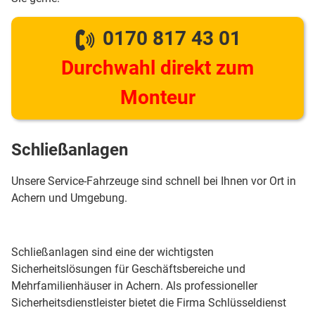
0170 817 43 01
Durchwahl direkt zum
Monteur
Schließanlagen
Unsere Service-Fahrzeuge sind schnell bei Ihnen vor Ort in
Achern und Umgebung.
Schließanlagen sind eine der wichtigsten
Sicherheitslösungen für Geschäftsbereiche und
Mehrfamilienhäuser in Achern. Als professioneller
Sicherheitsdienstleister bietet die Firma Schlüsseldienst