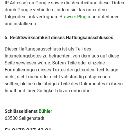
IP-Adresse) an Google sowie die Verarbeitung dieser Daten
durch Google verhindern, indem sie das unter dem
folgenden Link verfügbare
Browser-Plugin
herunterladen
und installieren.
5. Rechtswirksamkeit dieses Haftungsausschlusses
Dieser Haftungsausschluss ist als Teil des
Internetangebotes zu betrachten, von dem aus auf diese
Seite verwiesen wurde. Sofern Teile oder einzelne
Formulierungen dieses Textes der geltenden Rechtslage
nicht, nicht mehr oder nicht vollständig entsprechen
sollten, bleiben die übrigen Teile des Dokumentes in ihrem
Inhalt und ihrer Gültigkeit davon unberührt.
Schlüsseldienst
Bühler
63500 Seligenstadt