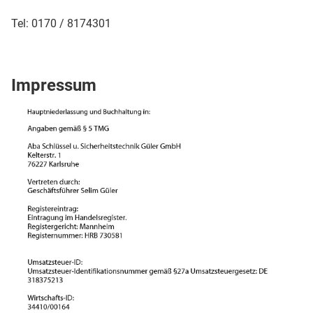
Tel: 0170 / 8174301
Impressum