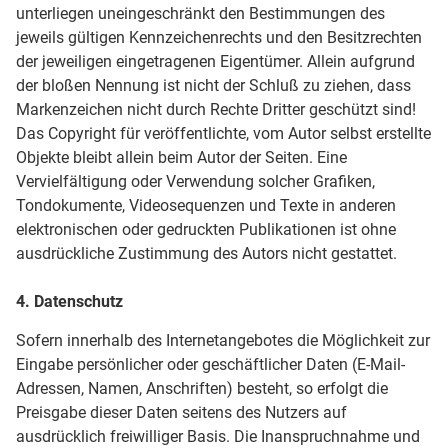
unterliegen uneingeschränkt den Bestimmungen des
jeweils gültigen Kennzeichenrechts und den Besitzrechten
der jeweiligen eingetragenen Eigentümer. Allein aufgrund
der bloßen Nennung ist nicht der Schluß zu ziehen, dass
Markenzeichen nicht durch Rechte Dritter geschützt sind!
Das Copyright für veröffentlichte, vom Autor selbst erstellte
Objekte bleibt allein beim Autor der Seiten. Eine
Vervielfältigung oder Verwendung solcher Grafiken,
Tondokumente, Videosequenzen und Texte in anderen
elektronischen oder gedruckten Publikationen ist ohne
ausdrückliche Zustimmung des Autors nicht gestattet.
4. Datenschutz
Sofern innerhalb des Internetangebotes die Möglichkeit zur
Eingabe persönlicher oder geschäftlicher Daten (E-Mail-
Adressen, Namen, Anschriften) besteht, so erfolgt die
Preisgabe dieser Daten seitens des Nutzers auf
ausdrücklich freiwilliger Basis. Die Inanspruchnahme und