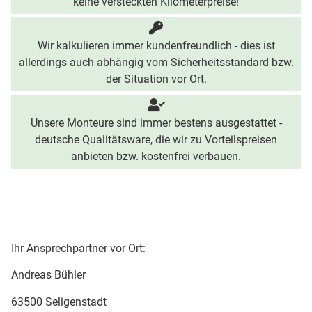
keine versteckten Kilometerpreise!
Wir kalkulieren immer kundenfreundlich - dies ist
allerdings auch abhängig vom Sicherheitsstandard bzw.
der Situation vor Ort.
Unsere Monteure sind immer bestens ausgestattet -
deutsche Qualitätsware, die wir zu Vorteilspreisen
anbieten bzw. kostenfrei verbauen.
Ihr Ansprechpartner vor Ort:
Andreas Bühler
63500 Seligenstadt