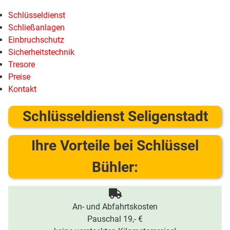
Schlüsseldienst
Schließanlagen
Einbruchschutz
Sicherheitstechnik
Tresore
Preise
Kontakt
Schlüsseldienst Seligenstadt
Ihre Vorteile bei Schlüssel
Bühler:
An- und Abfahrtskosten
Pauschal 19,- €