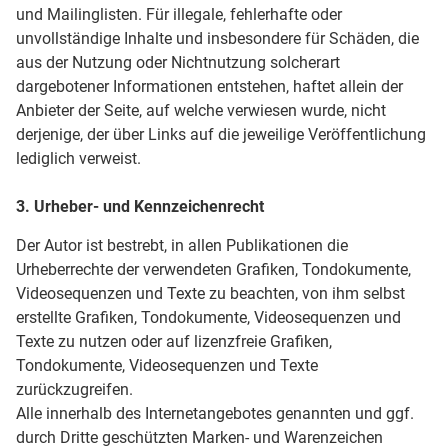
und Mailinglisten. Für illegale, fehlerhafte oder
unvollständige Inhalte und insbesondere für Schäden, die
aus der Nutzung oder Nichtnutzung solcherart
dargebotener Informationen entstehen, haftet allein der
Anbieter der Seite, auf welche verwiesen wurde, nicht
derjenige, der über Links auf die jeweilige Veröffentlichung
lediglich verweist.
3. Urheber- und Kennzeichenrecht
Der Autor ist bestrebt, in allen Publikationen die
Urheberrechte der verwendeten Grafiken, Tondokumente,
Videosequenzen und Texte zu beachten, von ihm selbst
erstellte Grafiken, Tondokumente, Videosequenzen und
Texte zu nutzen oder auf lizenzfreie Grafiken,
Tondokumente, Videosequenzen und Texte
zurückzugreifen.
Alle innerhalb des Internetangebotes genannten und ggf.
durch Dritte geschützten Marken- und Warenzeichen