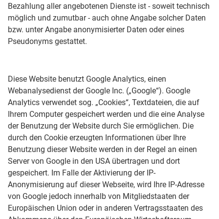
Bezahlung aller angebotenen Dienste ist - soweit technisch
möglich und zumutbar - auch ohne Angabe solcher Daten
bzw. unter Angabe anonymisierter Daten oder eines
Pseudonyms gestattet.
Diese Website benutzt Google Analytics, einen
Webanalysedienst der Google Inc. („Google“). Google
Analytics verwendet sog. „Cookies“, Textdateien, die auf
Ihrem Computer gespeichert werden und die eine Analyse
der Benutzung der Website durch Sie ermöglichen. Die
durch den Cookie erzeugten Informationen über Ihre
Benutzung dieser Website werden in der Regel an einen
Server von Google in den USA übertragen und dort
gespeichert. Im Falle der Aktivierung der IP-
Anonymisierung auf dieser Webseite, wird Ihre IP-Adresse
von Google jedoch innerhalb von Mitgliedstaaten der
Europäischen Union oder in anderen Vertragsstaaten des