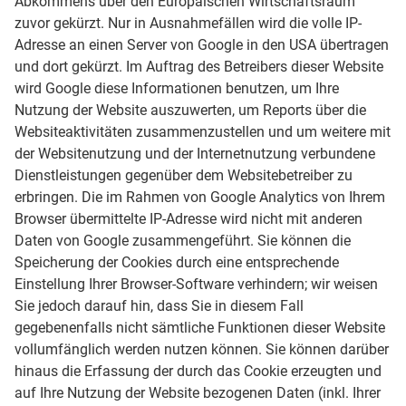
Abkommens über den Europäischen Wirtschaftsraum
zuvor gekürzt. Nur in Ausnahmefällen wird die volle IP-
Adresse an einen Server von Google in den USA übertragen
und dort gekürzt. Im Auftrag des Betreibers dieser Website
wird Google diese Informationen benutzen, um Ihre
Nutzung der Website auszuwerten, um Reports über die
Websiteaktivitäten zusammenzustellen und um weitere mit
der Websitenutzung und der Internetnutzung verbundene
Dienstleistungen gegenüber dem Websitebetreiber zu
erbringen. Die im Rahmen von Google Analytics von Ihrem
Browser übermittelte IP-Adresse wird nicht mit anderen
Daten von Google zusammengeführt. Sie können die
Speicherung der Cookies durch eine entsprechende
Einstellung Ihrer Browser-Software verhindern; wir weisen
Sie jedoch darauf hin, dass Sie in diesem Fall
gegebenenfalls nicht sämtliche Funktionen dieser Website
vollumfänglich werden nutzen können. Sie können darüber
hinaus die Erfassung der durch das Cookie erzeugten und
auf Ihre Nutzung der Website bezogenen Daten (inkl. Ihrer