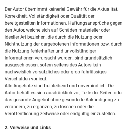
Der Autor übernimmt keinerlei Gewähr für die Aktualität,
Korrektheit, Vollständigkeit oder Qualität der
bereitgestellten Informationen. Haftungsansprüche gegen
den Autor, welche sich auf Schäden materieller oder
ideeller Art beziehen, die durch die Nutzung oder
Nichtnutzung der dargebotenen Informationen bzw. durch
die Nutzung fehlerhafter und unvollständiger
Informationen verursacht wurden, sind grundsätzlich
ausgeschlossen, sofern seitens des Autors kein
nachweislich vorsätzliches oder grob fahrlässiges
Verschulden vorliegt.
Alle Angebote sind freibleibend und unverbindlich. Der
Autor behält es sich ausdrücklich vor, Teile der Seiten oder
das gesamte Angebot ohne gesonderte Ankündigung zu
verändern, zu ergänzen, zu löschen oder die
Veröffentlichung zeitweise oder endgültig einzustellen.
2. Verweise und Links