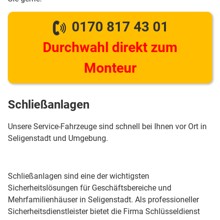
0170 817 43 01
Durchwahl direkt zum
Monteur
Schließanlagen
Unsere Service-Fahrzeuge sind schnell bei Ihnen vor Ort in
Seligenstadt und Umgebung.
Schließanlagen sind eine der wichtigsten
Sicherheitslösungen für Geschäftsbereiche und
Mehrfamilienhäuser in Seligenstadt. Als professioneller
Sicherheitsdienstleister bietet die Firma Schlüsseldienst