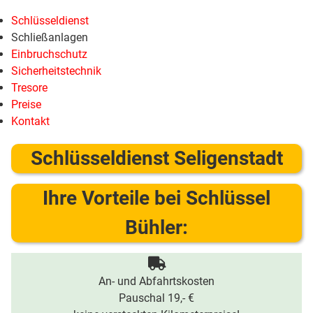
Schlüsseldienst
Schließanlagen
Einbruchschutz
Sicherheitstechnik
Tresore
Preise
Kontakt
Schlüsseldienst Seligenstadt
Ihre Vorteile bei Schlüssel
Bühler:
An- und Abfahrtskosten
Pauschal 19,- €