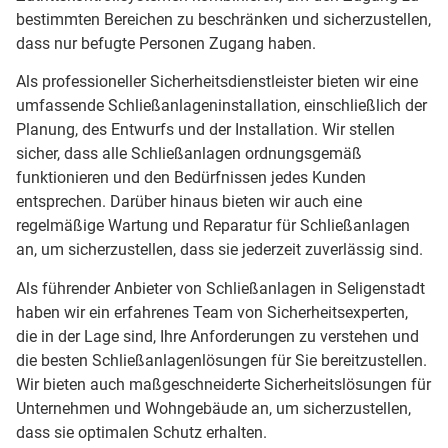
bestimmten Bereichen zu beschränken und sicherzustellen,
dass nur befugte Personen Zugang haben.
Als professioneller Sicherheitsdienstleister bieten wir eine
umfassende Schließanlageninstallation, einschließlich der
Planung, des Entwurfs und der Installation. Wir stellen
sicher, dass alle Schließanlagen ordnungsgemäß
funktionieren und den Bedürfnissen jedes Kunden
entsprechen. Darüber hinaus bieten wir auch eine
regelmäßige Wartung und Reparatur für Schließanlagen
an, um sicherzustellen, dass sie jederzeit zuverlässig sind.
Als führender Anbieter von Schließanlagen in Seligenstadt
haben wir ein erfahrenes Team von Sicherheitsexperten,
die in der Lage sind, Ihre Anforderungen zu verstehen und
die besten Schließanlagenlösungen für Sie bereitzustellen.
Wir bieten auch maßgeschneiderte Sicherheitslösungen für
Unternehmen und Wohngebäude an, um sicherzustellen,
dass sie optimalen Schutz erhalten.