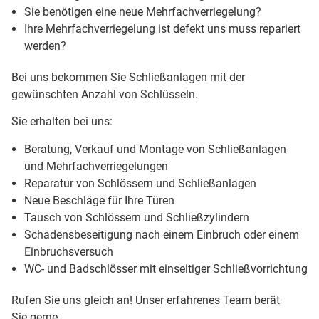
Sie benötigen eine neue Mehrfachverriegelung?
Ihre Mehrfachverriegelung ist defekt uns muss repariert
werden?
Bei uns bekommen Sie Schließanlagen mit der
gewünschten Anzahl von Schlüsseln.
Sie erhalten bei uns:
Beratung, Verkauf und Montage von Schließanlagen
und Mehrfachverriegelungen
Reparatur von Schlössern und Schließanlagen
Neue Beschläge für Ihre Türen
Tausch von Schlössern und Schließzylindern
Schadensbeseitigung nach einem Einbruch oder einem
Einbruchsversuch
WC- und Badschlösser mit einseitiger Schließvorrichtung
Rufen Sie uns gleich an! Unser erfahrenes Team berät
Sie gerne.