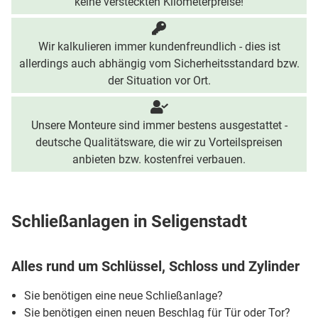
keine versteckten Kilometerpreise!
Wir kalkulieren immer kundenfreundlich - dies ist
allerdings auch abhängig vom Sicherheitsstandard bzw.
der Situation vor Ort.
Unsere Monteure sind immer bestens ausgestattet -
deutsche Qualitätsware, die wir zu Vorteilspreisen
anbieten bzw. kostenfrei verbauen.
Schließanlagen in Seligenstadt
Alles rund um Schlüssel, Schloss und Zylinder
Sie benötigen eine neue Schließanlage?
Sie benötigen einen neuen Beschlag für Tür oder Tor?