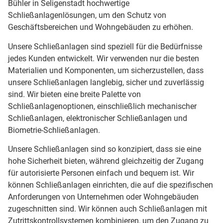
Bühler in Seligenstadt hochwertige
Schließanlagenlösungen, um den Schutz von
Geschäftsbereichen und Wohngebäuden zu erhöhen.
Unsere Schließanlagen sind speziell für die Bedürfnisse
jedes Kunden entwickelt. Wir verwenden nur die besten
Materialien und Komponenten, um sicherzustellen, dass
unsere Schließanlagen langlebig, sicher und zuverlässig
sind. Wir bieten eine breite Palette von
Schließanlagenoptionen, einschließlich mechanischer
Schließanlagen, elektronischer Schließanlagen und
Biometrie-Schließanlagen.
Unsere Schließanlagen sind so konzipiert, dass sie eine
hohe Sicherheit bieten, während gleichzeitig der Zugang
für autorisierte Personen einfach und bequem ist. Wir
können Schließanlagen einrichten, die auf die spezifischen
Anforderungen von Unternehmen oder Wohngebäuden
zugeschnitten sind. Wir können auch Schließanlagen mit
Zutrittskontrollsystemen kombinieren, um den Zugang zu