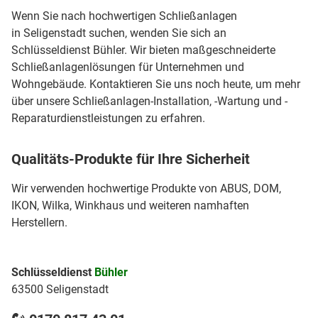
Wenn Sie nach hochwertigen Schließanlagen
in Seligenstadt suchen, wenden Sie sich an
Schlüsseldienst Bühler. Wir bieten maßgeschneiderte
Schließanlagenlösungen für Unternehmen und
Wohngebäude. Kontaktieren Sie uns noch heute, um mehr
über unsere Schließanlagen-Installation, -Wartung und -
Reparaturdienstleistungen zu erfahren.
Qualitäts-Produkte für Ihre Sicherheit
Wir verwenden hochwertige Produkte von ABUS, DOM,
IKON, Wilka, Winkhaus und weiteren namhaften
Herstellern.
Schlüsseldienst
Bühler
63500 Seligenstadt