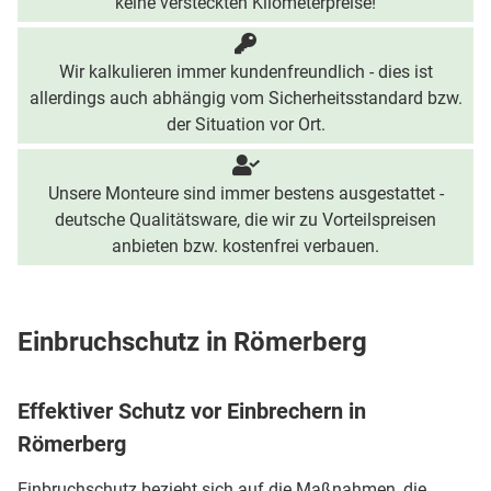
keine versteckten Kilometerpreise!
Wir kalkulieren immer kundenfreundlich - dies ist
allerdings auch abhängig vom Sicherheitsstandard bzw.
der Situation vor Ort.
Unsere Monteure sind immer bestens ausgestattet -
deutsche Qualitätsware, die wir zu Vorteilspreisen
anbieten bzw. kostenfrei verbauen.
Einbruchschutz in Römerberg
Effektiver Schutz vor Einbrechern in
Römerberg
Einbruchschutz bezieht sich auf die Maßnahmen, die