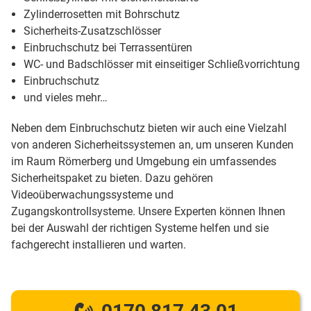
Zylinderrosetten mit Bohrschutz
Sicherheits-Zusatzschlösser
Einbruchschutz bei Terrassentüren
WC- und Badschlösser mit einseitiger Schließvorrichtung
Einbruchschutz
und vieles mehr…
Neben dem Einbruchschutz bieten wir auch eine Vielzahl
von anderen Sicherheitssystemen an, um unseren Kunden
im Raum Römerberg und Umgebung ein umfassendes
Sicherheitspaket zu bieten. Dazu gehören
Videoüberwachungssysteme und
Zugangskontrollsysteme. Unsere Experten können Ihnen
bei der Auswahl der richtigen Systeme helfen und sie
fachgerecht installieren und warten.