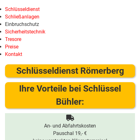
Schlüsseldienst
Schließanlagen
Einbruchschutz
Sicherheitstechnik
Tresore
Preise
Kontakt
Schlüsseldienst Römerberg
Ihre Vorteile bei Schlüssel
Bühler:
An- und Abfahrtskosten
Pauschal 19,- €