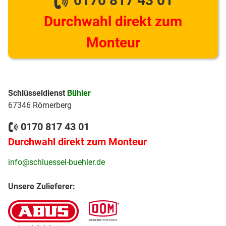
0170 817 43 01
Durchwahl direkt zum
Monteur
Schlüsseldienst
Bühler
67346 Römerberg
0170 817 43 01
Durchwahl direkt zum Monteur
info@schluessel-buehler.de
Unsere Zulieferer: