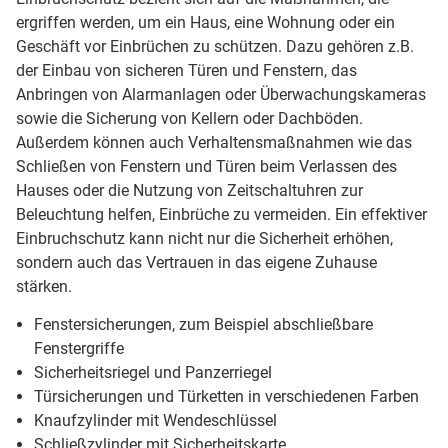
ergriffen werden, um ein Haus, eine Wohnung oder ein
Geschäft vor Einbrüchen zu schützen. Dazu gehören z.B.
der Einbau von sicheren Türen und Fenstern, das
Anbringen von Alarmanlagen oder Überwachungskameras
sowie die Sicherung von Kellern oder Dachböden.
Außerdem können auch Verhaltensmaßnahmen wie das
Schließen von Fenstern und Türen beim Verlassen des
Hauses oder die Nutzung von Zeitschaltuhren zur
Beleuchtung helfen, Einbrüche zu vermeiden. Ein effektiver
Einbruchschutz kann nicht nur die Sicherheit erhöhen,
sondern auch das Vertrauen in das eigene Zuhause
stärken.
Fenstersicherungen, zum Beispiel abschließbare
Fenstergriffe
Sicherheitsriegel und Panzerriegel
Türsicherungen und Türketten in verschiedenen Farben
Knaufzylinder mit Wendeschlüssel
Schließzylinder mit Sicherheitskarte