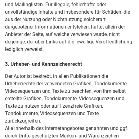
und Mailinglisten. Für illegale, fehlerhafte oder
unvollständige Inhalte und insbesondere für Schäden, die
aus der Nutzung oder Nichtnutzung solcherart
dargebotener Informationen entstehen, haftet allein der
Anbieter der Seite, auf welche verwiesen wurde, nicht
derjenige, der über Links auf die jeweilige Veröffentlichung
lediglich verweist.
3. Urheber- und Kennzeichenrecht
Der Autor ist bestrebt, in allen Publikationen die
Urheberrechte der verwendeten Grafiken, Tondokumente,
Videosequenzen und Texte zu beachten, von ihm selbst
erstellte Grafiken, Tondokumente, Videosequenzen und
Texte zu nutzen oder auf lizenzfreie Grafiken,
Tondokumente, Videosequenzen und Texte
zurückzugreifen.
Alle innerhalb des Internetangebotes genannten und ggf.
durch Dritte geschützten Marken- und Warenzeichen