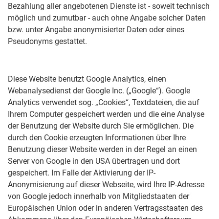
Bezahlung aller angebotenen Dienste ist - soweit technisch
möglich und zumutbar - auch ohne Angabe solcher Daten
bzw. unter Angabe anonymisierter Daten oder eines
Pseudonyms gestattet.
Diese Website benutzt Google Analytics, einen
Webanalysedienst der Google Inc. („Google“). Google
Analytics verwendet sog. „Cookies“, Textdateien, die auf
Ihrem Computer gespeichert werden und die eine Analyse
der Benutzung der Website durch Sie ermöglichen. Die
durch den Cookie erzeugten Informationen über Ihre
Benutzung dieser Website werden in der Regel an einen
Server von Google in den USA übertragen und dort
gespeichert. Im Falle der Aktivierung der IP-
Anonymisierung auf dieser Webseite, wird Ihre IP-Adresse
von Google jedoch innerhalb von Mitgliedstaaten der
Europäischen Union oder in anderen Vertragsstaaten des