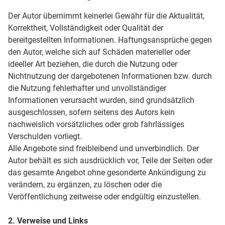
Der Autor übernimmt keinerlei Gewähr für die Aktualität,
Korrektheit, Vollständigkeit oder Qualität der
bereitgestellten Informationen. Haftungsansprüche gegen
den Autor, welche sich auf Schäden materieller oder
ideeller Art beziehen, die durch die Nutzung oder
Nichtnutzung der dargebotenen Informationen bzw. durch
die Nutzung fehlerhafter und unvollständiger
Informationen verursacht wurden, sind grundsätzlich
ausgeschlossen, sofern seitens des Autors kein
nachweislich vorsätzliches oder grob fahrlässiges
Verschulden vorliegt.
Alle Angebote sind freibleibend und unverbindlich. Der
Autor behält es sich ausdrücklich vor, Teile der Seiten oder
das gesamte Angebot ohne gesonderte Ankündigung zu
verändern, zu ergänzen, zu löschen oder die
Veröffentlichung zeitweise oder endgültig einzustellen.
2. Verweise und Links