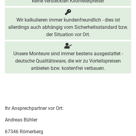
keine versteckten Kilometerpreise!
Wir kalkulieren immer kundenfreundlich - dies ist
allerdings auch abhängig vom Sicherheitsstandard bzw.
der Situation vor Ort.
Unsere Monteure sind immer bestens ausgestattet -
deutsche Qualitätsware, die wir zu Vorteilspreisen
anbieten bzw. kostenfrei verbauen.
Ihr Ansprechpartner vor Ort:
Andreas Bühler
67346 Römerberg