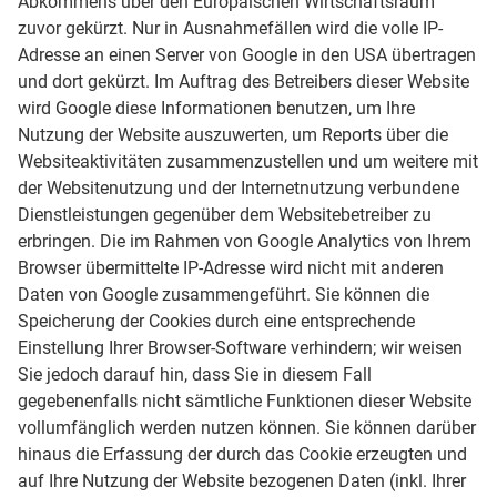
Abkommens über den Europäischen Wirtschaftsraum
zuvor gekürzt. Nur in Ausnahmefällen wird die volle IP-
Adresse an einen Server von Google in den USA übertragen
und dort gekürzt. Im Auftrag des Betreibers dieser Website
wird Google diese Informationen benutzen, um Ihre
Nutzung der Website auszuwerten, um Reports über die
Websiteaktivitäten zusammenzustellen und um weitere mit
der Websitenutzung und der Internetnutzung verbundene
Dienstleistungen gegenüber dem Websitebetreiber zu
erbringen. Die im Rahmen von Google Analytics von Ihrem
Browser übermittelte IP-Adresse wird nicht mit anderen
Daten von Google zusammengeführt. Sie können die
Speicherung der Cookies durch eine entsprechende
Einstellung Ihrer Browser-Software verhindern; wir weisen
Sie jedoch darauf hin, dass Sie in diesem Fall
gegebenenfalls nicht sämtliche Funktionen dieser Website
vollumfänglich werden nutzen können. Sie können darüber
hinaus die Erfassung der durch das Cookie erzeugten und
auf Ihre Nutzung der Website bezogenen Daten (inkl. Ihrer