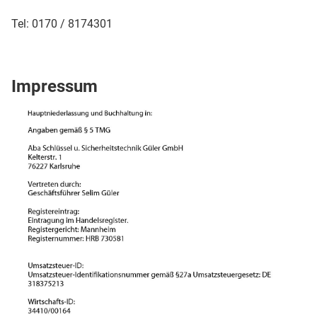
Tel: 0170 / 8174301
Impressum