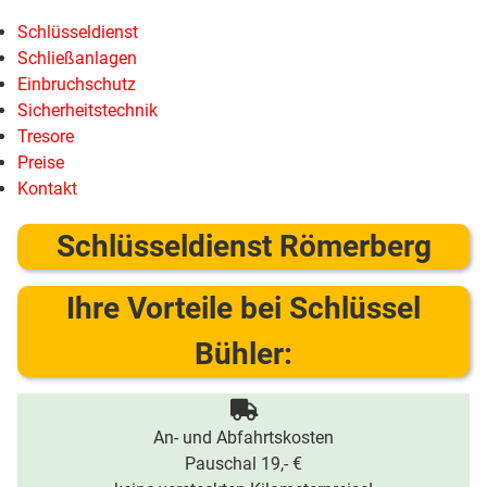
Schlüsseldienst
Schließanlagen
Einbruchschutz
Sicherheitstechnik
Tresore
Preise
Kontakt
Schlüsseldienst Römerberg
Ihre Vorteile bei Schlüssel
Bühler:
An- und Abfahrtskosten
Pauschal 19,- €