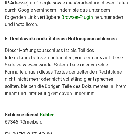
IP-Adresse) an Google sowie die Verarbeitung dieser Daten
durch Google verhindern, indem sie das unter dem
folgenden Link verfügbare
Browser-Plugin
herunterladen
und installieren.
5. Rechtswirksamkeit dieses Haftungsausschlusses
Dieser Haftungsausschluss ist als Teil des
Internetangebotes zu betrachten, von dem aus auf diese
Seite verwiesen wurde. Sofern Teile oder einzelne
Formulierungen dieses Textes der geltenden Rechtslage
nicht, nicht mehr oder nicht vollständig entsprechen
sollten, bleiben die übrigen Teile des Dokumentes in ihrem
Inhalt und ihrer Gültigkeit davon unberührt.
Schlüsseldienst
Bühler
67346 Römerberg