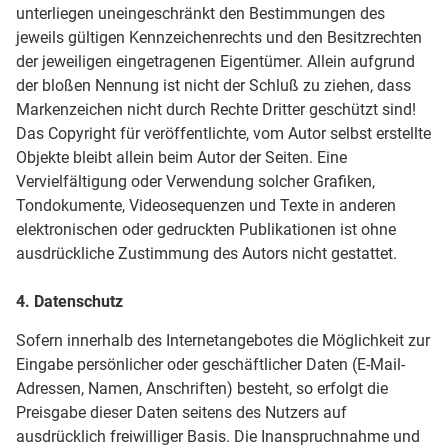
unterliegen uneingeschränkt den Bestimmungen des
jeweils gültigen Kennzeichenrechts und den Besitzrechten
der jeweiligen eingetragenen Eigentümer. Allein aufgrund
der bloßen Nennung ist nicht der Schluß zu ziehen, dass
Markenzeichen nicht durch Rechte Dritter geschützt sind!
Das Copyright für veröffentlichte, vom Autor selbst erstellte
Objekte bleibt allein beim Autor der Seiten. Eine
Vervielfältigung oder Verwendung solcher Grafiken,
Tondokumente, Videosequenzen und Texte in anderen
elektronischen oder gedruckten Publikationen ist ohne
ausdrückliche Zustimmung des Autors nicht gestattet.
4. Datenschutz
Sofern innerhalb des Internetangebotes die Möglichkeit zur
Eingabe persönlicher oder geschäftlicher Daten (E-Mail-
Adressen, Namen, Anschriften) besteht, so erfolgt die
Preisgabe dieser Daten seitens des Nutzers auf
ausdrücklich freiwilliger Basis. Die Inanspruchnahme und