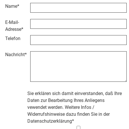
Name
*
E-Mail-
Adresse
*
Telefon
Nachricht
*
Sie erklären sich damit einverstanden, daß Ihre
Daten zur Bearbeitung Ihres Anliegens
vewendet werden. Weitere Infos /
Widerrufshinweise dazu finden Sie in der
Datenschutzerklärung
*