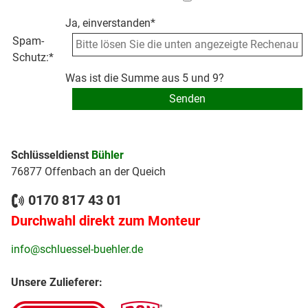
Ja, einverstanden*
Spam-
Schutz:
*
Was ist die Summe aus 5 und 9?
Schlüsseldienst
Bühler
76877 Offenbach an der Queich
0170 817 43 01
Durchwahl direkt zum Monteur
info@schluessel-buehler.de
Unsere Zulieferer: