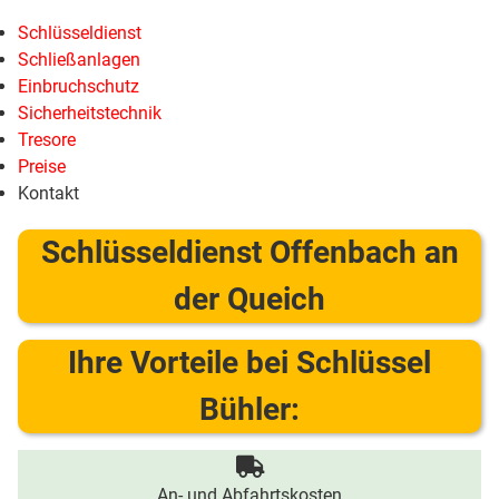
Schlüsseldienst
Schließanlagen
Einbruchschutz
Sicherheitstechnik
Tresore
Preise
Kontakt
Schlüsseldienst Offenbach an
der Queich
Ihre Vorteile bei Schlüssel
Bühler:
An- und Abfahrtskosten