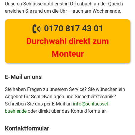
Unseren Schlüsselnotdienst in Offenbach an der Queich
erreichen Sie rund um die Uhr – auch am Wochenende.
0170 817 43 01
Durchwahl direkt zum
Monteur
E-Mail an uns
Sie haben Fragen zu unserem Service? Sie wünschen ein
Angebot für Schließanlagen und Sicherheitstechnik?
Schreiben Sie uns per E-Mail an
info@schluessel-
buehler.de
oder direkt über das Kontaktformular.
Kontaktformular