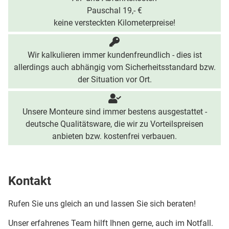
Pauschal 19,- €
keine versteckten Kilometerpreise!
Wir kalkulieren immer kundenfreundlich - dies ist
allerdings auch abhängig vom Sicherheitsstandard bzw.
der Situation vor Ort.
Unsere Monteure sind immer bestens ausgestattet -
deutsche Qualitätsware, die wir zu Vorteilspreisen
anbieten bzw. kostenfrei verbauen.
Kontakt
Rufen Sie uns gleich an und lassen Sie sich beraten!
Unser erfahrenes Team hilft Ihnen gerne, auch im Notfall.