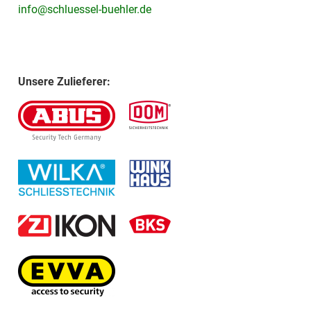
info@schluessel-buehler.de
Unsere Zulieferer: