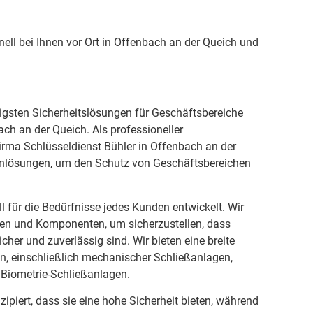
ell bei Ihnen vor Ort in Offenbach an der Queich und
tigsten Sicherheitslösungen für Geschäftsbereiche
ch an der Queich. Als professioneller
 Firma Schlüsseldienst Bühler in Offenbach an der
nlösungen, um den Schutz von Geschäftsbereichen
l für die Bedürfnisse jedes Kunden entwickelt. Wir
ien und Komponenten, um sicherzustellen, dass
cher und zuverlässig sind. Wir bieten eine breite
n, einschließlich mechanischer Schließanlagen,
 Biometrie-Schließanlagen.
ipiert, dass sie eine hohe Sicherheit bieten, während