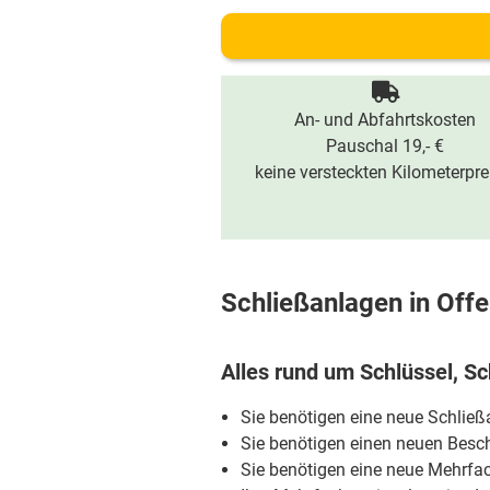
An- und Abfahrtskosten
Pauschal 19,- €
keine versteckten Kilometerpre
Schließanlagen in Off
Alles rund um Schlüssel, Sc
Sie benötigen eine neue Schlie
Sie benötigen einen neuen Besch
Sie benötigen eine neue Mehrfa