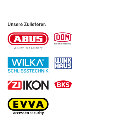
Unsere Zulieferer: