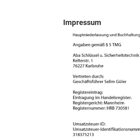
Impressum