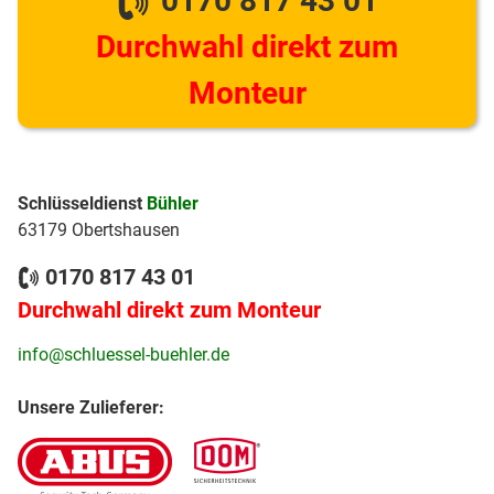
0170 817 43 01
Durchwahl direkt zum
Monteur
Schlüsseldienst
Bühler
63179 Obertshausen
0170 817 43 01
Durchwahl direkt zum Monteur
info@schluessel-buehler.de
Unsere Zulieferer: