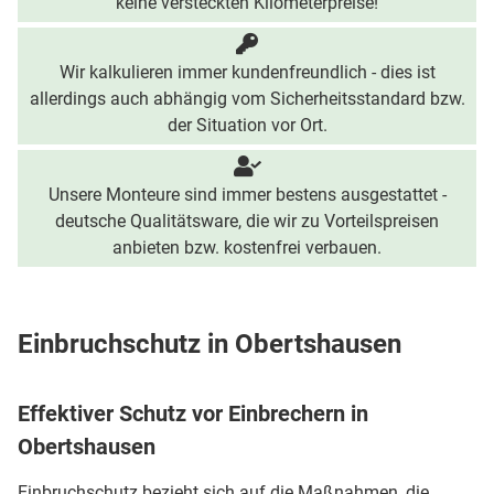
keine versteckten Kilometerpreise!
Wir kalkulieren immer kundenfreundlich - dies ist
allerdings auch abhängig vom Sicherheitsstandard bzw.
der Situation vor Ort.
Unsere Monteure sind immer bestens ausgestattet -
deutsche Qualitätsware, die wir zu Vorteilspreisen
anbieten bzw. kostenfrei verbauen.
Einbruchschutz in Obertshausen
Effektiver Schutz vor Einbrechern in
Obertshausen
Einbruchschutz bezieht sich auf die Maßnahmen, die