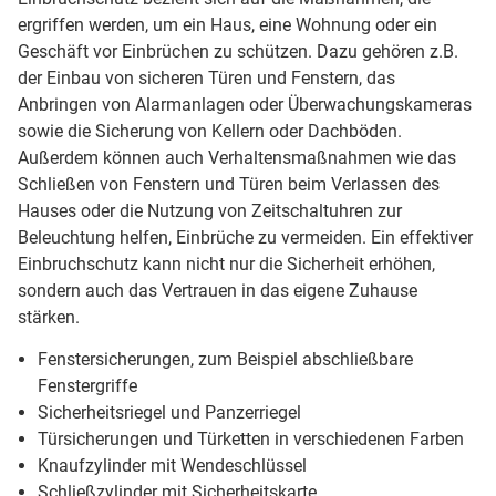
ergriffen werden, um ein Haus, eine Wohnung oder ein
Geschäft vor Einbrüchen zu schützen. Dazu gehören z.B.
der Einbau von sicheren Türen und Fenstern, das
Anbringen von Alarmanlagen oder Überwachungskameras
sowie die Sicherung von Kellern oder Dachböden.
Außerdem können auch Verhaltensmaßnahmen wie das
Schließen von Fenstern und Türen beim Verlassen des
Hauses oder die Nutzung von Zeitschaltuhren zur
Beleuchtung helfen, Einbrüche zu vermeiden. Ein effektiver
Einbruchschutz kann nicht nur die Sicherheit erhöhen,
sondern auch das Vertrauen in das eigene Zuhause
stärken.
Fenstersicherungen, zum Beispiel abschließbare
Fenstergriffe
Sicherheitsriegel und Panzerriegel
Türsicherungen und Türketten in verschiedenen Farben
Knaufzylinder mit Wendeschlüssel
Schließzylinder mit Sicherheitskarte