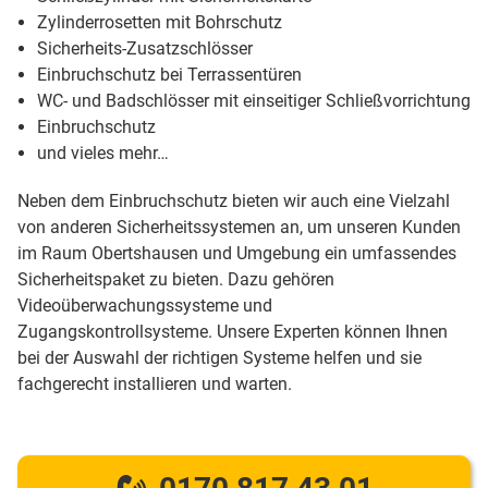
Zylinderrosetten mit Bohrschutz
Sicherheits-Zusatzschlösser
Einbruchschutz bei Terrassentüren
WC- und Badschlösser mit einseitiger Schließvorrichtung
Einbruchschutz
und vieles mehr…
Neben dem Einbruchschutz bieten wir auch eine Vielzahl
von anderen Sicherheitssystemen an, um unseren Kunden
im Raum Obertshausen und Umgebung ein umfassendes
Sicherheitspaket zu bieten. Dazu gehören
Videoüberwachungssysteme und
Zugangskontrollsysteme. Unsere Experten können Ihnen
bei der Auswahl der richtigen Systeme helfen und sie
fachgerecht installieren und warten.