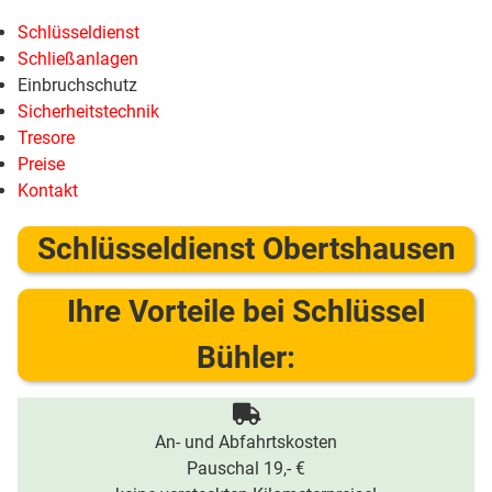
Schlüsseldienst
Schließanlagen
Einbruchschutz
Sicherheitstechnik
Tresore
Preise
Kontakt
Schlüsseldienst Obertshausen
Ihre Vorteile bei Schlüssel
Bühler:
An- und Abfahrtskosten
Pauschal 19,- €