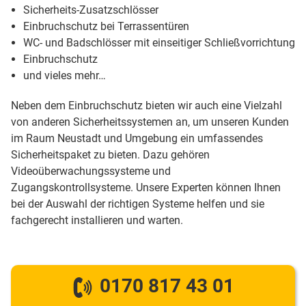
Sicherheits-Zusatzschlösser
Einbruchschutz bei Terrassentüren
WC- und Badschlösser mit einseitiger Schließvorrichtung
Einbruchschutz
und vieles mehr…
Neben dem Einbruchschutz bieten wir auch eine Vielzahl
von anderen Sicherheitssystemen an, um unseren Kunden
im Raum Neustadt und Umgebung ein umfassendes
Sicherheitspaket zu bieten. Dazu gehören
Videoüberwachungssysteme und
Zugangskontrollsysteme. Unsere Experten können Ihnen
bei der Auswahl der richtigen Systeme helfen und sie
fachgerecht installieren und warten.
0170 817 43 01