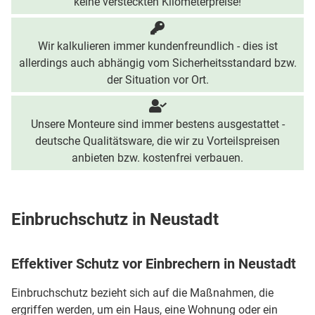
keine versteckten Kilometerpreise!
Wir kalkulieren immer kundenfreundlich - dies ist
allerdings auch abhängig vom Sicherheitsstandard bzw.
der Situation vor Ort.
Unsere Monteure sind immer bestens ausgestattet -
deutsche Qualitätsware, die wir zu Vorteilspreisen
anbieten bzw. kostenfrei verbauen.
Einbruchschutz in Neustadt
Effektiver Schutz vor Einbrechern in Neustadt
Einbruchschutz bezieht sich auf die Maßnahmen, die
ergriffen werden, um ein Haus, eine Wohnung oder ein