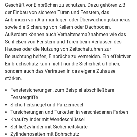
Geschäft vor Einbrüchen zu schützen. Dazu gehören z.B.
der Einbau von sicheren Türen und Fenstern, das
Anbringen von Alarmanlagen oder Überwachungskameras
sowie die Sicherung von Kellern oder Dachböden.
Außerdem können auch Verhaltensmaßnahmen wie das
Schließen von Fenstern und Türen beim Verlassen des
Hauses oder die Nutzung von Zeitschaltuhren zur
Beleuchtung helfen, Einbrüche zu vermeiden. Ein effektiver
Einbruchschutz kann nicht nur die Sicherheit erhöhen,
sondern auch das Vertrauen in das eigene Zuhause
stärken.
Fenstersicherungen, zum Beispiel abschließbare
Fenstergriffe
Sicherheitsriegel und Panzerriegel
Türsicherungen und Türketten in verschiedenen Farben
Knaufzylinder mit Wendeschlüssel
Schließzylinder mit Sicherheitskarte
Zylinderrosetten mit Bohrschutz