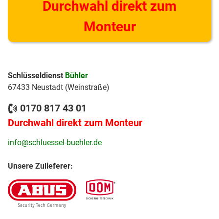
Durchwahl direkt zum
Monteur
Schlüsseldienst
Bühler
67433 Neustadt (Weinstraße)
0170 817 43 01
Durchwahl direkt zum Monteur
info@schluessel-buehler.de
Unsere Zulieferer: