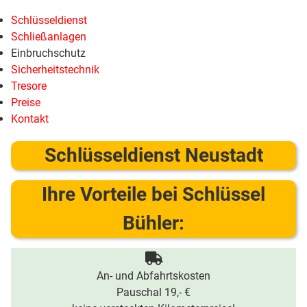
Schlüsseldienst
Schließanlagen
Einbruchschutz
Sicherheitstechnik
Tresore
Preise
Kontakt
Schlüsseldienst Neustadt
Ihre Vorteile bei Schlüssel
Bühler:
An- und Abfahrtskosten
Pauschal 19,- €