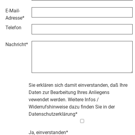
E-Mail-
Adresse
*
Telefon
Nachricht
*
Sie erklären sich damit einverstanden, daß Ihre
Daten zur Bearbeitung Ihres Anliegens
vewendet werden. Weitere Infos /
Widerrufshinweise dazu finden Sie in der
Datenschutzerklärung
*
Ja, einverstanden*