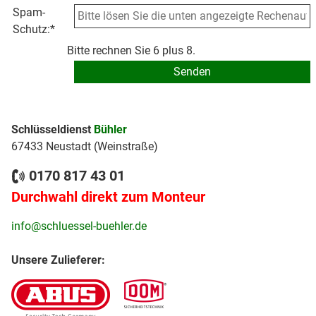
Spam-
Schutz:
*
Bitte rechnen Sie 6 plus 8.
Schlüsseldienst
Bühler
67433 Neustadt (Weinstraße)
0170 817 43 01
Durchwahl direkt zum Monteur
info@schluessel-buehler.de
Unsere Zulieferer: