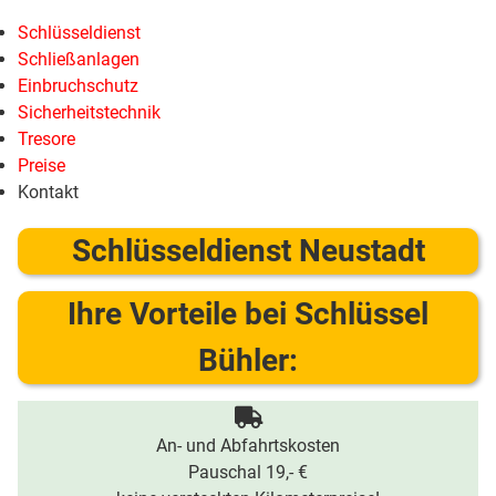
Schlüsseldienst
Schließanlagen
Einbruchschutz
Sicherheitstechnik
Tresore
Preise
Kontakt
Schlüsseldienst Neustadt
Ihre Vorteile bei Schlüssel
Bühler:
An- und Abfahrtskosten
Pauschal 19,- €