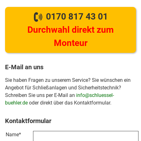
0170 817 43 01
Durchwahl direkt zum
Monteur
E-Mail an uns
Sie haben Fragen zu unserem Service? Sie wünschen ein
Angebot für Schließanlagen und Sicherheitstechnik?
Schreiben Sie uns per E-Mail an
info@schluessel-
buehler.de
oder direkt über das Kontaktformular.
Kontaktformular
Name
*