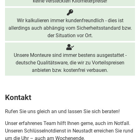
keine versteckten Kilometerpreise!
Wir kalkulieren immer kundenfreundlich - dies ist
allerdings auch abhängig vom Sicherheitsstandard bzw.
der Situation vor Ort.
Unsere Monteure sind immer bestens ausgestattet -
deutsche Qualitätsware, die wir zu Vorteilspreisen
anbieten bzw. kostenfrei verbauen.
Kontakt
Rufen Sie uns gleich an und lassen Sie sich beraten!
Unser erfahrenes Team hilft Ihnen gerne, auch im Notfall.
Unseren Schlüsselnotdienst in Neustadt erreichen Sie rund
um die Uhr – auch am Wochenende.