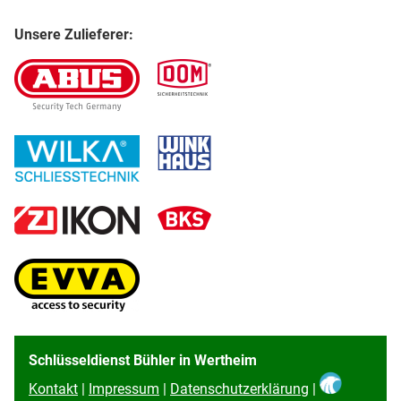
Unsere Zulieferer:
Schlüsseldienst Bühler in Wertheim
Kontakt
|
Impressum
|
Datenschutzerklärung
|