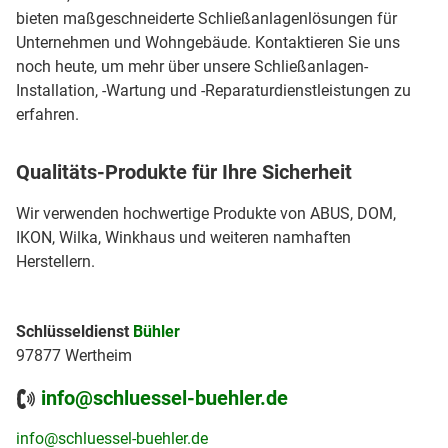
bieten maßgeschneiderte Schließanlagenlösungen für
Unternehmen und Wohngebäude. Kontaktieren Sie uns
noch heute, um mehr über unsere Schließanlagen-
Installation, -Wartung und -Reparaturdienstleistungen zu
erfahren.
Qualitäts-Produkte für Ihre Sicherheit
Wir verwenden hochwertige Produkte von ABUS, DOM,
IKON, Wilka, Winkhaus und weiteren namhaften
Herstellern.
Schlüsseldienst
Bühler
97877 Wertheim
info@schluessel-buehler.de
info@schluessel-buehler.de