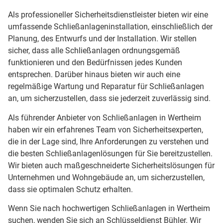
Als professioneller Sicherheitsdienstleister bieten wir eine
umfassende Schließanlageninstallation, einschließlich der
Planung, des Entwurfs und der Installation. Wir stellen
sicher, dass alle Schließanlagen ordnungsgemäß
funktionieren und den Bedürfnissen jedes Kunden
entsprechen. Darüber hinaus bieten wir auch eine
regelmäßige Wartung und Reparatur für Schließanlagen
an, um sicherzustellen, dass sie jederzeit zuverlässig sind.
Als führender Anbieter von Schließanlagen in Wertheim
haben wir ein erfahrenes Team von Sicherheitsexperten,
die in der Lage sind, Ihre Anforderungen zu verstehen und
die besten Schließanlagenlösungen für Sie bereitzustellen.
Wir bieten auch maßgeschneiderte Sicherheitslösungen für
Unternehmen und Wohngebäude an, um sicherzustellen,
dass sie optimalen Schutz erhalten.
Wenn Sie nach hochwertigen Schließanlagen in Wertheim
suchen, wenden Sie sich an Schlüsseldienst Bühler. Wir