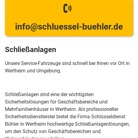
info@schluessel-buehler.de
Schließanlagen
Unsere Service-Fahrzeuge sind schnell bei Ihnen vor Ort in
Wertheim und Umgebung.
Schließanlagen sind eine der wichtigsten
Sicherheitslösungen für Geschäftsbereiche und
Mehrfamilienhäuser in Wertheim. Als professioneller
Sicherheitsdienstleister bietet die Firma Schlüsseldienst
Bühler in Wertheim hochwertige Schließanlagenlösungen,
um den Schutz von Geschäftsbereichen und