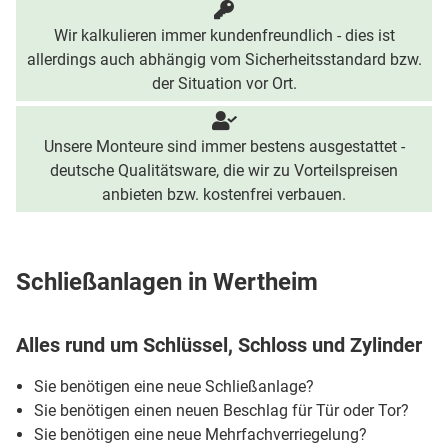
Wir kalkulieren immer kundenfreundlich - dies ist
allerdings auch abhängig vom Sicherheitsstandard bzw.
der Situation vor Ort.
Unsere Monteure sind immer bestens ausgestattet -
deutsche Qualitätsware, die wir zu Vorteilspreisen
anbieten bzw. kostenfrei verbauen.
Schließanlagen in Wertheim
Alles rund um Schlüssel, Schloss und Zylinder
Sie benötigen eine neue Schließanlage?
Sie benötigen einen neuen Beschlag für Tür oder Tor?
Sie benötigen eine neue Mehrfachverriegelung?