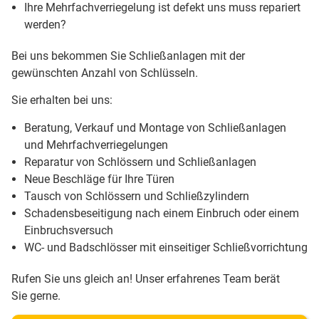
Ihre Mehrfachverriegelung ist defekt uns muss repariert
werden?
Bei uns bekommen Sie Schließanlagen mit der
gewünschten Anzahl von Schlüsseln.
Sie erhalten bei uns:
Beratung, Verkauf und Montage von Schließanlagen
und Mehrfachverriegelungen
Reparatur von Schlössern und Schließanlagen
Neue Beschläge für Ihre Türen
Tausch von Schlössern und Schließzylindern
Schadensbeseitigung nach einem Einbruch oder einem
Einbruchsversuch
WC- und Badschlösser mit einseitiger Schließvorrichtung
Rufen Sie uns gleich an! Unser erfahrenes Team berät
Sie gerne.