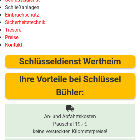
Schließanlagen
Einbruchschutz
Sicherheitstechnik
Tresore
Preise
Kontakt
Schlüsseldienst Wertheim
Ihre Vorteile bei Schlüssel
Bühler:
An- und Abfahrtskosten
Pauschal 19,- €
keine versteckten Kilometerpreise!