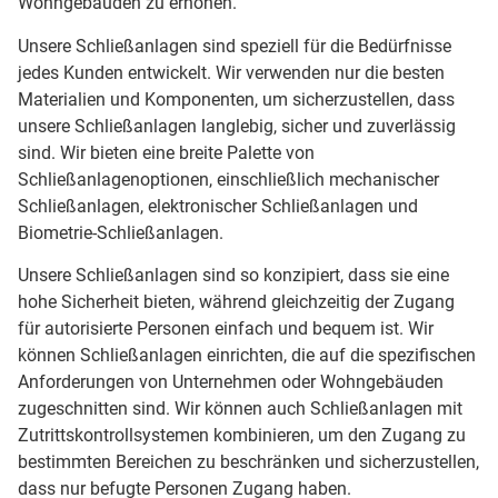
Wohngebäuden zu erhöhen.
Unsere Schließanlagen sind speziell für die Bedürfnisse
jedes Kunden entwickelt. Wir verwenden nur die besten
Materialien und Komponenten, um sicherzustellen, dass
unsere Schließanlagen langlebig, sicher und zuverlässig
sind. Wir bieten eine breite Palette von
Schließanlagenoptionen, einschließlich mechanischer
Schließanlagen, elektronischer Schließanlagen und
Biometrie-Schließanlagen.
Unsere Schließanlagen sind so konzipiert, dass sie eine
hohe Sicherheit bieten, während gleichzeitig der Zugang
für autorisierte Personen einfach und bequem ist. Wir
können Schließanlagen einrichten, die auf die spezifischen
Anforderungen von Unternehmen oder Wohngebäuden
zugeschnitten sind. Wir können auch Schließanlagen mit
Zutrittskontrollsystemen kombinieren, um den Zugang zu
bestimmten Bereichen zu beschränken und sicherzustellen,
dass nur befugte Personen Zugang haben.