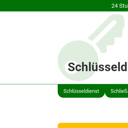
24 Stu
Schlüsseld
Schlüsseldienst
Schlie