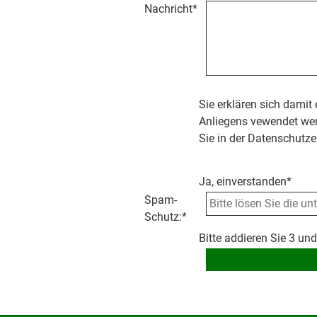
Nachricht
*
Sie erklären sich damit
Anliegens vewendet wer
Sie in der Datenschutze
Ja, einverstanden*
Spam-
Schutz:
*
Bitte addieren Sie 3 und