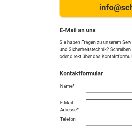
info@sch
E-Mail an uns
Sie haben Fragen zu unserem Serv
und Sicherheitstechnik? Schreiben
oder direkt über das Kontaktformul
Kontaktformular
Name
*
E-Mail-
Adresse
*
Telefon