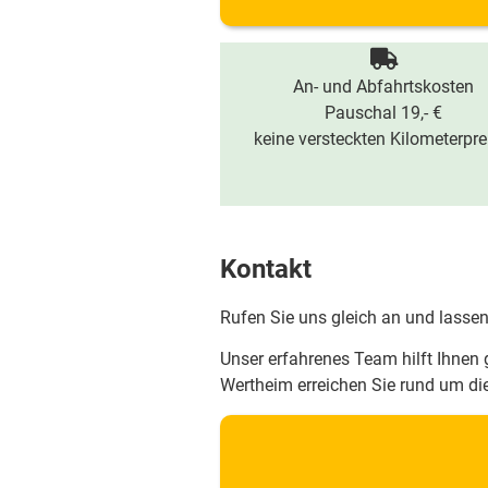
An- und Abfahrtskosten
Pauschal 19,- €
keine versteckten Kilometerpre
Kontakt
Rufen Sie uns gleich an und lassen
Unser erfahrenes Team hilft Ihnen 
Wertheim erreichen Sie rund um d