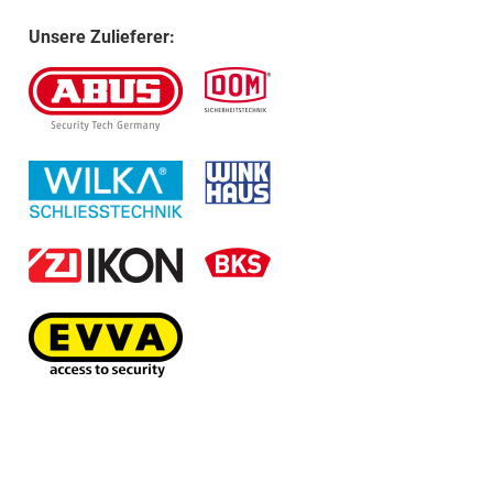
Unsere Zulieferer: