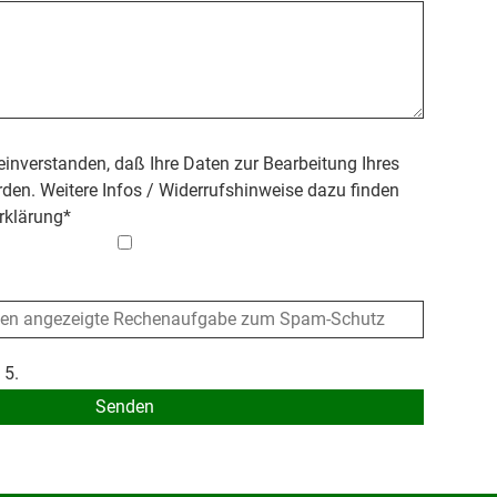
 einverstanden, daß Ihre Daten zur Bearbeitung Ihres
den. Weitere Infos / Widerrufshinweise dazu finden
rklärung
*
 5.