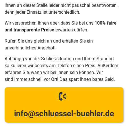
Ihnen an dieser Stelle leider nicht pauschal beantworten,
denn jeder Einsatz ist unterschiedlich.
Wir versprechen Ihnen aber, dass Sie bei uns
100% faire
und transparente Preise
erwarten dürfen.
Rufen Sie uns gleich an und erhalten Sie ein
unverbindliches Angebot!
Abhängig von der Schließsituation und Ihrem Standort
kalkulieren wir bereits am Telefon einen Preis. Außerdem
erfahren Sie, wann wir bei Ihnen sein können. Wir
sind immer schnell vor Ort! Das spart Ihnen bares Geld.
info@schluessel-buehler.de