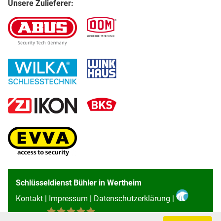
Unsere Zulieferer:
Schlüsseldienst Bühler in Wertheim
Kontakt
|
Impressum
|
Datenschutzerklärung
|