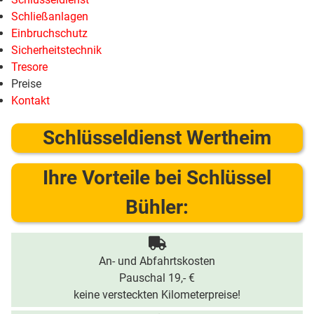
Schließanlagen
Einbruchschutz
Sicherheitstechnik
Tresore
Preise
Kontakt
Schlüsseldienst Wertheim
Ihre Vorteile bei Schlüssel
Bühler:
An- und Abfahrtskosten
Pauschal 19,- €
keine versteckten Kilometerpreise!