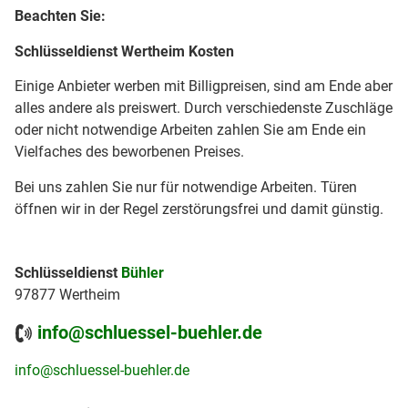
Beachten Sie:
Schlüsseldienst Wertheim Kosten
Einige Anbieter werben mit Billigpreisen, sind am Ende aber
alles andere als preiswert. Durch verschiedenste Zuschläge
oder nicht notwendige Arbeiten zahlen Sie am Ende ein
Vielfaches des beworbenen Preises.
Bei uns zahlen Sie nur für notwendige Arbeiten. Türen
öffnen wir in der Regel zerstörungsfrei und damit günstig.
Schlüsseldienst
Bühler
97877 Wertheim
info@schluessel-buehler.de
info@schluessel-buehler.de