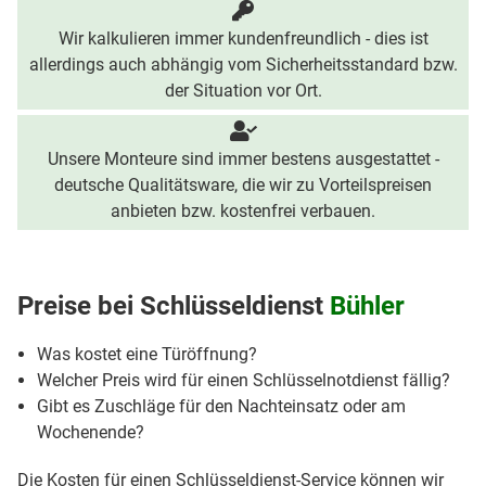
Wir kalkulieren immer kundenfreundlich - dies ist
allerdings auch abhängig vom Sicherheitsstandard bzw.
der Situation vor Ort.
Unsere Monteure sind immer bestens ausgestattet -
deutsche Qualitätsware, die wir zu Vorteilspreisen
anbieten bzw. kostenfrei verbauen.
Preise bei
Schlüsseldienst
Bühler
Was kostet eine Türöffnung?
Welcher Preis wird für einen Schlüsselnotdienst fällig?
Gibt es Zuschläge für den Nachteinsatz oder am
Wochenende?
Die Kosten für einen Schlüsseldienst-Service können wir