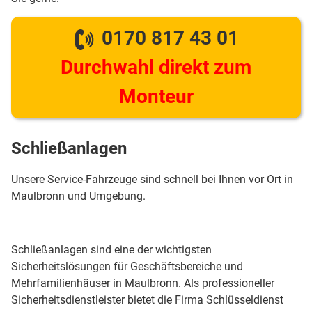
0170 817 43 01
Durchwahl direkt zum
Monteur
Schließanlagen
Unsere Service-Fahrzeuge sind schnell bei Ihnen vor Ort in
Maulbronn und Umgebung.
Schließanlagen sind eine der wichtigsten
Sicherheitslösungen für Geschäftsbereiche und
Mehrfamilienhäuser in Maulbronn. Als professioneller
Sicherheitsdienstleister bietet die Firma Schlüsseldienst