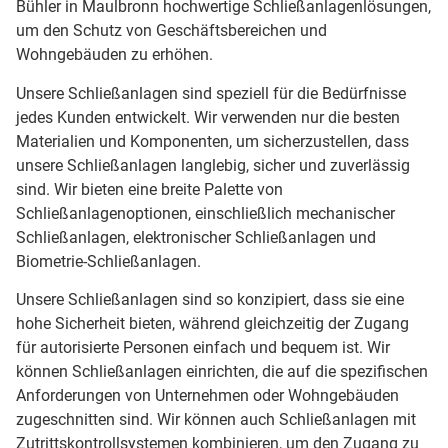
Bühler in Maulbronn hochwertige Schließanlagenlösungen,
um den Schutz von Geschäftsbereichen und
Wohngebäuden zu erhöhen.
Unsere Schließanlagen sind speziell für die Bedürfnisse
jedes Kunden entwickelt. Wir verwenden nur die besten
Materialien und Komponenten, um sicherzustellen, dass
unsere Schließanlagen langlebig, sicher und zuverlässig
sind. Wir bieten eine breite Palette von
Schließanlagenoptionen, einschließlich mechanischer
Schließanlagen, elektronischer Schließanlagen und
Biometrie-Schließanlagen.
Unsere Schließanlagen sind so konzipiert, dass sie eine
hohe Sicherheit bieten, während gleichzeitig der Zugang
für autorisierte Personen einfach und bequem ist. Wir
können Schließanlagen einrichten, die auf die spezifischen
Anforderungen von Unternehmen oder Wohngebäuden
zugeschnitten sind. Wir können auch Schließanlagen mit
Zutrittskontrollsystemen kombinieren, um den Zugang zu