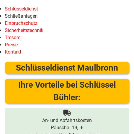
Schlüsseldienst
Schließanlagen
Einbruchschutz
Sicherheitstechnik
Tresore
Preise
Kontakt
Schlüsseldienst Maulbronn
Ihre Vorteile bei Schlüssel
Bühler:
An- und Abfahrtskosten
Pauschal 19,- €