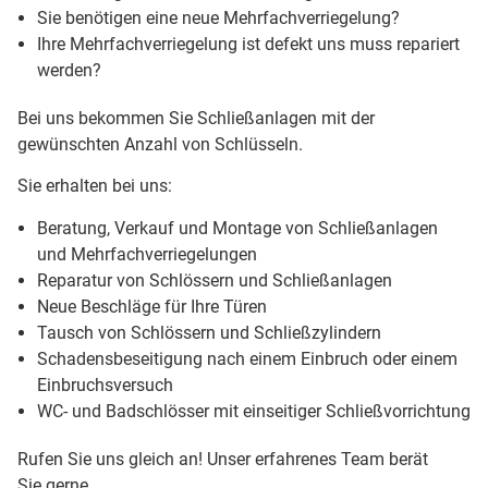
Sie benötigen eine neue Mehrfachverriegelung?
Ihre Mehrfachverriegelung ist defekt uns muss repariert
werden?
Bei uns bekommen Sie Schließanlagen mit der
gewünschten Anzahl von Schlüsseln.
Sie erhalten bei uns:
Beratung, Verkauf und Montage von Schließanlagen
und Mehrfachverriegelungen
Reparatur von Schlössern und Schließanlagen
Neue Beschläge für Ihre Türen
Tausch von Schlössern und Schließzylindern
Schadensbeseitigung nach einem Einbruch oder einem
Einbruchsversuch
WC- und Badschlösser mit einseitiger Schließvorrichtung
Rufen Sie uns gleich an! Unser erfahrenes Team berät
Sie gerne.