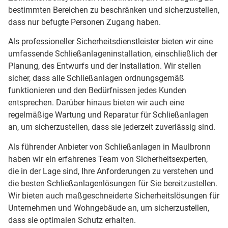
bestimmten Bereichen zu beschränken und sicherzustellen,
dass nur befugte Personen Zugang haben.
Als professioneller Sicherheitsdienstleister bieten wir eine
umfassende Schließanlageninstallation, einschließlich der
Planung, des Entwurfs und der Installation. Wir stellen
sicher, dass alle Schließanlagen ordnungsgemäß
funktionieren und den Bedürfnissen jedes Kunden
entsprechen. Darüber hinaus bieten wir auch eine
regelmäßige Wartung und Reparatur für Schließanlagen
an, um sicherzustellen, dass sie jederzeit zuverlässig sind.
Als führender Anbieter von Schließanlagen in Maulbronn
haben wir ein erfahrenes Team von Sicherheitsexperten,
die in der Lage sind, Ihre Anforderungen zu verstehen und
die besten Schließanlagenlösungen für Sie bereitzustellen.
Wir bieten auch maßgeschneiderte Sicherheitslösungen für
Unternehmen und Wohngebäude an, um sicherzustellen,
dass sie optimalen Schutz erhalten.