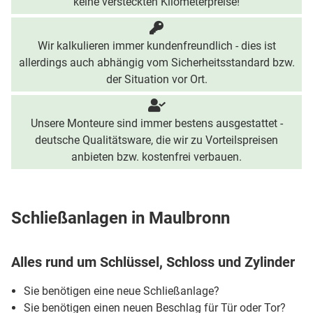
keine versteckten Kilometerpreise!
Wir kalkulieren immer kundenfreundlich - dies ist
allerdings auch abhängig vom Sicherheitsstandard bzw.
der Situation vor Ort.
Unsere Monteure sind immer bestens ausgestattet -
deutsche Qualitätsware, die wir zu Vorteilspreisen
anbieten bzw. kostenfrei verbauen.
Schließanlagen in Maulbronn
Alles rund um Schlüssel, Schloss und Zylinder
Sie benötigen eine neue Schließanlage?
Sie benötigen einen neuen Beschlag für Tür oder Tor?