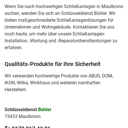
Wenn Sie nach hochwertigen Schließanlagen in Maulbronn
suchen, wenden Sie sich an Schlüsseldienst Bühler. Wir
bieten maßgeschneiderte Schließanlagenlösungen für
Unternehmen und Wohngebäude. Kontaktieren Sie uns
noch heute, um mehr über unsere Schließanlagen-
Installation, -Wartung und -Reparaturdienstleistungen zu
erfahren.
Qualitäts-Produkte für Ihre Sicherheit
Wir verwenden hochwertige Produkte von ABUS, DOM,
IKON, Wilka, Winkhaus und weiteren namhaften
Herstellern.
Schlüsseldienst
Bühler
75433 Maulbronn