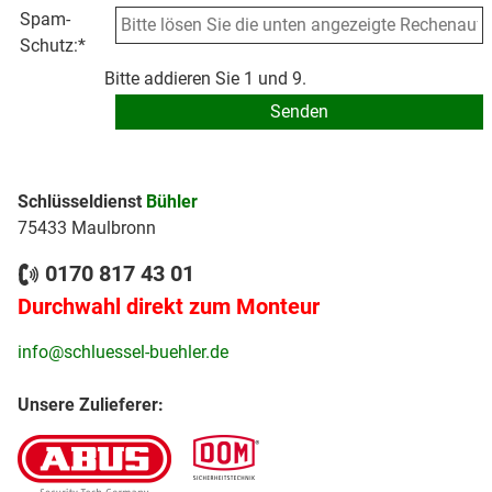
Spam-
Schutz:
*
Bitte addieren Sie 1 und 9.
Schlüsseldienst
Bühler
75433 Maulbronn
0170 817 43 01
Durchwahl direkt zum Monteur
info@schluessel-buehler.de
Unsere Zulieferer: