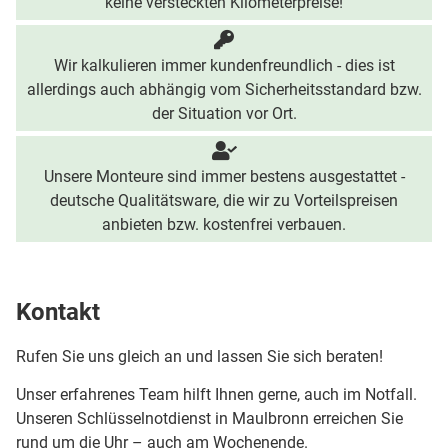
keine versteckten Kilometerpreise!
Wir kalkulieren immer kundenfreundlich - dies ist
allerdings auch abhängig vom Sicherheitsstandard bzw.
der Situation vor Ort.
Unsere Monteure sind immer bestens ausgestattet -
deutsche Qualitätsware, die wir zu Vorteilspreisen
anbieten bzw. kostenfrei verbauen.
Kontakt
Rufen Sie uns gleich an und lassen Sie sich beraten!
Unser erfahrenes Team hilft Ihnen gerne, auch im Notfall.
Unseren Schlüsselnotdienst in Maulbronn erreichen Sie
rund um die Uhr – auch am Wochenende.