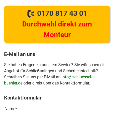
0170 817 43 01
Durchwahl direkt zum
Monteur
E-Mail an uns
Sie haben Fragen zu unserem Service? Sie wünschen ein
Angebot für Schließanlagen und Sicherheitstechnik?
Schreiben Sie uns per E-Mail an
info@schluessel-
buehler.de
oder direkt über das Kontaktformular.
Kontaktformular
Name
*