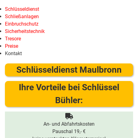
Schlüsseldienst
Schließanlagen
Einbruchschutz
Sicherheitstechnik
Tresore
Preise
Kontakt
Schlüsseldienst Maulbronn
Ihre Vorteile bei Schlüssel
Bühler:
An- und Abfahrtskosten
Pauschal 19,- €