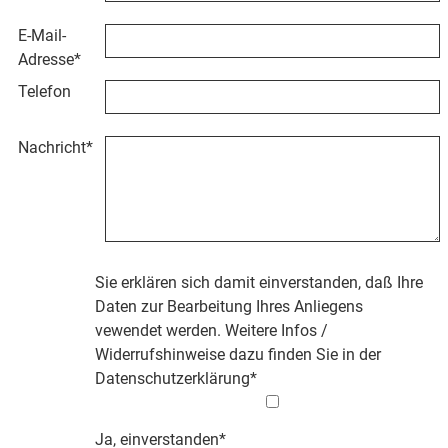
E-Mail-
Adresse
*
Telefon
Nachricht
*
Sie erklären sich damit einverstanden, daß Ihre
Daten zur Bearbeitung Ihres Anliegens
vewendet werden. Weitere Infos /
Widerrufshinweise dazu finden Sie in der
Datenschutzerklärung
*
Ja, einverstanden*