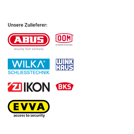
Unsere Zulieferer: