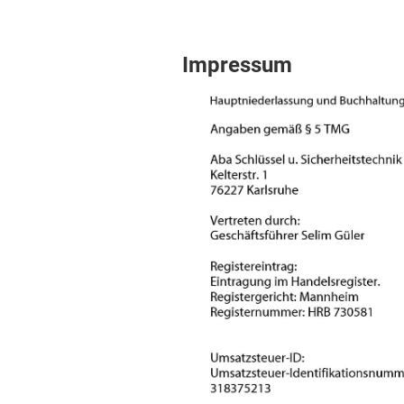
Impressum