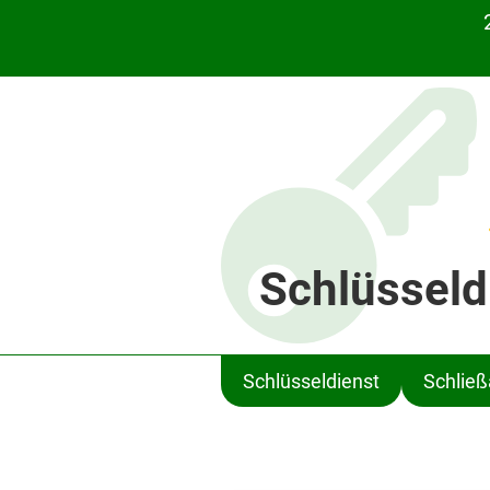
Schlüsseld
Schlüsseldienst
Schlie