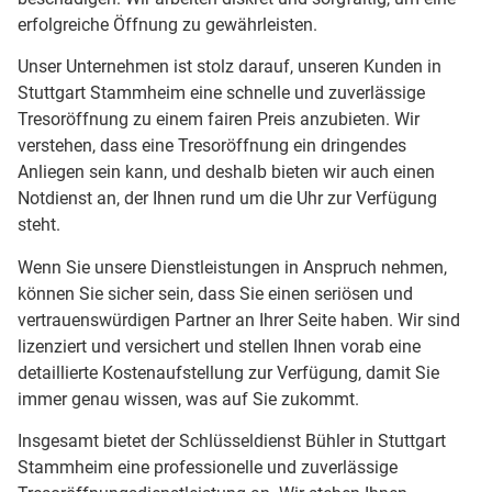
erfolgreiche Öffnung zu gewährleisten.
Unser Unternehmen ist stolz darauf, unseren Kunden in
Stuttgart Stammheim eine schnelle und zuverlässige
Tresoröffnung zu einem fairen Preis anzubieten. Wir
verstehen, dass eine Tresoröffnung ein dringendes
Anliegen sein kann, und deshalb bieten wir auch einen
Notdienst an, der Ihnen rund um die Uhr zur Verfügung
steht.
Wenn Sie unsere Dienstleistungen in Anspruch nehmen,
können Sie sicher sein, dass Sie einen seriösen und
vertrauenswürdigen Partner an Ihrer Seite haben. Wir sind
lizenziert und versichert und stellen Ihnen vorab eine
detaillierte Kostenaufstellung zur Verfügung, damit Sie
immer genau wissen, was auf Sie zukommt.
Insgesamt bietet der Schlüsseldienst Bühler in Stuttgart
Stammheim eine professionelle und zuverlässige