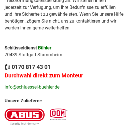
Tresoröffnungsdienstleistung an. Wir stehen Ihnen
jederzeit zur Verfügung, um Ihre Bedürfnisse zu erfüllen
und Ihre Sicherheit zu gewährleisten. Wenn Sie unsere Hilfe
benötigen, zögern Sie nicht, uns zu kontaktieren und wir
werden Ihnen gerne weiterhelfen.
Schlüsseldienst
Bühler
70439 Stuttgart Stammheim
0170 817 43 01
Durchwahl direkt zum Monteur
info@schluessel-buehler.de
Unsere Zulieferer: