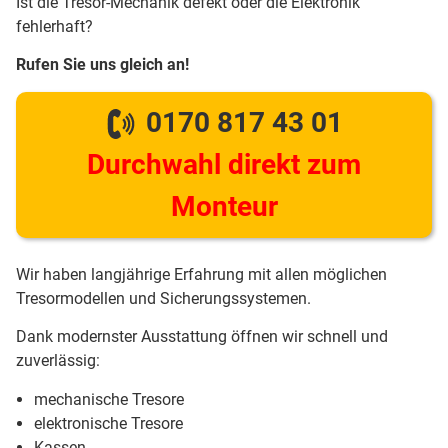
Ist die Tresor-Mechanik defekt oder die Elektronik
fehlerhaft?
Rufen Sie uns gleich an!
0170 817 43 01
Durchwahl direkt zum
Monteur
Wir haben langjährige Erfahrung mit allen möglichen
Tresormodellen und Sicherungssystemen.
Dank modernster Ausstattung öffnen wir schnell und
zuverlässig:
mechanische Tresore
elektronische Tresore
Kassen