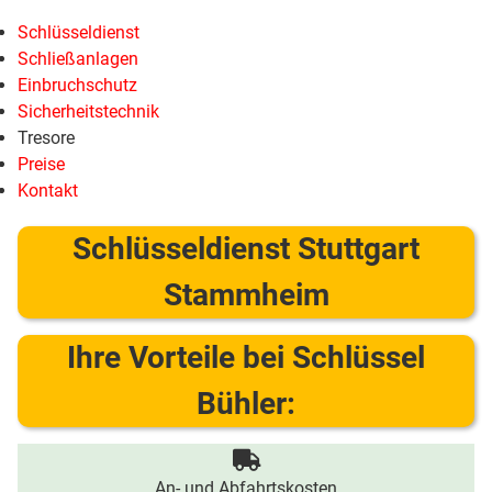
Schlüsseldienst
Schließanlagen
Einbruchschutz
Sicherheitstechnik
Tresore
Preise
Kontakt
Schlüsseldienst Stuttgart
Stammheim
Ihre Vorteile bei Schlüssel
Bühler:
An- und Abfahrtskosten