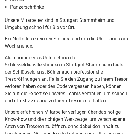
Panzerschränke
Unsere Mitarbeiter sind in Stuttgart Stammheim und
Umgebung schnell für Sie vor Ort.
Bei Notfällen erreichen Sie uns rund um die Uhr – auch am
Wochenende.
Als renommiertes Unternehmen für
Schlüsseldienstleistungen in Stuttgart Stammheim bietet
der Schlüsseldienst Bühler auch professionelle
Tresoröffnungen an. Falls Sie den Zugang zu Ihrem Tresor
verloren haben oder den Code vergessen haben, können
Sie auf die Expertise unseres Teams vertrauen, um schnell
und effektiv Zugang zu Ihrem Tresor zu erhalten.
Unsere erfahrenen Mitarbeiter verfügen über das nötige
Know-how und die richtigen Werkzeuge, um verschiedene
Arten von Tresoren zu öffnen, ohne dabei den Inhalt zu
beschädigen. Wir arbeiten diskret und sorgfältig, um eine