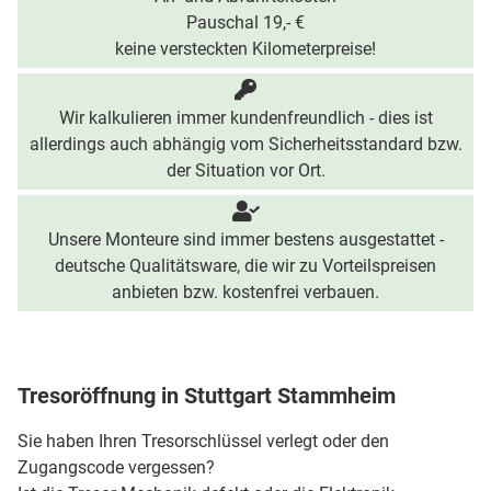
Pauschal 19,- €
keine versteckten Kilometerpreise!
Wir kalkulieren immer kundenfreundlich - dies ist
allerdings auch abhängig vom Sicherheitsstandard bzw.
der Situation vor Ort.
Unsere Monteure sind immer bestens ausgestattet -
deutsche Qualitätsware, die wir zu Vorteilspreisen
anbieten bzw. kostenfrei verbauen.
Tresoröffnung in Stuttgart Stammheim
Sie haben Ihren Tresorschlüssel verlegt oder den
Zugangscode vergessen?