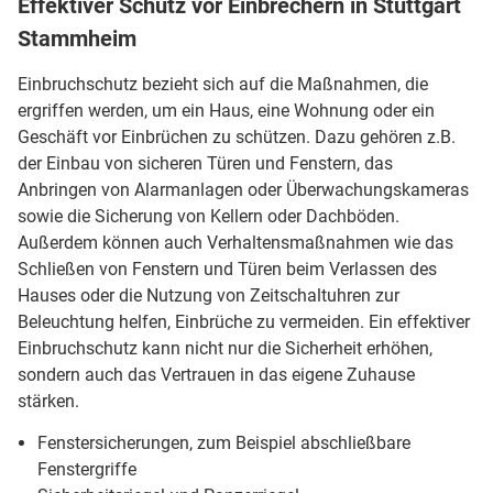
Effektiver Schutz vor Einbrechern in Stuttgart
Stammheim
Einbruchschutz bezieht sich auf die Maßnahmen, die
ergriffen werden, um ein Haus, eine Wohnung oder ein
Geschäft vor Einbrüchen zu schützen. Dazu gehören z.B.
der Einbau von sicheren Türen und Fenstern, das
Anbringen von Alarmanlagen oder Überwachungskameras
sowie die Sicherung von Kellern oder Dachböden.
Außerdem können auch Verhaltensmaßnahmen wie das
Schließen von Fenstern und Türen beim Verlassen des
Hauses oder die Nutzung von Zeitschaltuhren zur
Beleuchtung helfen, Einbrüche zu vermeiden. Ein effektiver
Einbruchschutz kann nicht nur die Sicherheit erhöhen,
sondern auch das Vertrauen in das eigene Zuhause
stärken.
Fenstersicherungen, zum Beispiel abschließbare
Fenstergriffe