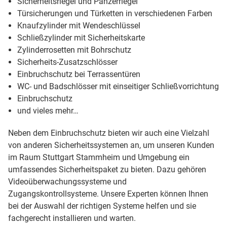
Sicherheitsriegel und Panzerriegel
Türsicherungen und Türketten in verschiedenen Farben
Knaufzylinder mit Wendeschlüssel
Schließzylinder mit Sicherheitskarte
Zylinderrosetten mit Bohrschutz
Sicherheits-Zusatzschlösser
Einbruchschutz bei Terrassentüren
WC- und Badschlösser mit einseitiger Schließvorrichtung
Einbruchschutz
und vieles mehr…
Neben dem Einbruchschutz bieten wir auch eine Vielzahl
von anderen Sicherheitssystemen an, um unseren Kunden
im Raum Stuttgart Stammheim und Umgebung ein
umfassendes Sicherheitspaket zu bieten. Dazu gehören
Videoüberwachungssysteme und
Zugangskontrollsysteme. Unsere Experten können Ihnen
bei der Auswahl der richtigen Systeme helfen und sie
fachgerecht installieren und warten.