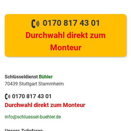
0170 817 43 01
Durchwahl direkt zum
Monteur
Schlüsseldienst
Bühler
70439 Stuttgart Stammheim
0170 817 43 01
Durchwahl direkt zum Monteur
info@schluessel-buehler.de
Unsere Zulieferer: