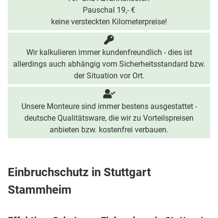
Pauschal 19,- €
keine versteckten Kilometerpreise!
Wir kalkulieren immer kundenfreundlich - dies ist
allerdings auch abhängig vom Sicherheitsstandard bzw.
der Situation vor Ort.
Unsere Monteure sind immer bestens ausgestattet -
deutsche Qualitätsware, die wir zu Vorteilspreisen
anbieten bzw. kostenfrei verbauen.
Einbruchschutz in Stuttgart
Stammheim