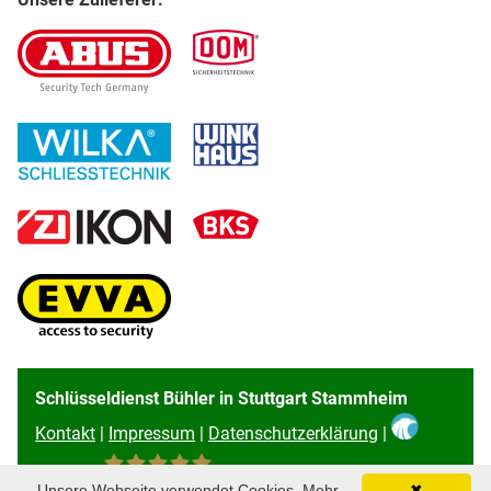
Schlüsseldienst Bühler in Stuttgart Stammheim
Kontakt
|
Impressum
|
Datenschutzerklärung
|
Unsere Webseite verwendet Cookies. Mehr
✖