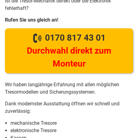
Ist die Tresor-Mechanik defekt oder die Elektronik
fehlerhaft?
Rufen Sie uns gleich an!
0170 817 43 01
Durchwahl direkt zum
Monteur
Wir haben langjährige Erfahrung mit allen möglichen
Tresormodellen und Sicherungssystemen.
Dank modernster Ausstattung öffnen wir schnell und
zuverlässig:
mechanische Tresore
elektronische Tresore
Kassen