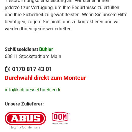
Tresoröffnungsdienstleistung an. Wir stehen Ihnen
jederzeit zur Verfügung, um Ihre Bedürfnisse zu erfüllen
und Ihre Sicherheit zu gewährleisten. Wenn Sie unsere Hilfe
benötigen, zögern Sie nicht, uns zu kontaktieren und wir
werden Ihnen gerne weiterhelfen.
Schlüsseldienst
Bühler
63811 Stockstadt am Main
0170 817 43 01
Durchwahl direkt zum Monteur
info@schluessel-buehler.de
Unsere Zulieferer: