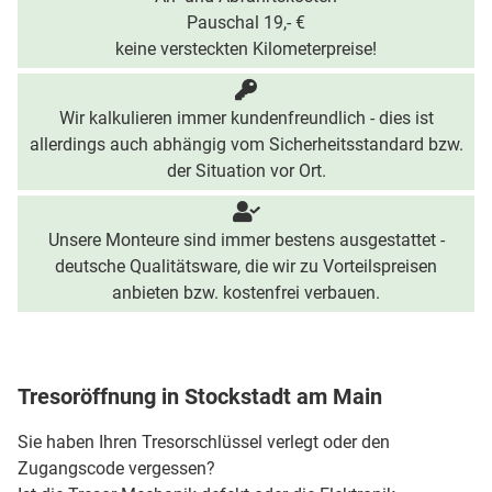
Pauschal 19,- €
keine versteckten Kilometerpreise!
Wir kalkulieren immer kundenfreundlich - dies ist
allerdings auch abhängig vom Sicherheitsstandard bzw.
der Situation vor Ort.
Unsere Monteure sind immer bestens ausgestattet -
deutsche Qualitätsware, die wir zu Vorteilspreisen
anbieten bzw. kostenfrei verbauen.
Tresoröffnung in Stockstadt am Main
Sie haben Ihren Tresorschlüssel verlegt oder den
Zugangscode vergessen?