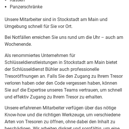
Panzerschränke
Unsere Mitarbeiter sind in Stockstadt am Main und
Umgebung schnell für Sie vor Ort.
Bei Notfällen erreichen Sie uns rund um die Uhr – auch am
Wochenende.
Als renommiertes Unternehmen für
Schlüsseldienstleistungen in Stockstadt am Main bietet
der Schlüsseldienst Bühler auch professionelle
Tresoröffnungen an. Falls Sie den Zugang zu Ihrem Tresor
verloren haben oder den Code vergessen haben, können
Sie auf die Expertise unseres Teams vertrauen, um schnell
und effektiv Zugang zu Ihrem Tresor zu erhalten.
Unsere erfahrenen Mitarbeiter verfügen über das nötige
Know-how und die richtigen Werkzeuge, um verschiedene
Arten von Tresoren zu öffnen, ohne dabei den Inhalt zu
beschädigen. Wir arbeiten diskret und sorgfältig, um eine