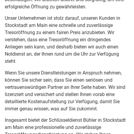
erfolgreiche Öffnung zu gewährleisten.
Unser Unternehmen ist stolz darauf, unseren Kunden in
Stockstadt am Main eine schnelle und zuverlässige
Tresoröffnung zu einem fairen Preis anzubieten. Wir
verstehen, dass eine Tresoröffnung ein dringendes
Anliegen sein kann, und deshalb bieten wir auch einen
Notdienst an, der Ihnen rund um die Uhr zur Verfügung
steht.
Wenn Sie unsere Dienstleistungen in Anspruch nehmen,
können Sie sicher sein, dass Sie einen seriösen und
vertrauenswürdigen Partner an Ihrer Seite haben. Wir sind
lizenziert und versichert und stellen Ihnen vorab eine
detaillierte Kostenaufstellung zur Verfügung, damit Sie
immer genau wissen, was auf Sie zukommt.
Insgesamt bietet der Schlüsseldienst Bühler in Stockstadt
am Main eine professionelle und zuverlässige