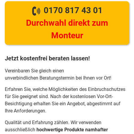
0170 817 43 01
Durchwahl direkt zum
Monteur
Jetzt kostenfrei beraten lassen!
Vereinbaren Sie gleich einen
unverbindlichen Beratungstermin bei Ihnen vor Ort!
Erfahren Sie, welche Möglichkeiten des Einbruchschutzes
für Sie geeignet sind. Nach der kostenlosen Vor-Ort-
Besichtigung erhalten Sie ein Angebot, abgestimmt auf
Ihre Anforderungen.
Qualität und Erfahrung zählen. Wir verwenden
ausschließlich
hochwertige Produkte namhafter