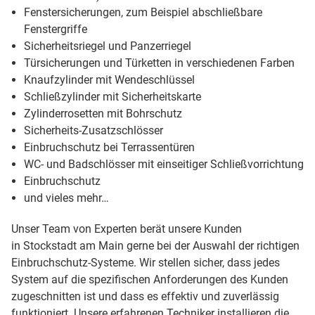
Fenstersicherungen, zum Beispiel abschließbare
Fenstergriffe
Sicherheitsriegel und Panzerriegel
Türsicherungen und Türketten in verschiedenen Farben
Knaufzylinder mit Wendeschlüssel
Schließzylinder mit Sicherheitskarte
Zylinderrosetten mit Bohrschutz
Sicherheits-Zusatzschlösser
Einbruchschutz bei Terrassentüren
WC- und Badschlösser mit einseitiger Schließvorrichtung
Einbruchschutz
und vieles mehr…
Unser Team von Experten berät unsere Kunden
in Stockstadt am Main gerne bei der Auswahl der richtigen
Einbruchschutz-Systeme. Wir stellen sicher, dass jedes
System auf die spezifischen Anforderungen des Kunden
zugeschnitten ist und dass es effektiv und zuverlässig
funktioniert. Unsere erfahrenen Techniker installieren die