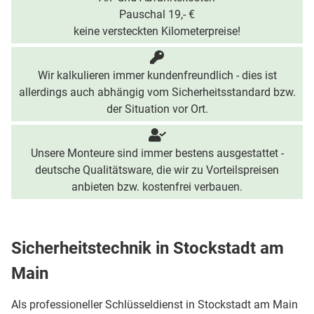
Pauschal 19,- €
keine versteckten Kilometerpreise!
Wir kalkulieren immer kundenfreundlich - dies ist
allerdings auch abhängig vom Sicherheitsstandard bzw.
der Situation vor Ort.
Unsere Monteure sind immer bestens ausgestattet -
deutsche Qualitätsware, die wir zu Vorteilspreisen
anbieten bzw. kostenfrei verbauen.
Sicherheitstechnik in Stockstadt am
Main
Als professioneller Schlüsseldienst in Stockstadt am Main