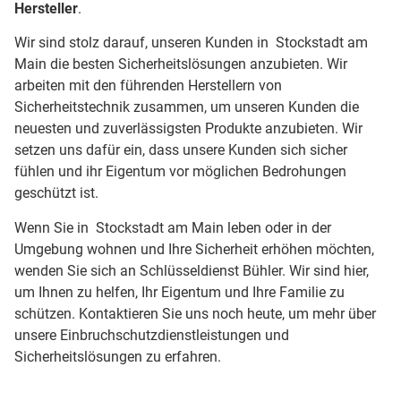
Hersteller
.
Wir sind stolz darauf, unseren Kunden in Stockstadt am
Main die besten Sicherheitslösungen anzubieten. Wir
arbeiten mit den führenden Herstellern von
Sicherheitstechnik zusammen, um unseren Kunden die
neuesten und zuverlässigsten Produkte anzubieten. Wir
setzen uns dafür ein, dass unsere Kunden sich sicher
fühlen und ihr Eigentum vor möglichen Bedrohungen
geschützt ist.
Wenn Sie in Stockstadt am Main leben oder in der
Umgebung wohnen und Ihre Sicherheit erhöhen möchten,
wenden Sie sich an Schlüsseldienst Bühler. Wir sind hier,
um Ihnen zu helfen, Ihr Eigentum und Ihre Familie zu
schützen. Kontaktieren Sie uns noch heute, um mehr über
unsere Einbruchschutzdienstleistungen und
Sicherheitslösungen zu erfahren.