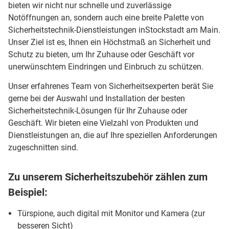
bieten wir nicht nur schnelle und zuverlässige
Notöffnungen an, sondern auch eine breite Palette von
Sicherheitstechnik-Dienstleistungen inStockstadt am Main.
Unser Ziel ist es, Ihnen ein Höchstmaß an Sicherheit und
Schutz zu bieten, um Ihr Zuhause oder Geschäft vor
unerwünschtem Eindringen und Einbruch zu schützen.
Unser erfahrenes Team von Sicherheitsexperten berät Sie
gerne bei der Auswahl und Installation der besten
Sicherheitstechnik-Lösungen für Ihr Zuhause oder
Geschäft. Wir bieten eine Vielzahl von Produkten und
Dienstleistungen an, die auf Ihre speziellen Anforderungen
zugeschnitten sind.
Zu unserem Sicherheitszubehör zählen zum
Beispiel:
Türspione, auch digital mit Monitor und Kamera (zur
besseren Sicht)