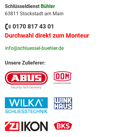
Schlüsseldienst
Bühler
63811 Stockstadt am Main
0170 817 43 01
Durchwahl direkt zum Monteur
info@schluessel-buehler.de
Unsere Zulieferer: