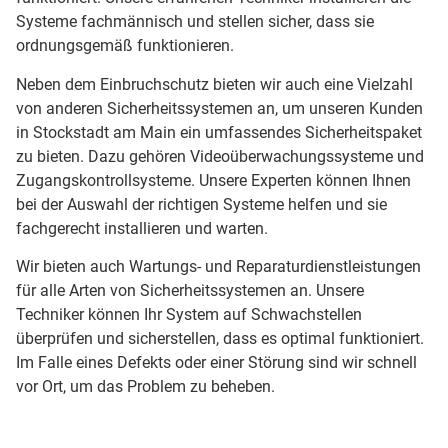
Systeme fachmännisch und stellen sicher, dass sie
ordnungsgemäß funktionieren.
Neben dem Einbruchschutz bieten wir auch eine Vielzahl
von anderen Sicherheitssystemen an, um unseren Kunden
in Stockstadt am Main ein umfassendes Sicherheitspaket
zu bieten. Dazu gehören Videoüberwachungssysteme und
Zugangskontrollsysteme. Unsere Experten können Ihnen
bei der Auswahl der richtigen Systeme helfen und sie
fachgerecht installieren und warten.
Wir bieten auch Wartungs- und Reparaturdienstleistungen
für alle Arten von Sicherheitssystemen an. Unsere
Techniker können Ihr System auf Schwachstellen
überprüfen und sicherstellen, dass es optimal funktioniert.
Im Falle eines Defekts oder einer Störung sind wir schnell
vor Ort, um das Problem zu beheben.