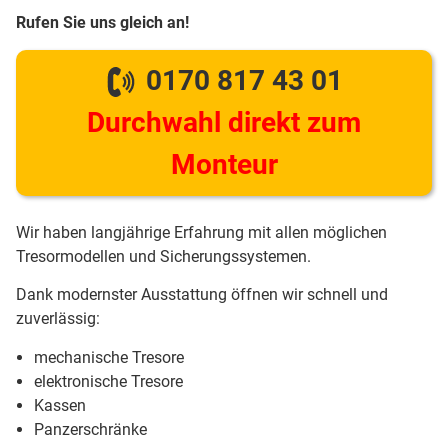
Rufen Sie uns gleich an!
0170 817 43 01
Durchwahl direkt zum
Monteur
Wir haben langjährige Erfahrung mit allen möglichen
Tresormodellen und Sicherungssystemen.
Dank modernster Ausstattung öffnen wir schnell und
zuverlässig:
mechanische Tresore
elektronische Tresore
Kassen
Panzerschränke