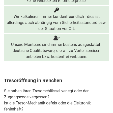
keine versteckten Kilometerpreise!
Wir kalkulieren immer kundenfreundlich - dies ist
allerdings auch abhängig vom Sicherheitsstandard bzw.
der Situation vor Ort.
Unsere Monteure sind immer bestens ausgestattet -
deutsche Qualitätsware, die wir zu Vorteilspreisen
anbieten bzw. kostenfrei verbauen.
Tresoröffnung in Renchen
Sie haben Ihren Tresorschlüssel verlegt oder den
Zugangscode vergessen?
Ist die Tresor-Mechanik defekt oder die Elektronik
fehlerhaft?