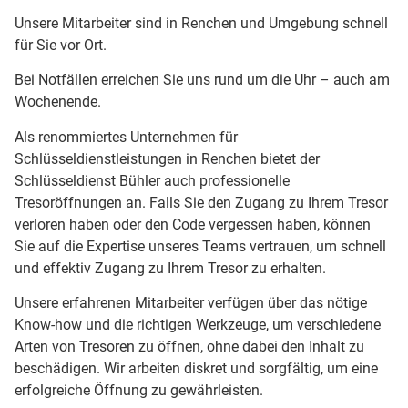
Unsere Mitarbeiter sind in Renchen und Umgebung schnell
für Sie vor Ort.
Bei Notfällen erreichen Sie uns rund um die Uhr – auch am
Wochenende.
Als renommiertes Unternehmen für
Schlüsseldienstleistungen in Renchen bietet der
Schlüsseldienst Bühler auch professionelle
Tresoröffnungen an. Falls Sie den Zugang zu Ihrem Tresor
verloren haben oder den Code vergessen haben, können
Sie auf die Expertise unseres Teams vertrauen, um schnell
und effektiv Zugang zu Ihrem Tresor zu erhalten.
Unsere erfahrenen Mitarbeiter verfügen über das nötige
Know-how und die richtigen Werkzeuge, um verschiedene
Arten von Tresoren zu öffnen, ohne dabei den Inhalt zu
beschädigen. Wir arbeiten diskret und sorgfältig, um eine
erfolgreiche Öffnung zu gewährleisten.