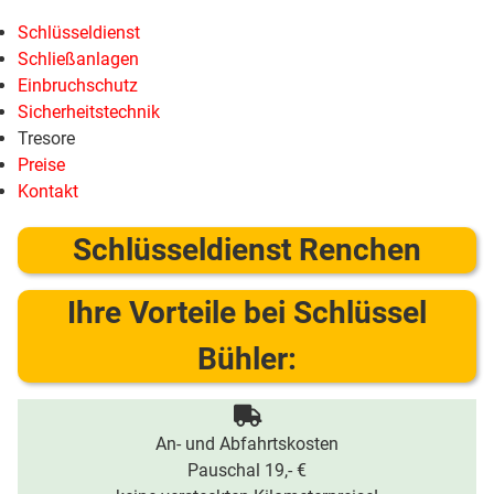
Schlüsseldienst
Schließanlagen
Einbruchschutz
Sicherheitstechnik
Tresore
Preise
Kontakt
Schlüsseldienst Renchen
Ihre Vorteile bei Schlüssel
Bühler:
An- und Abfahrtskosten
Pauschal 19,- €