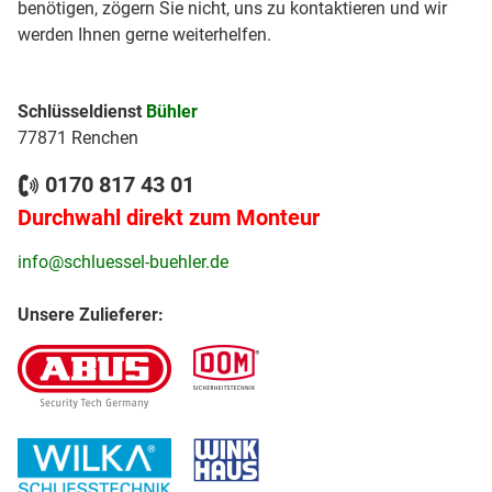
benötigen, zögern Sie nicht, uns zu kontaktieren und wir
werden Ihnen gerne weiterhelfen.
Schlüsseldienst
Bühler
77871 Renchen
0170 817 43 01
Durchwahl direkt zum Monteur
info@schluessel-buehler.de
Unsere Zulieferer: