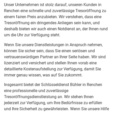
Unser Unternehmen ist stolz darauf, unseren Kunden in
Renchen eine schnelle und zuverlässige Tresoröffnung zu
einem fairen Preis anzubieten. Wir verstehen, dass eine
Tresoröffnung ein dringendes Anliegen sein kann, und
deshalb bieten wir auch einen Notdienst an, der Ihnen rund
um die Uhr zur Verfügung steht.
Wenn Sie unsere Dienstleistungen in Anspruch nehmen,
können Sie sicher sein, dass Sie einen seriösen und
vertrauenswürdigen Partner an Ihrer Seite haben. Wir sind
lizenziert und versichert und stellen Ihnen vorab eine
detaillierte Kostenaufstellung zur Verfügung, damit Sie
immer genau wissen, was auf Sie zukommt.
Insgesamt bietet der Schlüsseldienst Bühler in Renchen
eine professionelle und zuverlässige
Tresoröffnungsdienstleistung an. Wir stehen Ihnen
jederzeit zur Verfügung, um Ihre Bedürfnisse zu erfüllen
und Ihre Sicherheit zu gewährleisten. Wenn Sie unsere Hilfe