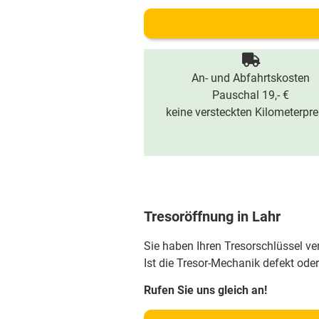
An- und Abfahrtskosten
Pauschal 19,- €
keine versteckten Kilometerpre
Tresoröffnung in Lahr
Sie haben Ihren Tresorschlüssel v
Ist die Tresor-Mechanik defekt oder
Rufen Sie uns gleich an!