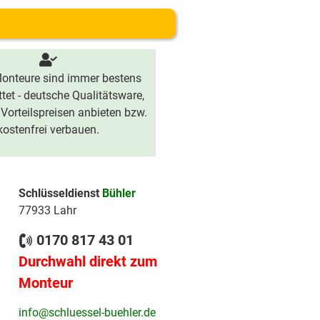
onteure sind immer bestens
tet - deutsche Qualitätsware,
 Vorteilspreisen anbieten bzw.
kostenfrei verbauen.
Schlüsseldienst
Bühler
77933 Lahr
0170 817 43 01
Durchwahl direkt zum
Monteur
info@schluessel-buehler.de