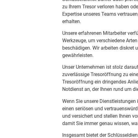
zu Ihrem Tresor verloren haben od
Expertise unseres Teams vertrauen
erhalten.
Unsere erfahrenen Mitarbeiter verf
Werkzeuge, um verschiedene Arten 
beschädigen. Wir arbeiten diskret 
gewährleisten.
Unser Unternehmen ist stolz darauf
zuverlässige Tresoröffnung zu eine
Tresoröffnung ein dringendes Anlie
Notdienst an, der Ihnen rund um di
Wenn Sie unsere Dienstleistungen 
einen seriösen und vertrauenswürdig
und versichert und stellen Ihnen vo
damit Sie immer genau wissen, wa
Insgesamt bietet der Schlüsseldien