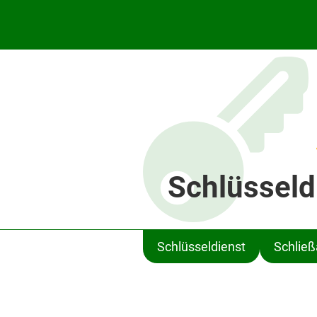
Schlüsseld
Schlüsseldienst
Schlie