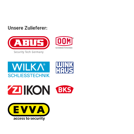
Unsere Zulieferer: