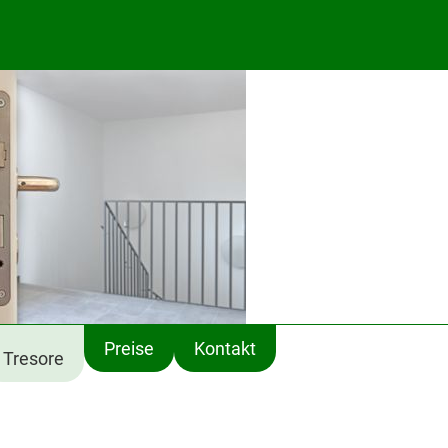
Preise
Kontakt
Tresore