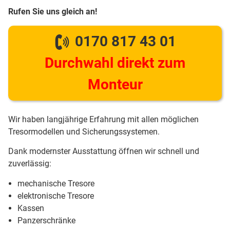
Rufen Sie uns gleich an!
0170 817 43 01
Durchwahl direkt zum
Monteur
Wir haben langjährige Erfahrung mit allen möglichen
Tresormodellen und Sicherungssystemen.
Dank modernster Ausstattung öffnen wir schnell und
zuverlässig:
mechanische Tresore
elektronische Tresore
Kassen
Panzerschränke