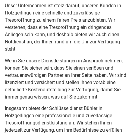
Unser Unternehmen ist stolz darauf, unseren Kunden in
Holzgerlingen eine schnelle und zuverlässige
Tresoröffnung zu einem fairen Preis anzubieten. Wir
verstehen, dass eine Tresoröffnung ein dringendes
Anliegen sein kann, und deshalb bieten wir auch einen
Notdienst an, der Ihnen rund um die Uhr zur Verfügung
steht.
Wenn Sie unsere Dienstleistungen in Anspruch nehmen,
können Sie sicher sein, dass Sie einen seriösen und
vertrauenswürdigen Partner an Ihrer Seite haben. Wir sind
lizenziert und versichert und stellen Ihnen vorab eine
detaillierte Kostenaufstellung zur Verfügung, damit Sie
immer genau wissen, was auf Sie zukommt.
Insgesamt bietet der Schlüsseldienst Bühler in
Holzgerlingen eine professionelle und zuverlässige
Tresoröffnungsdienstleistung an. Wir stehen Ihnen
jederzeit zur Verfügung, um Ihre Bedürfnisse zu erfüllen