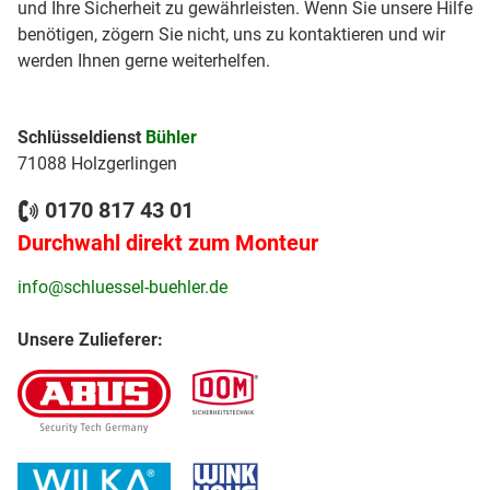
und Ihre Sicherheit zu gewährleisten. Wenn Sie unsere Hilfe
benötigen, zögern Sie nicht, uns zu kontaktieren und wir
werden Ihnen gerne weiterhelfen.
Schlüsseldienst
Bühler
71088 Holzgerlingen
0170 817 43 01
Durchwahl direkt zum Monteur
info@schluessel-buehler.de
Unsere Zulieferer: