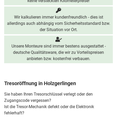
keine versteckten Kilometerpreise!
Wir kalkulieren immer kundenfreundlich - dies ist
allerdings auch abhängig vom Sicherheitsstandard bzw.
der Situation vor Ort.
Unsere Monteure sind immer bestens ausgestattet -
deutsche Qualitätsware, die wir zu Vorteilspreisen
anbieten bzw. kostenfrei verbauen.
Tresoröffnung in Holzgerlingen
Sie haben Ihren Tresorschlüssel verlegt oder den
Zugangscode vergessen?
Ist die Tresor-Mechanik defekt oder die Elektronik
fehlerhaft?