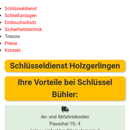
Schlüsseldienst
Schließanlagen
Einbruchschutz
Sicherheitstechnik
Tresore
Preise
Kontakt
Schlüsseldienst Holzgerlingen
Ihre Vorteile bei Schlüssel
Bühler:
An- und Abfahrtskosten
Pauschal 19,- €