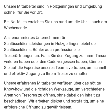
Unsere Mitarbeiter sind in Holzgerlingen und Umgebung
schnell für Sie vor Ort.
Bei Notfällen erreichen Sie uns rund um die Uhr – auch am
Wochenende.
Als renommiertes Unternehmen für
Schlüsseldienstleistungen in Holzgerlingen bietet der
Schlüsseldienst Bühler auch professionelle
Tresoröffnungen an. Falls Sie den Zugang zu Ihrem Tresor
verloren haben oder den Code vergessen haben, können
Sie auf die Expertise unseres Teams vertrauen, um schnell
und effektiv Zugang zu Ihrem Tresor zu erhalten.
Unsere erfahrenen Mitarbeiter verfügen über das nötige
Know-how und die richtigen Werkzeuge, um verschiedene
Arten von Tresoren zu öffnen, ohne dabei den Inhalt zu
beschädigen. Wir arbeiten diskret und sorgfältig, um eine
erfolgreiche Öffnung zu gewährleisten.