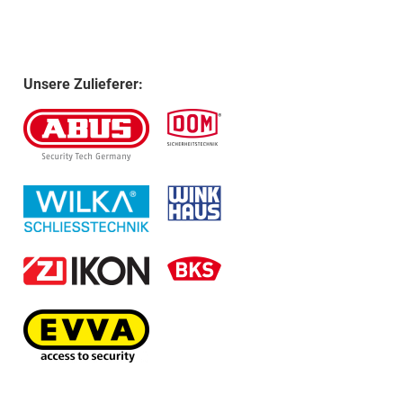
Unsere Zulieferer: