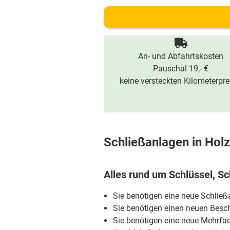
An- und Abfahrtskosten
Pauschal 19,- €
keine versteckten Kilometerpre
Schließanlagen in Hol
Alles rund um Schlüssel, Sc
Sie benötigen eine neue Schlie
Sie benötigen einen neuen Besch
Sie benötigen eine neue Mehrfa