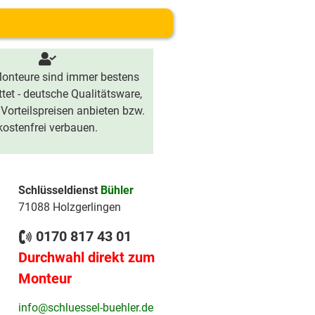
onteure sind immer bestens
tet - deutsche Qualitätsware,
 Vorteilspreisen anbieten bzw.
kostenfrei verbauen.
Schlüsseldienst
Bühler
71088 Holzgerlingen
0170 817 43 01
Durchwahl direkt zum
Monteur
info@schluessel-buehler.de