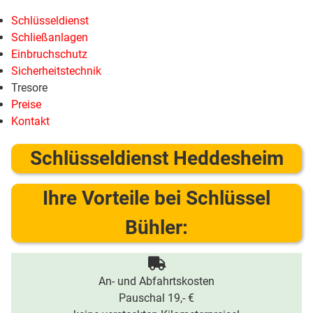
Schlüsseldienst
Schließanlagen
Einbruchschutz
Sicherheitstechnik
Tresore
Preise
Kontakt
Schlüsseldienst Heddesheim
Ihre Vorteile bei Schlüssel
Bühler:
An- und Abfahrtskosten
Pauschal 19,- €