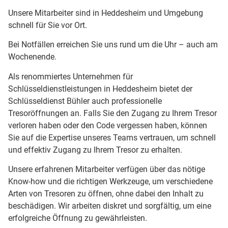
Unsere Mitarbeiter sind in Heddesheim und Umgebung
schnell für Sie vor Ort.
Bei Notfällen erreichen Sie uns rund um die Uhr – auch am
Wochenende.
Als renommiertes Unternehmen für
Schlüsseldienstleistungen in Heddesheim bietet der
Schlüsseldienst Bühler auch professionelle
Tresoröffnungen an. Falls Sie den Zugang zu Ihrem Tresor
verloren haben oder den Code vergessen haben, können
Sie auf die Expertise unseres Teams vertrauen, um schnell
und effektiv Zugang zu Ihrem Tresor zu erhalten.
Unsere erfahrenen Mitarbeiter verfügen über das nötige
Know-how und die richtigen Werkzeuge, um verschiedene
Arten von Tresoren zu öffnen, ohne dabei den Inhalt zu
beschädigen. Wir arbeiten diskret und sorgfältig, um eine
erfolgreiche Öffnung zu gewährleisten.