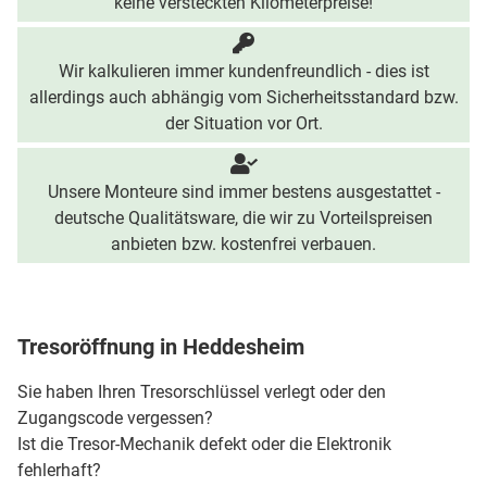
keine versteckten Kilometerpreise!
Wir kalkulieren immer kundenfreundlich - dies ist
allerdings auch abhängig vom Sicherheitsstandard bzw.
der Situation vor Ort.
Unsere Monteure sind immer bestens ausgestattet -
deutsche Qualitätsware, die wir zu Vorteilspreisen
anbieten bzw. kostenfrei verbauen.
Tresoröffnung in Heddesheim
Sie haben Ihren Tresorschlüssel verlegt oder den
Zugangscode vergessen?
Ist die Tresor-Mechanik defekt oder die Elektronik
fehlerhaft?