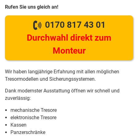
Rufen Sie uns gleich an!
0170 817 43 01
Durchwahl direkt zum
Monteur
Wir haben langjährige Erfahrung mit allen möglichen
Tresormodellen und Sicherungssystemen.
Dank modernster Ausstattung öffnen wir schnell und
zuverlässig:
mechanische Tresore
elektronische Tresore
Kassen
Panzerschränke