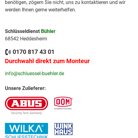
benötigen, zögern Sie nicht, uns zu kontaktieren und wir
werden Ihnen gerne weiterhelfen.
Schlüsseldienst
Bühler
68542 Heddesheim
0170 817 43 01
Durchwahl direkt zum Monteur
info@schluessel-buehler.de
Unsere Zulieferer: