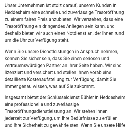
Unser Unternehmen ist stolz darauf, unseren Kunden in
Heddesheim eine schnelle und zuverlässige Tresoröffnung
zu einem fairen Preis anzubieten. Wir verstehen, dass eine
Tresoröffnung ein dringendes Anliegen sein kann, und
deshalb bieten wir auch einen Notdienst an, der Ihnen rund
um die Uhr zur Verfügung steht.
Wenn Sie unsere Dienstleistungen in Anspruch nehmen,
können Sie sicher sein, dass Sie einen seriösen und
vertrauenswürdigen Partner an Ihrer Seite haben. Wir sind
lizenziert und versichert und stellen Ihnen vorab eine
detaillierte Kostenaufstellung zur Verfügung, damit Sie
immer genau wissen, was auf Sie zukommt.
Insgesamt bietet der Schlüsseldienst Bühler in Heddesheim
eine professionelle und zuverlässige
Tresoröffnungsdienstleistung an. Wir stehen Ihnen
jederzeit zur Verfügung, um Ihre Bedürfnisse zu erfüllen
und Ihre Sicherheit zu gewährleisten. Wenn Sie unsere Hilfe