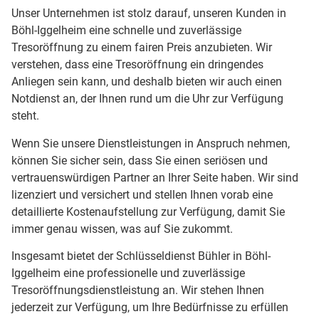
Unser Unternehmen ist stolz darauf, unseren Kunden in
Böhl-Iggelheim eine schnelle und zuverlässige
Tresoröffnung zu einem fairen Preis anzubieten. Wir
verstehen, dass eine Tresoröffnung ein dringendes
Anliegen sein kann, und deshalb bieten wir auch einen
Notdienst an, der Ihnen rund um die Uhr zur Verfügung
steht.
Wenn Sie unsere Dienstleistungen in Anspruch nehmen,
können Sie sicher sein, dass Sie einen seriösen und
vertrauenswürdigen Partner an Ihrer Seite haben. Wir sind
lizenziert und versichert und stellen Ihnen vorab eine
detaillierte Kostenaufstellung zur Verfügung, damit Sie
immer genau wissen, was auf Sie zukommt.
Insgesamt bietet der Schlüsseldienst Bühler in Böhl-
Iggelheim eine professionelle und zuverlässige
Tresoröffnungsdienstleistung an. Wir stehen Ihnen
jederzeit zur Verfügung, um Ihre Bedürfnisse zu erfüllen