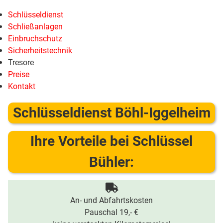
Schlüsseldienst
Schließanlagen
Einbruchschutz
Sicherheitstechnik
Tresore
Preise
Kontakt
Schlüsseldienst Böhl-Iggelheim
Ihre Vorteile bei Schlüssel
Bühler:
An- und Abfahrtskosten
Pauschal 19,- €