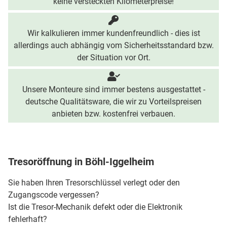
keine versteckten Kilometerpreise!
Wir kalkulieren immer kundenfreundlich - dies ist
allerdings auch abhängig vom Sicherheitsstandard bzw.
der Situation vor Ort.
Unsere Monteure sind immer bestens ausgestattet -
deutsche Qualitätsware, die wir zu Vorteilspreisen
anbieten bzw. kostenfrei verbauen.
Tresoröffnung in Böhl-Iggelheim
Sie haben Ihren Tresorschlüssel verlegt oder den
Zugangscode vergessen?
Ist die Tresor-Mechanik defekt oder die Elektronik
fehlerhaft?