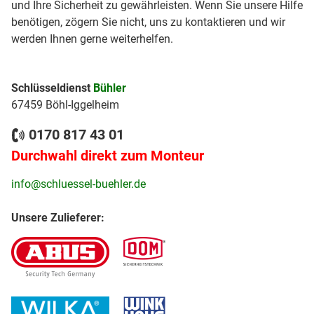
und Ihre Sicherheit zu gewährleisten. Wenn Sie unsere Hilfe
benötigen, zögern Sie nicht, uns zu kontaktieren und wir
werden Ihnen gerne weiterhelfen.
Schlüsseldienst
Bühler
67459 Böhl-Iggelheim
0170 817 43 01
Durchwahl direkt zum Monteur
info@schluessel-buehler.de
Unsere Zulieferer: