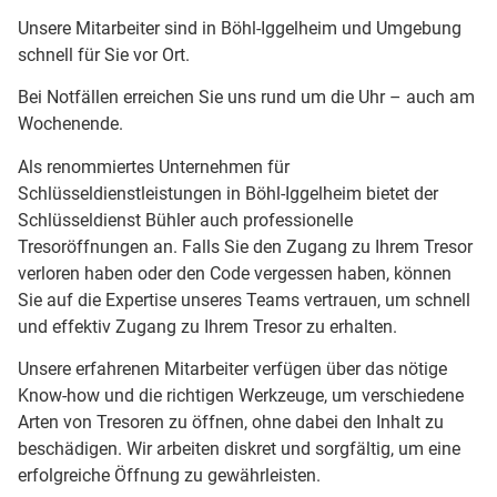
Unsere Mitarbeiter sind in Böhl-Iggelheim und Umgebung
schnell für Sie vor Ort.
Bei Notfällen erreichen Sie uns rund um die Uhr – auch am
Wochenende.
Als renommiertes Unternehmen für
Schlüsseldienstleistungen in Böhl-Iggelheim bietet der
Schlüsseldienst Bühler auch professionelle
Tresoröffnungen an. Falls Sie den Zugang zu Ihrem Tresor
verloren haben oder den Code vergessen haben, können
Sie auf die Expertise unseres Teams vertrauen, um schnell
und effektiv Zugang zu Ihrem Tresor zu erhalten.
Unsere erfahrenen Mitarbeiter verfügen über das nötige
Know-how und die richtigen Werkzeuge, um verschiedene
Arten von Tresoren zu öffnen, ohne dabei den Inhalt zu
beschädigen. Wir arbeiten diskret und sorgfältig, um eine
erfolgreiche Öffnung zu gewährleisten.