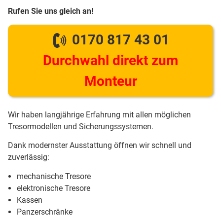
Rufen Sie uns gleich an!
0170 817 43 01
Durchwahl direkt zum
Monteur
Wir haben langjährige Erfahrung mit allen möglichen
Tresormodellen und Sicherungssystemen.
Dank modernster Ausstattung öffnen wir schnell und
zuverlässig:
mechanische Tresore
elektronische Tresore
Kassen
Panzerschränke