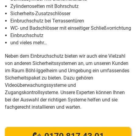
Zylinderrosetten mit Bohrschutz
Sicherheits-Zusatzschlösser
Einbruchschutz bei Terrassentüren
WC- und Badschlösser mit einseitiger Schließvorrichtung
Einbruchschutz
und vieles mehr…
Neben dem Einbruchschutz bieten wir auch eine Vielzahl
von anderen Sicherheitssystemen an, um unseren Kunden
im Raum Böhl-Iggelheim und Umgebung ein umfassendes
Sicherheitspaket zu bieten. Dazu gehören
Videoüberwachungssysteme und
Zugangskontrollsysteme. Unsere Experten können Ihnen
bei der Auswahl der richtigen Systeme helfen und sie
fachgerecht installieren und warten.