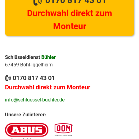
0170 817 43 01
Durchwahl direkt zum
Monteur
Schlüsseldienst
Bühler
67459 Böhl-Iggelheim
0170 817 43 01
Durchwahl direkt zum Monteur
info@schluessel-buehler.de
Unsere Zulieferer: