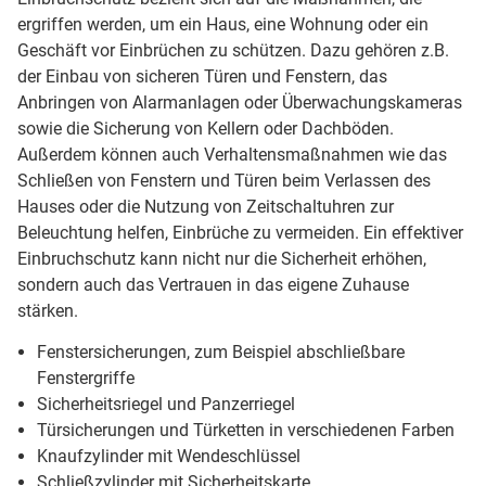
ergriffen werden, um ein Haus, eine Wohnung oder ein
Geschäft vor Einbrüchen zu schützen. Dazu gehören z.B.
der Einbau von sicheren Türen und Fenstern, das
Anbringen von Alarmanlagen oder Überwachungskameras
sowie die Sicherung von Kellern oder Dachböden.
Außerdem können auch Verhaltensmaßnahmen wie das
Schließen von Fenstern und Türen beim Verlassen des
Hauses oder die Nutzung von Zeitschaltuhren zur
Beleuchtung helfen, Einbrüche zu vermeiden. Ein effektiver
Einbruchschutz kann nicht nur die Sicherheit erhöhen,
sondern auch das Vertrauen in das eigene Zuhause
stärken.
Fenstersicherungen, zum Beispiel abschließbare
Fenstergriffe
Sicherheitsriegel und Panzerriegel
Türsicherungen und Türketten in verschiedenen Farben
Knaufzylinder mit Wendeschlüssel
Schließzylinder mit Sicherheitskarte