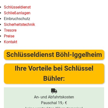
Schlüsseldienst
Schließanlagen
Einbruchschutz
Sicherheitstechnik
Tresore
Preise
Kontakt
Schlüsseldienst Böhl-Iggelheim
Ihre Vorteile bei Schlüssel
Bühler:
An- und Abfahrtskosten
Pauschal 19,- €