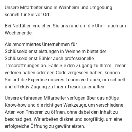
Unsere Mitarbeiter sind in Weinheim und Umgebung
schnell für Sie vor Ort.
Bei Notfällen erreichen Sie uns rund um die Uhr – auch am
Wochenende.
Als renommiertes Unternehmen für
Schlüsseldienstleistungen in Weinheim bietet der
Schlüsseldienst Bühler auch professionelle
Tresoröffnungen an. Falls Sie den Zugang zu Ihrem Tresor
verloren haben oder den Code vergessen haben, können
Sie auf die Expertise unseres Teams vertrauen, um schnell
und effektiv Zugang zu Ihrem Tresor zu erhalten.
Unsere erfahrenen Mitarbeiter verfügen über das nötige
Know-how und die richtigen Werkzeuge, um verschiedene
Arten von Tresoren zu öffnen, ohne dabei den Inhalt zu
beschädigen. Wir arbeiten diskret und sorgfältig, um eine
erfolgreiche Öffnung zu gewährleisten.