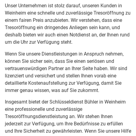
Unser Unternehmen ist stolz darauf, unseren Kunden in
Weinheim eine schnelle und zuverlässige Tresoröffnung zu
einem fairen Preis anzubieten. Wir verstehen, dass eine
Tresoröffnung ein dringendes Anliegen sein kann, und
deshalb bieten wir auch einen Notdienst an, der Ihnen rund
um die Uhr zur Verfügung steht.
Wenn Sie unsere Dienstleistungen in Anspruch nehmen,
können Sie sicher sein, dass Sie einen seriösen und
vertrauenswürdigen Partner an Ihrer Seite haben. Wir sind
lizenziert und versichert und stellen Ihnen vorab eine
detaillierte Kostenaufstellung zur Verfügung, damit Sie
immer genau wissen, was auf Sie zukommt.
Insgesamt bietet der Schlüsseldienst Bühler in Weinheim
eine professionelle und zuverlässige
Tresoröffnungsdienstleistung an. Wir stehen Ihnen
jederzeit zur Verfügung, um Ihre Bedürfnisse zu erfüllen
und Ihre Sicherheit zu gewährleisten. Wenn Sie unsere Hilfe