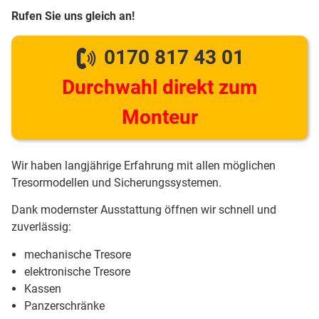
Rufen Sie uns gleich an!
0170 817 43 01
Durchwahl direkt zum
Monteur
Wir haben langjährige Erfahrung mit allen möglichen
Tresormodellen und Sicherungssystemen.
Dank modernster Ausstattung öffnen wir schnell und
zuverlässig:
mechanische Tresore
elektronische Tresore
Kassen
Panzerschränke