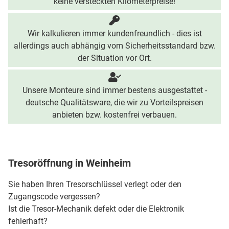
keine versteckten Kilometerpreise!
Wir kalkulieren immer kundenfreundlich - dies ist
allerdings auch abhängig vom Sicherheitsstandard bzw.
der Situation vor Ort.
Unsere Monteure sind immer bestens ausgestattet -
deutsche Qualitätsware, die wir zu Vorteilspreisen
anbieten bzw. kostenfrei verbauen.
Tresoröffnung in Weinheim
Sie haben Ihren Tresorschlüssel verlegt oder den
Zugangscode vergessen?
Ist die Tresor-Mechanik defekt oder die Elektronik
fehlerhaft?