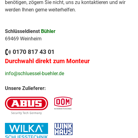
benötigen, zögern Sie nicht, uns zu kontaktieren und wir
werden Ihnen gerne weiterhelfen.
Schlüsseldienst
Bühler
69469 Weinheim
0170 817 43 01
Durchwahl direkt zum Monteur
info@schluessel-buehler.de
Unsere Zulieferer: