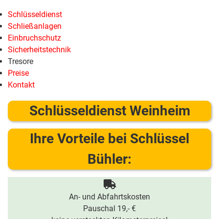
Schlüsseldienst
Schließanlagen
Einbruchschutz
Sicherheitstechnik
Tresore
Preise
Kontakt
Schlüsseldienst Weinheim
Ihre Vorteile bei Schlüssel
Bühler:
An- und Abfahrtskosten
Pauschal 19,- €