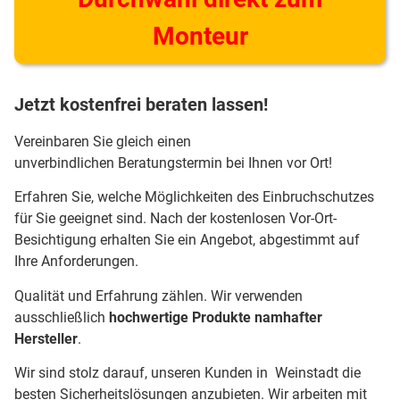
Monteur
Jetzt kostenfrei beraten lassen!
Vereinbaren Sie gleich einen
unverbindlichen Beratungstermin bei Ihnen vor Ort!
Erfahren Sie, welche Möglichkeiten des Einbruchschutzes
für Sie geeignet sind. Nach der kostenlosen Vor-Ort-
Besichtigung erhalten Sie ein Angebot, abgestimmt auf
Ihre Anforderungen.
Qualität und Erfahrung zählen. Wir verwenden
ausschließlich
hochwertige Produkte namhafter
Hersteller
.
Wir sind stolz darauf, unseren Kunden in Weinstadt die
besten Sicherheitslösungen anzubieten. Wir arbeiten mit