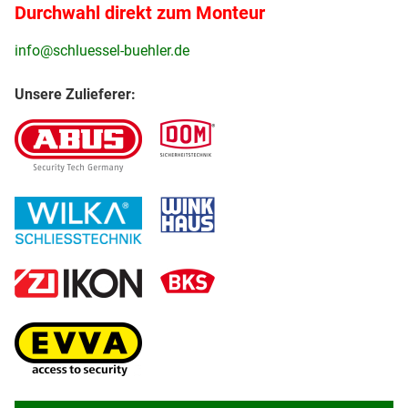
Durchwahl direkt zum Monteur
info@schluessel-buehler.de
Unsere Zulieferer: