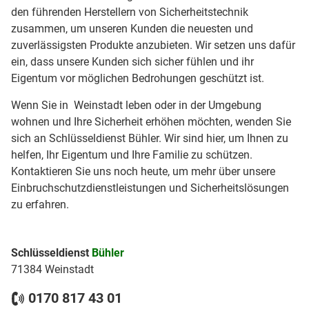
den führenden Herstellern von Sicherheitstechnik
zusammen, um unseren Kunden die neuesten und
zuverlässigsten Produkte anzubieten. Wir setzen uns dafür
ein, dass unsere Kunden sich sicher fühlen und ihr
Eigentum vor möglichen Bedrohungen geschützt ist.
Wenn Sie in Weinstadt leben oder in der Umgebung
wohnen und Ihre Sicherheit erhöhen möchten, wenden Sie
sich an Schlüsseldienst Bühler. Wir sind hier, um Ihnen zu
helfen, Ihr Eigentum und Ihre Familie zu schützen.
Kontaktieren Sie uns noch heute, um mehr über unsere
Einbruchschutzdienstleistungen und Sicherheitslösungen
zu erfahren.
Schlüsseldienst
Bühler
71384 Weinstadt
0170 817 43 01