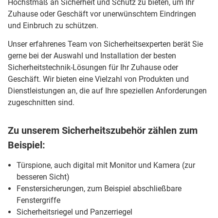
Höchstmaß an Sicherheit und Schutz zu bieten, um Ihr
Zuhause oder Geschäft vor unerwünschtem Eindringen
und Einbruch zu schützen.
Unser erfahrenes Team von Sicherheitsexperten berät Sie
gerne bei der Auswahl und Installation der besten
Sicherheitstechnik-Lösungen für Ihr Zuhause oder
Geschäft. Wir bieten eine Vielzahl von Produkten und
Dienstleistungen an, die auf Ihre speziellen Anforderungen
zugeschnitten sind.
Zu unserem Sicherheitszubehör zählen zum
Beispiel:
Türspione, auch digital mit Monitor und Kamera (zur
besseren Sicht)
Fenstersicherungen, zum Beispiel abschließbare
Fenstergriffe
Sicherheitsriegel und Panzerriegel