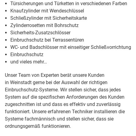
Türsicherungen und Türketten in verschiedenen Farben
Knaufzylinder mit Wendeschlüssel
Schließzylinder mit Sicherheitskarte
Zylinderrosetten mit Bohrschutz
Sicherheits-Zusatzschlösser
Einbruchschutz bei Terrassentüren
WC- und Badschlösser mit einseitiger Schließvorrichtung
Einbruchschutz
und vieles mehr…
Unser Team von Experten berät unsere Kunden
in Weinstadt gerne bei der Auswahl der richtigen
Einbruchschutz-Systeme. Wir stellen sicher, dass jedes
System auf die spezifischen Anforderungen des Kunden
zugeschnitten ist und dass es effektiv und zuverlässig
funktioniert. Unsere erfahrenen Techniker installieren die
Systeme fachmännisch und stellen sicher, dass sie
ordnungsgemäß funktionieren.