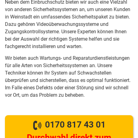
Neben dem Einbruchschutz bieten wir auch eine Vielzahl
von anderen Sicherheitssystemen an, um unseren Kunden
in Weinstadt ein umfassendes Sicherheitspaket zu bieten.
Dazu gehören Videoüberwachungssysteme und
Zugangskontrollsysteme. Unsere Experten können Ihnen
bei der Auswahl der richtigen Systeme helfen und sie
fachgerecht installieren und warten.
Wir bieten auch Wartungs- und Reparaturdienstleistungen
für alle Arten von Sicherheitssystemen an. Unsere
Techniker können Ihr System auf Schwachstellen
überprüfen und sicherstellen, dass es optimal funktioniert.
Im Falle eines Defekts oder einer Störung sind wir schnell
vor Ort, um das Problem zu beheben.
0170 817 43 01
Durchwahl direkt zum