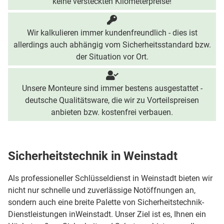
keine versteckten Kilometerpreise!
Wir kalkulieren immer kundenfreundlich - dies ist
allerdings auch abhängig vom Sicherheitsstandard bzw.
der Situation vor Ort.
Unsere Monteure sind immer bestens ausgestattet -
deutsche Qualitätsware, die wir zu Vorteilspreisen
anbieten bzw. kostenfrei verbauen.
Sicherheitstechnik in Weinstadt
Als professioneller Schlüsseldienst in Weinstadt bieten wir
nicht nur schnelle und zuverlässige Notöffnungen an,
sondern auch eine breite Palette von Sicherheitstechnik-
Dienstleistungen inWeinstadt. Unser Ziel ist es, Ihnen ein