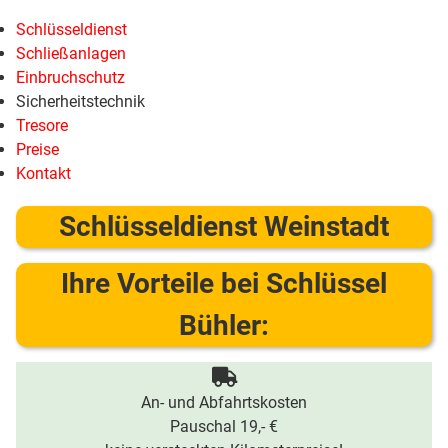
Schlüsseldienst
Schließanlagen
Einbruchschutz
Sicherheitstechnik
Tresore
Preise
Kontakt
Schlüsseldienst Weinstadt
Ihre Vorteile bei Schlüssel
Bühler:
An- und Abfahrtskosten
Pauschal 19,- €