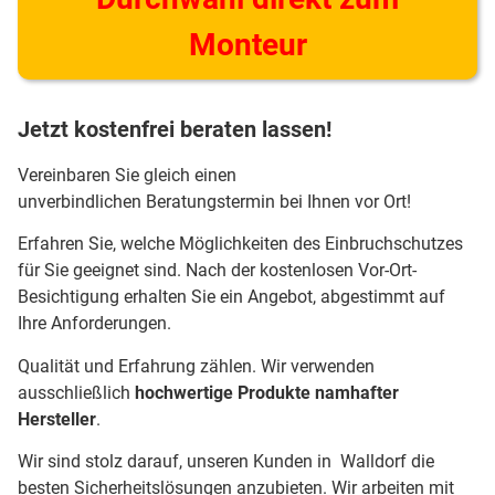
Monteur
Jetzt kostenfrei beraten lassen!
Vereinbaren Sie gleich einen
unverbindlichen Beratungstermin bei Ihnen vor Ort!
Erfahren Sie, welche Möglichkeiten des Einbruchschutzes
für Sie geeignet sind. Nach der kostenlosen Vor-Ort-
Besichtigung erhalten Sie ein Angebot, abgestimmt auf
Ihre Anforderungen.
Qualität und Erfahrung zählen. Wir verwenden
ausschließlich
hochwertige Produkte namhafter
Hersteller
.
Wir sind stolz darauf, unseren Kunden in Walldorf die
besten Sicherheitslösungen anzubieten. Wir arbeiten mit