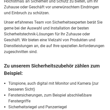
Höchstmaß an Sicherheit und Schutz zu bieten, um Ihr
Zuhause oder Geschäft vor unerwünschtem Eindringen
und Einbruch zu schützen.
Unser erfahrenes Team von Sicherheitsexperten berät Sie
gerne bei der Auswahl und Installation der besten
Sicherheitstechnik-Lösungen für Ihr Zuhause oder
Geschäft. Wir bieten eine Vielzahl von Produkten und
Dienstleistungen an, die auf Ihre speziellen Anforderungen
zugeschnitten sind.
Zu unserem Sicherheitszubehör zählen zum
Beispiel:
Türspione, auch digital mit Monitor und Kamera (zur
besseren Sicht)
Fenstersicherungen, zum Beispiel abschließbare
Fenstergriffe
Sicherheitsriegel und Panzerriegel