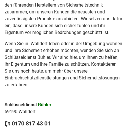
den führenden Herstellern von Sicherheitstechnik
zusammen, um unseren Kunden die neuesten und
zuverlässigsten Produkte anzubieten. Wir setzen uns dafür
ein, dass unsere Kunden sich sicher fühlen und ihr
Eigentum vor möglichen Bedrohungen geschützt ist.
Wenn Sie in Walldorf leben oder in der Umgebung wohnen
und Ihre Sicherheit erhöhen möchten, wenden Sie sich an
Schlüsseldienst Bühler. Wir sind hier, um Ihnen zu helfen,
Ihr Eigentum und Ihre Familie zu schützen. Kontaktieren
Sie uns noch heute, um mehr über unsere
Einbruchschutzdienstleistungen und Sicherheitslösungen
zu erfahren.
Schlüsseldienst
Bühler
69190 Walldorf
0170 817 43 01