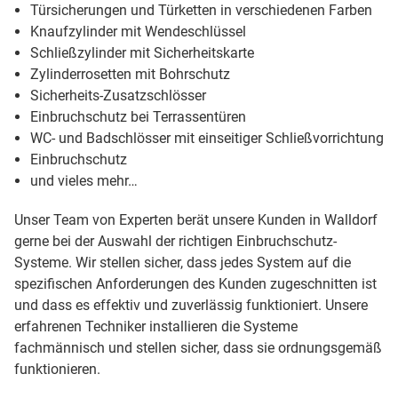
Türsicherungen und Türketten in verschiedenen Farben
Knaufzylinder mit Wendeschlüssel
Schließzylinder mit Sicherheitskarte
Zylinderrosetten mit Bohrschutz
Sicherheits-Zusatzschlösser
Einbruchschutz bei Terrassentüren
WC- und Badschlösser mit einseitiger Schließvorrichtung
Einbruchschutz
und vieles mehr…
Unser Team von Experten berät unsere Kunden in Walldorf
gerne bei der Auswahl der richtigen Einbruchschutz-
Systeme. Wir stellen sicher, dass jedes System auf die
spezifischen Anforderungen des Kunden zugeschnitten ist
und dass es effektiv und zuverlässig funktioniert. Unsere
erfahrenen Techniker installieren die Systeme
fachmännisch und stellen sicher, dass sie ordnungsgemäß
funktionieren.