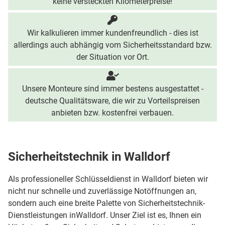
keine versteckten Kilometerpreise!
Wir kalkulieren immer kundenfreundlich - dies ist
allerdings auch abhängig vom Sicherheitsstandard bzw.
der Situation vor Ort.
Unsere Monteure sind immer bestens ausgestattet -
deutsche Qualitätsware, die wir zu Vorteilspreisen
anbieten bzw. kostenfrei verbauen.
Sicherheitstechnik in Walldorf
Als professioneller Schlüsseldienst in Walldorf bieten wir
nicht nur schnelle und zuverlässige Notöffnungen an,
sondern auch eine breite Palette von Sicherheitstechnik-
Dienstleistungen inWalldorf. Unser Ziel ist es, Ihnen ein