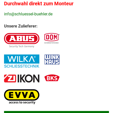
Durchwahl direkt zum Monteur
info@schluessel-buehler.de
Unsere Zulieferer: