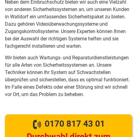
Neben dem Einbruchschutz bieten wir auch eine Vielzahl
von anderen Sicherheitssystemen an, um unseren Kunden
in Walldorf ein umfassendes Sicherheitspaket zu bieten.
Dazu gehören Videoüberwachungssysteme und
Zugangskontrollsysteme. Unsere Experten können Ihnen
bei der Auswahl der richtigen Systeme helfen und sie
fachgerecht installieren und warten.
Wir bieten auch Wartungs- und Reparaturdienstleistungen
für alle Arten von Sicherheitssystemen an. Unsere
Techniker können Ihr System auf Schwachstellen
überprüfen und sicherstellen, dass es optimal funktioniert.
Im Falle eines Defekts oder einer Störung sind wir schnell
vor Ort, um das Problem zu beheben.
0170 817 43 01
Durchwahl direkt zum