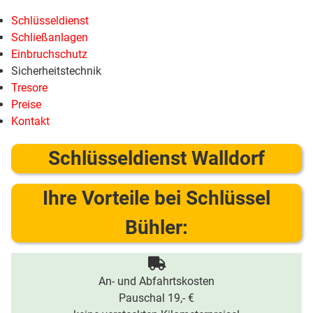
Schlüsseldienst
Schließanlagen
Einbruchschutz
Sicherheitstechnik
Tresore
Preise
Kontakt
Schlüsseldienst Walldorf
Ihre Vorteile bei Schlüssel
Bühler:
An- und Abfahrtskosten
Pauschal 19,- €