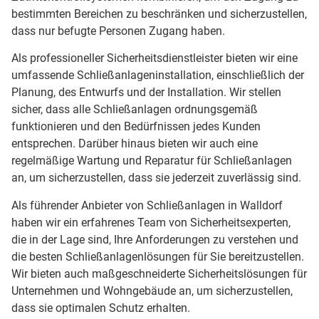
bestimmten Bereichen zu beschränken und sicherzustellen,
dass nur befugte Personen Zugang haben.
Als professioneller Sicherheitsdienstleister bieten wir eine
umfassende Schließanlageninstallation, einschließlich der
Planung, des Entwurfs und der Installation. Wir stellen
sicher, dass alle Schließanlagen ordnungsgemäß
funktionieren und den Bedürfnissen jedes Kunden
entsprechen. Darüber hinaus bieten wir auch eine
regelmäßige Wartung und Reparatur für Schließanlagen
an, um sicherzustellen, dass sie jederzeit zuverlässig sind.
Als führender Anbieter von Schließanlagen in Walldorf
haben wir ein erfahrenes Team von Sicherheitsexperten,
die in der Lage sind, Ihre Anforderungen zu verstehen und
die besten Schließanlagenlösungen für Sie bereitzustellen.
Wir bieten auch maßgeschneiderte Sicherheitslösungen für
Unternehmen und Wohngebäude an, um sicherzustellen,
dass sie optimalen Schutz erhalten.