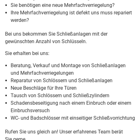
Sie benötigen eine neue Mehrfachverriegelung?
Ihre Mehrfachverriegelung ist defekt uns muss repariert
werden?
Bei uns bekommen Sie Schließanlagen mit der
gewünschten Anzahl von Schlüsseln.
Sie erhalten bei uns:
Beratung, Verkauf und Montage von Schließanlagen
und Mehrfachverriegelungen
Reparatur von Schlössern und Schließanlagen
Neue Beschläge für Ihre Türen
Tausch von Schlössern und Schließzylindern
Schadensbeseitigung nach einem Einbruch oder einem
Einbruchsversuch
WC- und Badschlösser mit einseitiger Schließvorrichtung
Rufen Sie uns gleich an! Unser erfahrenes Team berät
Sie gerne.