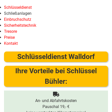
Schlüsseldienst
Schließanlagen
Einbruchschutz
Sicherheitstechnik
Tresore
Preise
Kontakt
Schlüsseldienst Walldorf
Ihre Vorteile bei Schlüssel
Bühler:
An- und Abfahrtskosten
Pauschal 19,- €