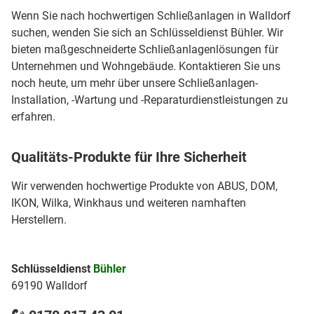
Wenn Sie nach hochwertigen Schließanlagen in Walldorf
suchen, wenden Sie sich an Schlüsseldienst Bühler. Wir
bieten maßgeschneiderte Schließanlagenlösungen für
Unternehmen und Wohngebäude. Kontaktieren Sie uns
noch heute, um mehr über unsere Schließanlagen-
Installation, -Wartung und -Reparaturdienstleistungen zu
erfahren.
Qualitäts-Produkte für Ihre Sicherheit
Wir verwenden hochwertige Produkte von ABUS, DOM,
IKON, Wilka, Winkhaus und weiteren namhaften
Herstellern.
Schlüsseldienst
Bühler
69190 Walldorf