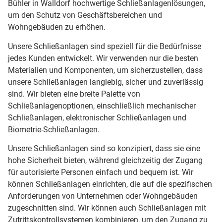
Bühler in Walldorf hochwertige Schließanlagenlösungen,
um den Schutz von Geschäftsbereichen und
Wohngebäuden zu erhöhen.
Unsere Schließanlagen sind speziell für die Bedürfnisse
jedes Kunden entwickelt. Wir verwenden nur die besten
Materialien und Komponenten, um sicherzustellen, dass
unsere Schließanlagen langlebig, sicher und zuverlässig
sind. Wir bieten eine breite Palette von
Schließanlagenoptionen, einschließlich mechanischer
Schließanlagen, elektronischer Schließanlagen und
Biometrie-Schließanlagen.
Unsere Schließanlagen sind so konzipiert, dass sie eine
hohe Sicherheit bieten, während gleichzeitig der Zugang
für autorisierte Personen einfach und bequem ist. Wir
können Schließanlagen einrichten, die auf die spezifischen
Anforderungen von Unternehmen oder Wohngebäuden
zugeschnitten sind. Wir können auch Schließanlagen mit
Zutrittskontrollsystemen kombinieren, um den Zugang zu