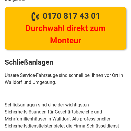
0170 817 43 01
Durchwahl direkt zum
Monteur
Schließanlagen
Unsere Service-Fahrzeuge sind schnell bei Ihnen vor Ort in
Walldorf und Umgebung.
Schließanlagen sind eine der wichtigsten
Sicherheitslösungen für Geschäftsbereiche und
Mehrfamilienhäuser in Walldorf. Als professioneller
Sicherheitsdienstleister bietet die Firma Schlüsseldienst