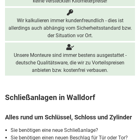
keine versteckten Kilometerpreise!
Wir kalkulieren immer kundenfreundlich - dies ist
allerdings auch abhängig vom Sicherheitsstandard bzw.
der Situation vor Ort.
Unsere Monteure sind immer bestens ausgestattet -
deutsche Qualitätsware, die wir zu Vorteilspreisen
anbieten bzw. kostenfrei verbauen.
Schließanlagen in Walldorf
Alles rund um Schlüssel, Schloss und Zylinder
Sie benötigen eine neue Schließanlage?
Sie benötigen einen neuen Beschlag für Tür oder Tor?