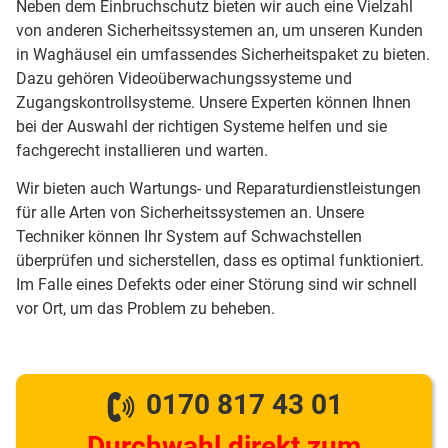
Neben dem Einbruchschutz bieten wir auch eine Vielzahl
von anderen Sicherheitssystemen an, um unseren Kunden
in Waghäusel ein umfassendes Sicherheitspaket zu bieten.
Dazu gehören Videoüberwachungssysteme und
Zugangskontrollsysteme. Unsere Experten können Ihnen
bei der Auswahl der richtigen Systeme helfen und sie
fachgerecht installieren und warten.
Wir bieten auch Wartungs- und Reparaturdienstleistungen
für alle Arten von Sicherheitssystemen an. Unsere
Techniker können Ihr System auf Schwachstellen
überprüfen und sicherstellen, dass es optimal funktioniert.
Im Falle eines Defekts oder einer Störung sind wir schnell
vor Ort, um das Problem zu beheben.
0170 817 43 01
Durchwahl direkt zum