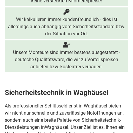
keine versteckten Kilometerpreise!
Wir kalkulieren immer kundenfreundlich - dies ist
allerdings auch abhängig vom Sicherheitsstandard bzw.
der Situation vor Ort.
Unsere Monteure sind immer bestens ausgestattet -
deutsche Qualitätsware, die wir zu Vorteilspreisen
anbieten bzw. kostenfrei verbauen.
Sicherheitstechnik in Waghäusel
Als professioneller Schlüsseldienst in Waghäusel bieten
wir nicht nur schnelle und zuverlässige Notöffnungen an,
sondern auch eine breite Palette von Sicherheitstechnik-
Dienstleistungen inWaghäusel. Unser Ziel ist es, Ihnen ein