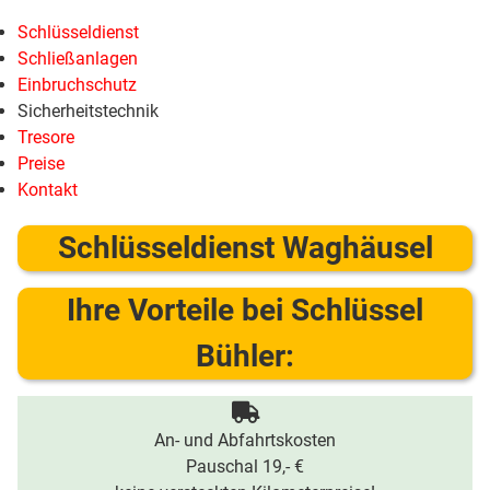
Schlüsseldienst
Schließanlagen
Einbruchschutz
Sicherheitstechnik
Tresore
Preise
Kontakt
Schlüsseldienst Waghäusel
Ihre Vorteile bei Schlüssel
Bühler:
An- und Abfahrtskosten
Pauschal 19,- €