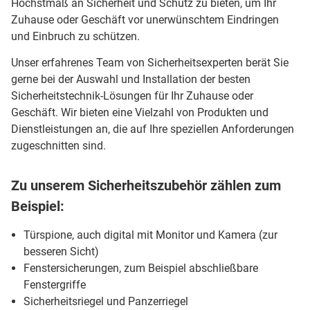
Höchstmaß an Sicherheit und Schutz zu bieten, um Ihr
Zuhause oder Geschäft vor unerwünschtem Eindringen
und Einbruch zu schützen.
Unser erfahrenes Team von Sicherheitsexperten berät Sie
gerne bei der Auswahl und Installation der besten
Sicherheitstechnik-Lösungen für Ihr Zuhause oder
Geschäft. Wir bieten eine Vielzahl von Produkten und
Dienstleistungen an, die auf Ihre speziellen Anforderungen
zugeschnitten sind.
Zu unserem Sicherheitszubehör zählen zum
Beispiel:
Türspione, auch digital mit Monitor und Kamera (zur
besseren Sicht)
Fenstersicherungen, zum Beispiel abschließbare
Fenstergriffe
Sicherheitsriegel und Panzerriegel