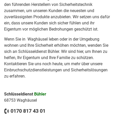
den führenden Herstellern von Sicherheitstechnik
zusammen, um unseren Kunden die neuesten und
zuverlässigsten Produkte anzubieten. Wir setzen uns dafür
ein, dass unsere Kunden sich sicher fühlen und ihr
Eigentum vor möglichen Bedrohungen geschützt ist.
Wenn Sie in Waghäusel leben oder in der Umgebung
wohnen und Ihre Sicherheit erhöhen möchten, wenden Sie
sich an Schlüsseldienst Bühler. Wir sind hier, um Ihnen zu
helfen, Ihr Eigentum und Ihre Familie zu schützen.
Kontaktieren Sie uns noch heute, um mehr über unsere
Einbruchschutzdienstleistungen und Sicherheitslösungen
zu erfahren.
Schlüsseldienst
Bühler
68753 Waghäusel
0170 817 43 01