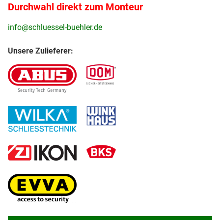
Durchwahl direkt zum Monteur
info@schluessel-buehler.de
Unsere Zulieferer: