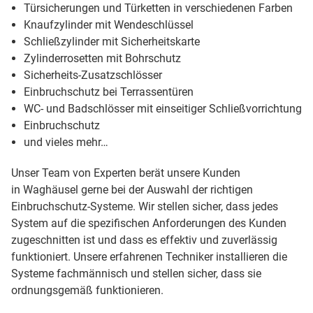
Türsicherungen und Türketten in verschiedenen Farben
Knaufzylinder mit Wendeschlüssel
Schließzylinder mit Sicherheitskarte
Zylinderrosetten mit Bohrschutz
Sicherheits-Zusatzschlösser
Einbruchschutz bei Terrassentüren
WC- und Badschlösser mit einseitiger Schließvorrichtung
Einbruchschutz
und vieles mehr…
Unser Team von Experten berät unsere Kunden
in Waghäusel gerne bei der Auswahl der richtigen
Einbruchschutz-Systeme. Wir stellen sicher, dass jedes
System auf die spezifischen Anforderungen des Kunden
zugeschnitten ist und dass es effektiv und zuverlässig
funktioniert. Unsere erfahrenen Techniker installieren die
Systeme fachmännisch und stellen sicher, dass sie
ordnungsgemäß funktionieren.