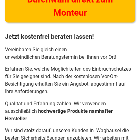
Monteur
Jetzt kostenfrei beraten lassen!
Vereinbaren Sie gleich einen
unverbindlichen Beratungstermin bei Ihnen vor Ort!
Erfahren Sie, welche Möglichkeiten des Einbruchschutzes
für Sie geeignet sind. Nach der kostenlosen Vor-Ort-
Besichtigung erhalten Sie ein Angebot, abgestimmt auf
Ihre Anforderungen.
Qualität und Erfahrung zählen. Wir verwenden
ausschließlich
hochwertige Produkte namhafter
Hersteller
.
Wir sind stolz darauf, unseren Kunden in Waghäusel die
besten Sicherheitslösungen anzubieten. Wir arbeiten mit