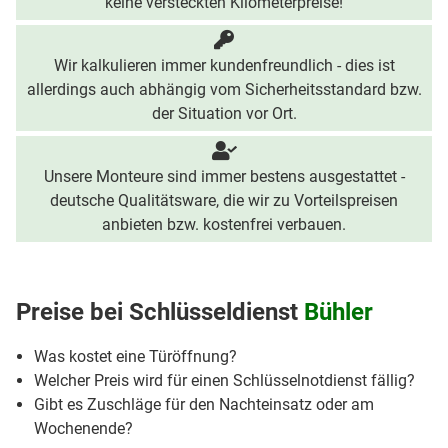
keine versteckten Kilometerpreise!
Wir kalkulieren immer kundenfreundlich - dies ist
allerdings auch abhängig vom Sicherheitsstandard bzw.
der Situation vor Ort.
Unsere Monteure sind immer bestens ausgestattet -
deutsche Qualitätsware, die wir zu Vorteilspreisen
anbieten bzw. kostenfrei verbauen.
Preise bei
Schlüsseldienst
Bühler
Was kostet eine Türöffnung?
Welcher Preis wird für einen Schlüsselnotdienst fällig?
Gibt es Zuschläge für den Nachteinsatz oder am
Wochenende?