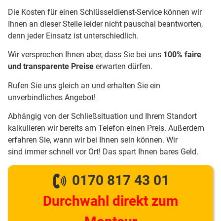
Die Kosten für einen Schlüsseldienst-Service können wir
Ihnen an dieser Stelle leider nicht pauschal beantworten,
denn jeder Einsatz ist unterschiedlich.
Wir versprechen Ihnen aber, dass Sie bei uns
100% faire
und transparente Preise
erwarten dürfen.
Rufen Sie uns gleich an und erhalten Sie ein
unverbindliches Angebot!
Abhängig von der Schließsituation und Ihrem Standort
kalkulieren wir bereits am Telefon einen Preis. Außerdem
erfahren Sie, wann wir bei Ihnen sein können. Wir
sind immer schnell vor Ort! Das spart Ihnen bares Geld.
0170 817 43 01
Durchwahl direkt zum