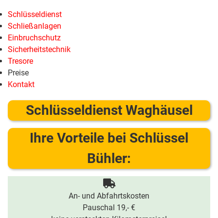
Schlüsseldienst
Schließanlagen
Einbruchschutz
Sicherheitstechnik
Tresore
Preise
Kontakt
Schlüsseldienst Waghäusel
Ihre Vorteile bei Schlüssel
Bühler:
An- und Abfahrtskosten
Pauschal 19,- €