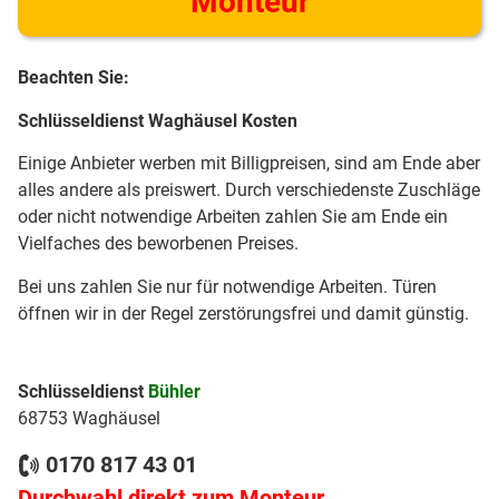
Monteur
Beachten Sie:
Schlüsseldienst Waghäusel Kosten
Einige Anbieter werben mit Billigpreisen, sind am Ende aber
alles andere als preiswert. Durch verschiedenste Zuschläge
oder nicht notwendige Arbeiten zahlen Sie am Ende ein
Vielfaches des beworbenen Preises.
Bei uns zahlen Sie nur für notwendige Arbeiten. Türen
öffnen wir in der Regel zerstörungsfrei und damit günstig.
Schlüsseldienst
Bühler
68753 Waghäusel
0170 817 43 01
Durchwahl direkt zum Monteur