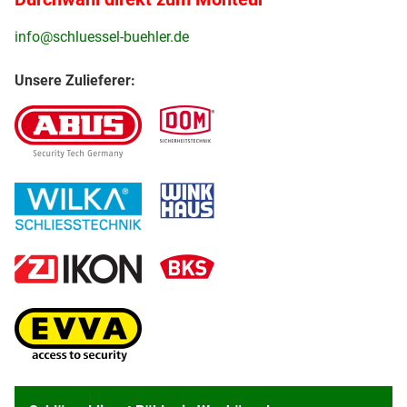
info@schluessel-buehler.de
Unsere Zulieferer: