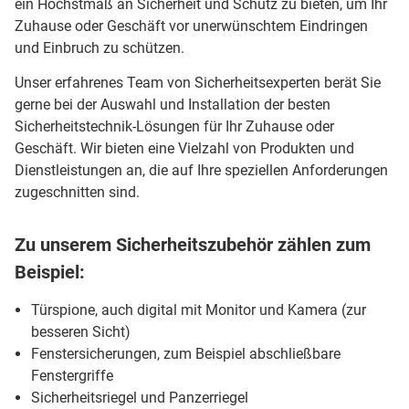
ein Höchstmaß an Sicherheit und Schutz zu bieten, um Ihr
Zuhause oder Geschäft vor unerwünschtem Eindringen
und Einbruch zu schützen.
Unser erfahrenes Team von Sicherheitsexperten berät Sie
gerne bei der Auswahl und Installation der besten
Sicherheitstechnik-Lösungen für Ihr Zuhause oder
Geschäft. Wir bieten eine Vielzahl von Produkten und
Dienstleistungen an, die auf Ihre speziellen Anforderungen
zugeschnitten sind.
Zu unserem Sicherheitszubehör zählen zum
Beispiel:
Türspione, auch digital mit Monitor und Kamera (zur
besseren Sicht)
Fenstersicherungen, zum Beispiel abschließbare
Fenstergriffe
Sicherheitsriegel und Panzerriegel