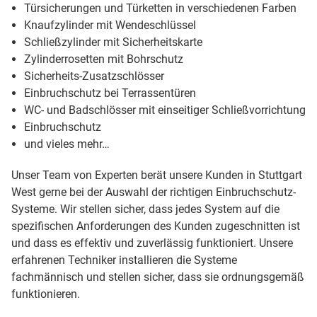
Türsicherungen und Türketten in verschiedenen Farben
Knaufzylinder mit Wendeschlüssel
Schließzylinder mit Sicherheitskarte
Zylinderrosetten mit Bohrschutz
Sicherheits-Zusatzschlösser
Einbruchschutz bei Terrassentüren
WC- und Badschlösser mit einseitiger Schließvorrichtung
Einbruchschutz
und vieles mehr…
Unser Team von Experten berät unsere Kunden in Stuttgart
West gerne bei der Auswahl der richtigen Einbruchschutz-
Systeme. Wir stellen sicher, dass jedes System auf die
spezifischen Anforderungen des Kunden zugeschnitten ist
und dass es effektiv und zuverlässig funktioniert. Unsere
erfahrenen Techniker installieren die Systeme
fachmännisch und stellen sicher, dass sie ordnungsgemäß
funktionieren.