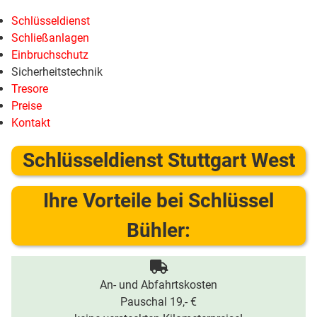
Schlüsseldienst
Schließanlagen
Einbruchschutz
Sicherheitstechnik
Tresore
Preise
Kontakt
Schlüsseldienst Stuttgart West
Ihre Vorteile bei Schlüssel
Bühler:
An- und Abfahrtskosten
Pauschal 19,- €