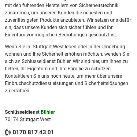
mit den führenden Herstellern von Sicherheitstechnik
zusammen, um unseren Kunden die neuesten und
zuverlässigsten Produkte anzubieten. Wir setzen uns dafür
ein, dass unsere Kunden sich sicher fühlen und ihr
Eigentum vor möglichen Bedrohungen geschützt ist.
Wenn Sie in Stuttgart West leben oder in der Umgebung
wohnen und Ihre Sicherheit erhöhen möchten, wenden Sie
sich an Schlüsseldienst Bühler. Wir sind hier, um Ihnen zu
helfen, Ihr Eigentum und Ihre Familie zu schützen.
Kontaktieren Sie uns noch heute, um mehr über unsere
Einbruchschutzdienstleistungen und Sicherheitslösungen
zu erfahren.
Schlüsseldienst
Bühler
70174 Stuttgart West
0170 817 43 01