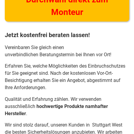
Monteur
Jetzt kostenfrei beraten lassen!
Vereinbaren Sie gleich einen
unverbindlichen Beratungstermin bei Ihnen vor Ort!
Erfahren Sie, welche Möglichkeiten des Einbruchschutzes
für Sie geeignet sind. Nach der kostenlosen Vor-Ort-
Besichtigung erhalten Sie ein Angebot, abgestimmt auf
Ihre Anforderungen.
Qualität und Erfahrung zählen. Wir verwenden
ausschließlich
hochwertige Produkte namhafter
Hersteller
.
Wir sind stolz darauf, unseren Kunden in Stuttgart West
die besten Sicherheitslösungen anzubieten. Wir arbeiten