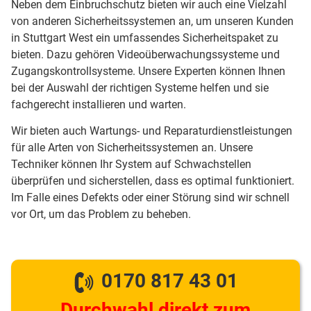
Neben dem Einbruchschutz bieten wir auch eine Vielzahl
von anderen Sicherheitssystemen an, um unseren Kunden
in Stuttgart West ein umfassendes Sicherheitspaket zu
bieten. Dazu gehören Videoüberwachungssysteme und
Zugangskontrollsysteme. Unsere Experten können Ihnen
bei der Auswahl der richtigen Systeme helfen und sie
fachgerecht installieren und warten.
Wir bieten auch Wartungs- und Reparaturdienstleistungen
für alle Arten von Sicherheitssystemen an. Unsere
Techniker können Ihr System auf Schwachstellen
überprüfen und sicherstellen, dass es optimal funktioniert.
Im Falle eines Defekts oder einer Störung sind wir schnell
vor Ort, um das Problem zu beheben.
0170 817 43 01
Durchwahl direkt zum