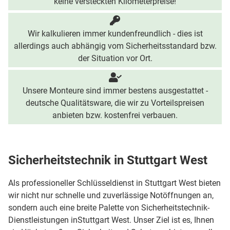
keine versteckten Kilometerpreise!
Wir kalkulieren immer kundenfreundlich - dies ist
allerdings auch abhängig vom Sicherheitsstandard bzw.
der Situation vor Ort.
Unsere Monteure sind immer bestens ausgestattet -
deutsche Qualitätsware, die wir zu Vorteilspreisen
anbieten bzw. kostenfrei verbauen.
Sicherheitstechnik in Stuttgart West
Als professioneller Schlüsseldienst in Stuttgart West bieten
wir nicht nur schnelle und zuverlässige Notöffnungen an,
sondern auch eine breite Palette von Sicherheitstechnik-
Dienstleistungen inStuttgart West. Unser Ziel ist es, Ihnen