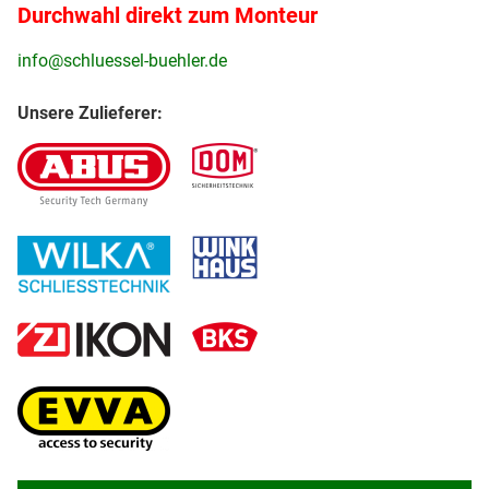
Durchwahl direkt zum Monteur
info@schluessel-buehler.de
Unsere Zulieferer: