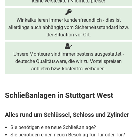
keine versteckten Kilometerpreise!
Wir kalkulieren immer kundenfreundlich - dies ist
allerdings auch abhängig vom Sicherheitsstandard bzw.
der Situation vor Ort.
Unsere Monteure sind immer bestens ausgestattet -
deutsche Qualitätsware, die wir zu Vorteilspreisen
anbieten bzw. kostenfrei verbauen.
Schließanlagen in Stuttgart West
Alles rund um Schlüssel, Schloss und Zylinder
Sie benötigen eine neue Schließanlage?
Sie benötigen einen neuen Beschlag für Tür oder Tor?