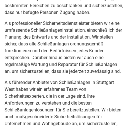
bestimmten Bereichen zu beschränken und sicherzustellen,
dass nur befugte Personen Zugang haben.
Als professioneller Sicherheitsdienstleister bieten wir eine
umfassende Schließanlageninstallation, einschließlich der
Planung, des Entwurfs und der Installation. Wir stellen
sicher, dass alle Schließanlagen ordnungsgemäß
funktionieren und den Bedürfnissen jedes Kunden
entsprechen. Darüber hinaus bieten wir auch eine
regelmäßige Wartung und Reparatur für Schließanlagen
an, um sicherzustellen, dass sie jederzeit zuverlässig sind.
Als führender Anbieter von Schließanlagen in Stuttgart
West haben wir ein erfahrenes Team von
Sicherheitsexperten, die in der Lage sind, Ihre
Anforderungen zu verstehen und die besten
Schließanlagenlösungen für Sie bereitzustellen. Wir bieten
auch maßgeschneiderte Sicherheitslösungen für
Unternehmen und Wohngebäude an, um sicherzustellen,