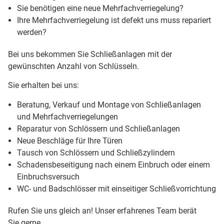
Sie benötigen eine neue Mehrfachverriegelung?
Ihre Mehrfachverriegelung ist defekt uns muss repariert
werden?
Bei uns bekommen Sie Schließanlagen mit der
gewünschten Anzahl von Schlüsseln.
Sie erhalten bei uns:
Beratung, Verkauf und Montage von Schließanlagen
und Mehrfachverriegelungen
Reparatur von Schlössern und Schließanlagen
Neue Beschläge für Ihre Türen
Tausch von Schlössern und Schließzylindern
Schadensbeseitigung nach einem Einbruch oder einem
Einbruchsversuch
WC- und Badschlösser mit einseitiger Schließvorrichtung
Rufen Sie uns gleich an! Unser erfahrenes Team berät
Sie gerne.