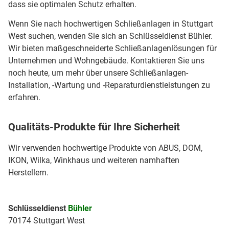
dass sie optimalen Schutz erhalten.
Wenn Sie nach hochwertigen Schließanlagen in Stuttgart
West suchen, wenden Sie sich an Schlüsseldienst Bühler.
Wir bieten maßgeschneiderte Schließanlagenlösungen für
Unternehmen und Wohngebäude. Kontaktieren Sie uns
noch heute, um mehr über unsere Schließanlagen-
Installation, -Wartung und -Reparaturdienstleistungen zu
erfahren.
Qualitäts-Produkte für Ihre Sicherheit
Wir verwenden hochwertige Produkte von ABUS, DOM,
IKON, Wilka, Winkhaus und weiteren namhaften
Herstellern.
Schlüsseldienst
Bühler
70174 Stuttgart West