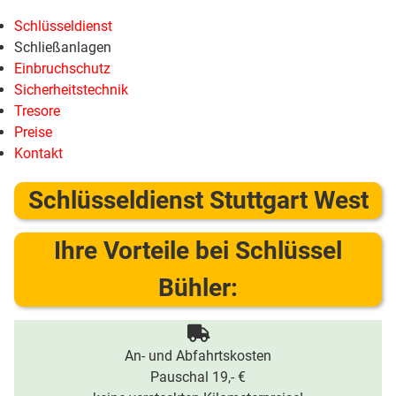
Schlüsseldienst
Schließanlagen
Einbruchschutz
Sicherheitstechnik
Tresore
Preise
Kontakt
Schlüsseldienst Stuttgart West
Ihre Vorteile bei Schlüssel
Bühler:
An- und Abfahrtskosten
Pauschal 19,- €