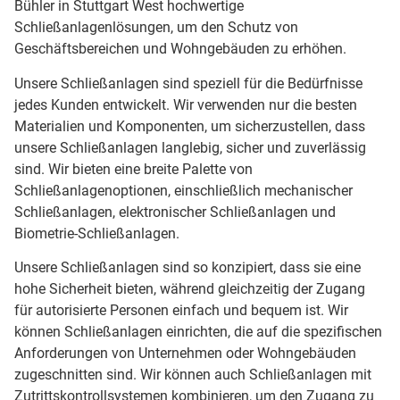
Bühler in Stuttgart West hochwertige
Schließanlagenlösungen, um den Schutz von
Geschäftsbereichen und Wohngebäuden zu erhöhen.
Unsere Schließanlagen sind speziell für die Bedürfnisse
jedes Kunden entwickelt. Wir verwenden nur die besten
Materialien und Komponenten, um sicherzustellen, dass
unsere Schließanlagen langlebig, sicher und zuverlässig
sind. Wir bieten eine breite Palette von
Schließanlagenoptionen, einschließlich mechanischer
Schließanlagen, elektronischer Schließanlagen und
Biometrie-Schließanlagen.
Unsere Schließanlagen sind so konzipiert, dass sie eine
hohe Sicherheit bieten, während gleichzeitig der Zugang
für autorisierte Personen einfach und bequem ist. Wir
können Schließanlagen einrichten, die auf die spezifischen
Anforderungen von Unternehmen oder Wohngebäuden
zugeschnitten sind. Wir können auch Schließanlagen mit
Zutrittskontrollsystemen kombinieren, um den Zugang zu