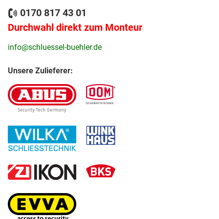
0170 817 43 01
Durchwahl direkt zum Monteur
info@schluessel-buehler.de
Unsere Zulieferer: