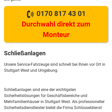
0170 817 43 01
Durchwahl direkt zum
Monteur
Schließanlagen
Unsere Service-Fahrzeuge sind schnell bei Ihnen vor Ort in
Stuttgart West und Umgebung.
Schließanlagen sind eine der wichtigsten
Sicherheitslösungen für Geschäftsbereiche und
Mehrfamilienhäuser in Stuttgart West. Als professioneller
Sicherheitsdienstleister bietet die Firma Schlüsseldienst