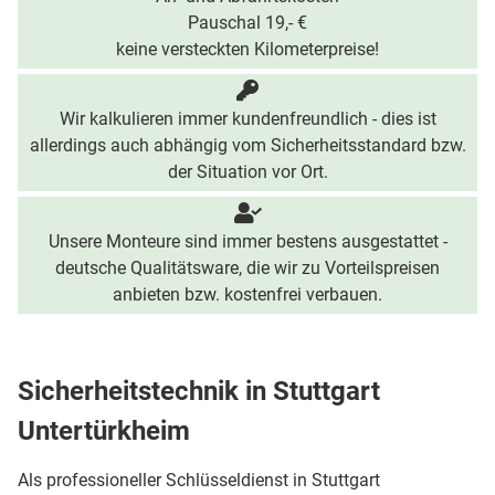
Pauschal 19,- €
keine versteckten Kilometerpreise!
Wir kalkulieren immer kundenfreundlich - dies ist
allerdings auch abhängig vom Sicherheitsstandard bzw.
der Situation vor Ort.
Unsere Monteure sind immer bestens ausgestattet -
deutsche Qualitätsware, die wir zu Vorteilspreisen
anbieten bzw. kostenfrei verbauen.
Sicherheitstechnik in Stuttgart
Untertürkheim
Als professioneller Schlüsseldienst in Stuttgart