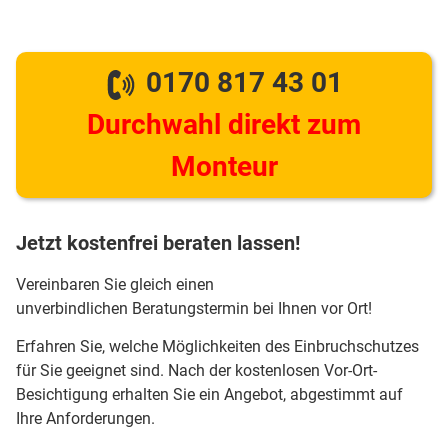
0170 817 43 01
Durchwahl direkt zum
Monteur
Jetzt kostenfrei beraten lassen!
Vereinbaren Sie gleich einen
unverbindlichen Beratungstermin bei Ihnen vor Ort!
Erfahren Sie, welche Möglichkeiten des Einbruchschutzes
für Sie geeignet sind. Nach der kostenlosen Vor-Ort-
Besichtigung erhalten Sie ein Angebot, abgestimmt auf
Ihre Anforderungen.