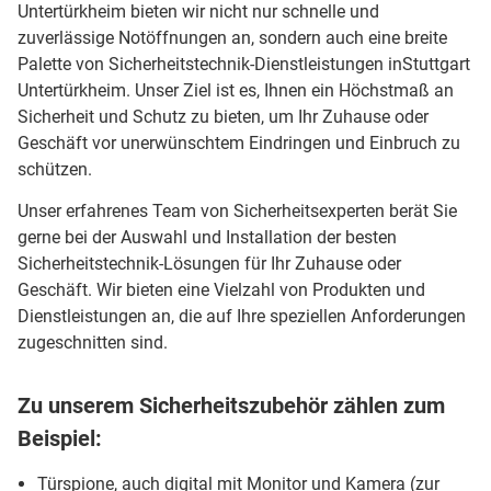
Untertürkheim bieten wir nicht nur schnelle und
zuverlässige Notöffnungen an, sondern auch eine breite
Palette von Sicherheitstechnik-Dienstleistungen inStuttgart
Untertürkheim. Unser Ziel ist es, Ihnen ein Höchstmaß an
Sicherheit und Schutz zu bieten, um Ihr Zuhause oder
Geschäft vor unerwünschtem Eindringen und Einbruch zu
schützen.
Unser erfahrenes Team von Sicherheitsexperten berät Sie
gerne bei der Auswahl und Installation der besten
Sicherheitstechnik-Lösungen für Ihr Zuhause oder
Geschäft. Wir bieten eine Vielzahl von Produkten und
Dienstleistungen an, die auf Ihre speziellen Anforderungen
zugeschnitten sind.
Zu unserem Sicherheitszubehör zählen zum
Beispiel:
Türspione, auch digital mit Monitor und Kamera (zur