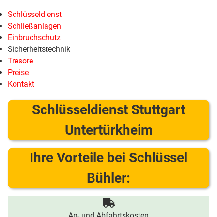
Schlüsseldienst
Schließanlagen
Einbruchschutz
Sicherheitstechnik
Tresore
Preise
Kontakt
Schlüsseldienst Stuttgart
Untertürkheim
Ihre Vorteile bei Schlüssel
Bühler:
An- und Abfahrtskosten