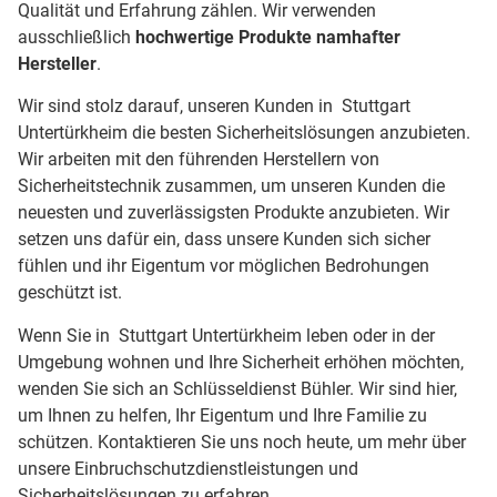
Qualität und Erfahrung zählen. Wir verwenden
ausschließlich
hochwertige Produkte namhafter
Hersteller
.
Wir sind stolz darauf, unseren Kunden in Stuttgart
Untertürkheim die besten Sicherheitslösungen anzubieten.
Wir arbeiten mit den führenden Herstellern von
Sicherheitstechnik zusammen, um unseren Kunden die
neuesten und zuverlässigsten Produkte anzubieten. Wir
setzen uns dafür ein, dass unsere Kunden sich sicher
fühlen und ihr Eigentum vor möglichen Bedrohungen
geschützt ist.
Wenn Sie in Stuttgart Untertürkheim leben oder in der
Umgebung wohnen und Ihre Sicherheit erhöhen möchten,
wenden Sie sich an Schlüsseldienst Bühler. Wir sind hier,
um Ihnen zu helfen, Ihr Eigentum und Ihre Familie zu
schützen. Kontaktieren Sie uns noch heute, um mehr über
unsere Einbruchschutzdienstleistungen und
Sicherheitslösungen zu erfahren.