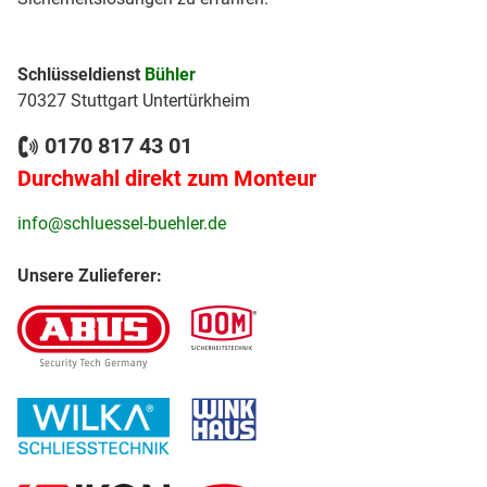
Schlüsseldienst
Bühler
70327 Stuttgart Untertürkheim
0170 817 43 01
Durchwahl direkt zum Monteur
info@schluessel-buehler.de
Unsere Zulieferer: