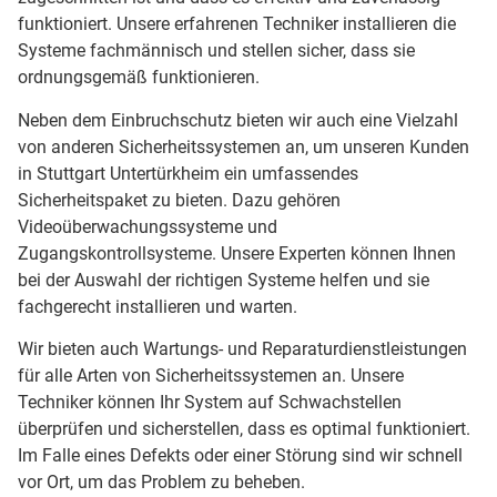
funktioniert. Unsere erfahrenen Techniker installieren die
Systeme fachmännisch und stellen sicher, dass sie
ordnungsgemäß funktionieren.
Neben dem Einbruchschutz bieten wir auch eine Vielzahl
von anderen Sicherheitssystemen an, um unseren Kunden
in Stuttgart Untertürkheim ein umfassendes
Sicherheitspaket zu bieten. Dazu gehören
Videoüberwachungssysteme und
Zugangskontrollsysteme. Unsere Experten können Ihnen
bei der Auswahl der richtigen Systeme helfen und sie
fachgerecht installieren und warten.
Wir bieten auch Wartungs- und Reparaturdienstleistungen
für alle Arten von Sicherheitssystemen an. Unsere
Techniker können Ihr System auf Schwachstellen
überprüfen und sicherstellen, dass es optimal funktioniert.
Im Falle eines Defekts oder einer Störung sind wir schnell
vor Ort, um das Problem zu beheben.