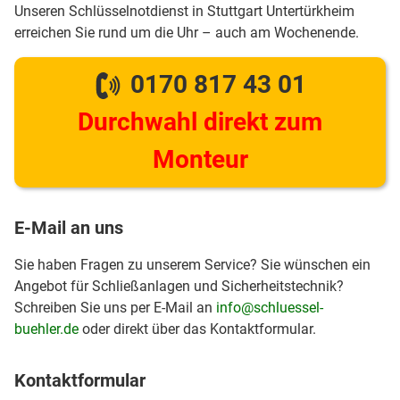
Unseren Schlüsselnotdienst in Stuttgart Untertürkheim
erreichen Sie rund um die Uhr – auch am Wochenende.
0170 817 43 01
Durchwahl direkt zum
Monteur
E-Mail an uns
Sie haben Fragen zu unserem Service? Sie wünschen ein
Angebot für Schließanlagen und Sicherheitstechnik?
Schreiben Sie uns per E-Mail an
info@schluessel-
buehler.de
oder direkt über das Kontaktformular.
Kontaktformular