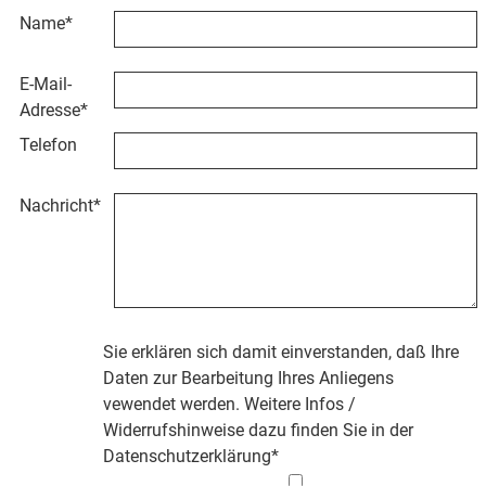
Name
*
E-Mail-
Adresse
*
Telefon
Nachricht
*
Sie erklären sich damit einverstanden, daß Ihre
Daten zur Bearbeitung Ihres Anliegens
vewendet werden. Weitere Infos /
Widerrufshinweise dazu finden Sie in der
Datenschutzerklärung
*