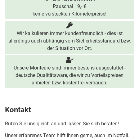
Pauschal 19,- €
keine versteckten Kilometerpreise!
Wir kalkulieren immer kundenfreundlich - dies ist
allerdings auch abhängig vom Sicherheitsstandard bzw.
der Situation vor Ort.
Unsere Monteure sind immer bestens ausgestattet -
deutsche Qualitätsware, die wir zu Vorteilspreisen
anbieten bzw. kostenfrei verbauen.
Kontakt
Rufen Sie uns gleich an und lassen Sie sich beraten!
Unser erfahrenes Team hilft Ihnen gerne, auch im Notfall.