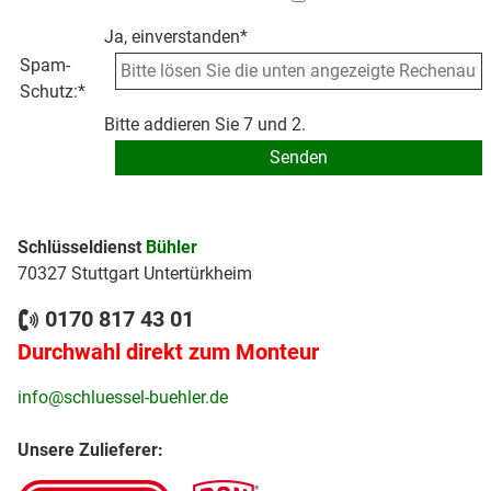
Ja, einverstanden*
Spam-
Schutz:
*
Bitte addieren Sie 7 und 2.
Schlüsseldienst
Bühler
70327 Stuttgart Untertürkheim
0170 817 43 01
Durchwahl direkt zum Monteur
info@schluessel-buehler.de
Unsere Zulieferer: