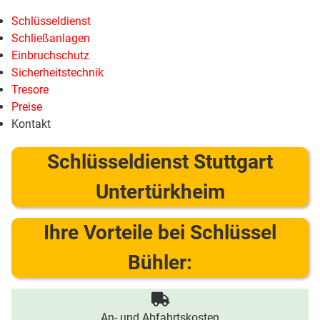
Schlüsseldienst
Schließanlagen
Einbruchschutz
Sicherheitstechnik
Tresore
Preise
Kontakt
Schlüsseldienst Stuttgart
Untertürkheim
Ihre Vorteile bei Schlüssel
Bühler:
An- und Abfahrtskosten