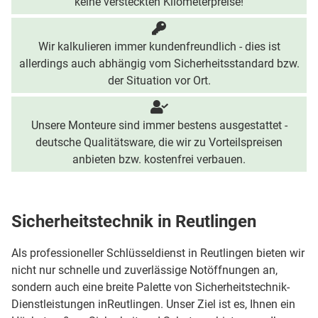
keine versteckten Kilometerpreise!
Wir kalkulieren immer kundenfreundlich - dies ist
allerdings auch abhängig vom Sicherheitsstandard bzw.
der Situation vor Ort.
Unsere Monteure sind immer bestens ausgestattet -
deutsche Qualitätsware, die wir zu Vorteilspreisen
anbieten bzw. kostenfrei verbauen.
Sicherheitstechnik in Reutlingen
Als professioneller Schlüsseldienst in Reutlingen bieten wir
nicht nur schnelle und zuverlässige Notöffnungen an,
sondern auch eine breite Palette von Sicherheitstechnik-
Dienstleistungen inReutlingen. Unser Ziel ist es, Ihnen ein