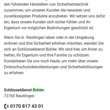
den führenden Herstellern von Sicherheitstechnik
zusammen, um unseren Kunden die neuesten und
zuverlässigsten Produkte anzubieten. Wir setzen uns dafür
ein, dass unsere Kunden sich sicher fühlen und ihr
Eigentum vor möglichen Bedrohungen geschützt ist.
Wenn Sie in Reutlingen leben oder in der Umgebung
wohnen und Ihre Sicherheit erhöhen möchten, wenden Sie
sich an Schlüsseldienst Bühler. Wir sind hier, um Ihnen zu
helfen, Ihr Eigentum und Ihre Familie zu schützen.
Kontaktieren Sie uns noch heute, um mehr über unsere
Einbruchschutzdienstleistungen und Sicherheitslösungen
zu erfahren.
Schlüsseldienst
Bühler
72760 Reutlingen
0170 817 43 01