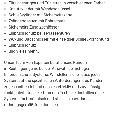
Türsicherungen und Türketten in verschiedenen Farben
Knaufzylinder mit Wendeschlüssel
Schließzylinder mit Sicherheitskarte
Zylinderrosetten mit Bohrschutz
Sicherheits-Zusatzschlösser
Einbruchschutz bei Terrassentüren
WC- und Badschlösser mit einseitiger Schließvorrichtung
Einbruchschutz
und vieles mehr…
Unser Team von Experten berät unsere Kunden
in Reutlingen gerne bei der Auswahl der richtigen
Einbruchschutz-Systeme. Wir stellen sicher, dass jedes
System auf die spezifischen Anforderungen des Kunden
zugeschnitten ist und dass es effektiv und zuverlässig
funktioniert. Unsere erfahrenen Techniker installieren die
Systeme fachmännisch und stellen sicher, dass sie
ordnungsgemäß funktionieren.