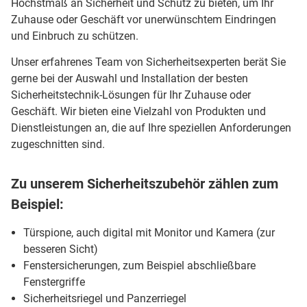
Höchstmaß an Sicherheit und Schutz zu bieten, um Ihr
Zuhause oder Geschäft vor unerwünschtem Eindringen
und Einbruch zu schützen.
Unser erfahrenes Team von Sicherheitsexperten berät Sie
gerne bei der Auswahl und Installation der besten
Sicherheitstechnik-Lösungen für Ihr Zuhause oder
Geschäft. Wir bieten eine Vielzahl von Produkten und
Dienstleistungen an, die auf Ihre speziellen Anforderungen
zugeschnitten sind.
Zu unserem Sicherheitszubehör zählen zum
Beispiel:
Türspione, auch digital mit Monitor und Kamera (zur
besseren Sicht)
Fenstersicherungen, zum Beispiel abschließbare
Fenstergriffe
Sicherheitsriegel und Panzerriegel