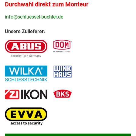
Durchwahl direkt zum Monteur
info@schluessel-buehler.de
Unsere Zulieferer: