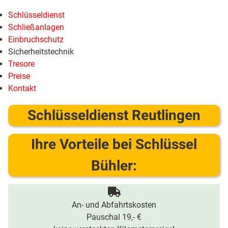
Schlüsseldienst
Schließanlagen
Einbruchschutz
Sicherheitstechnik
Tresore
Preise
Kontakt
Schlüsseldienst Reutlingen
Ihre Vorteile bei Schlüssel
Bühler:
An- und Abfahrtskosten
Pauschal 19,- €