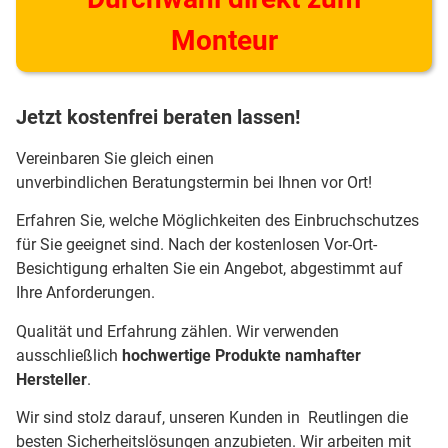
Monteur
Jetzt kostenfrei beraten lassen!
Vereinbaren Sie gleich einen
unverbindlichen Beratungstermin bei Ihnen vor Ort!
Erfahren Sie, welche Möglichkeiten des Einbruchschutzes
für Sie geeignet sind. Nach der kostenlosen Vor-Ort-
Besichtigung erhalten Sie ein Angebot, abgestimmt auf
Ihre Anforderungen.
Qualität und Erfahrung zählen. Wir verwenden
ausschließlich
hochwertige Produkte namhafter
Hersteller
.
Wir sind stolz darauf, unseren Kunden in Reutlingen die
besten Sicherheitslösungen anzubieten. Wir arbeiten mit