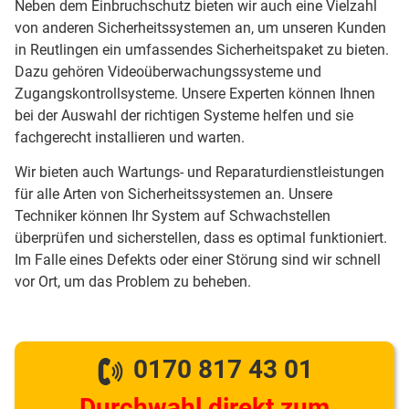
Neben dem Einbruchschutz bieten wir auch eine Vielzahl
von anderen Sicherheitssystemen an, um unseren Kunden
in Reutlingen ein umfassendes Sicherheitspaket zu bieten.
Dazu gehören Videoüberwachungssysteme und
Zugangskontrollsysteme. Unsere Experten können Ihnen
bei der Auswahl der richtigen Systeme helfen und sie
fachgerecht installieren und warten.
Wir bieten auch Wartungs- und Reparaturdienstleistungen
für alle Arten von Sicherheitssystemen an. Unsere
Techniker können Ihr System auf Schwachstellen
überprüfen und sicherstellen, dass es optimal funktioniert.
Im Falle eines Defekts oder einer Störung sind wir schnell
vor Ort, um das Problem zu beheben.
0170 817 43 01
Durchwahl direkt zum