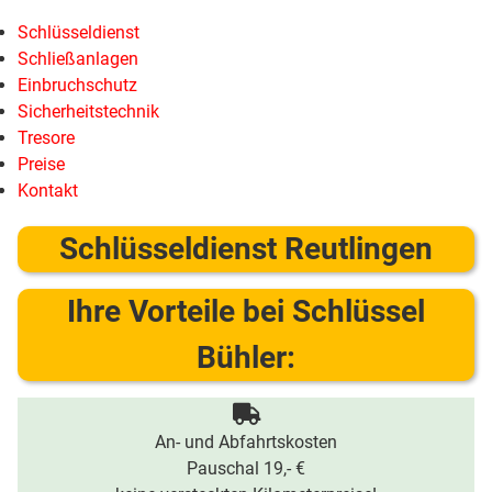
Schlüsseldienst
Schließanlagen
Einbruchschutz
Sicherheitstechnik
Tresore
Preise
Kontakt
Schlüsseldienst Reutlingen
Ihre Vorteile bei Schlüssel
Bühler:
An- und Abfahrtskosten
Pauschal 19,- €