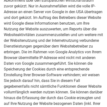
Abkommens über den Europäischen Wirtschaftsraum
zuvor gekürzt. Nur in Ausnahmefällen wird die volle IP-
Adresse an einen Server von Google in den USA übertragen
und dort gekürzt. Im Auftrag des Betreibers dieser Website
wird Google diese Informationen benutzen, um Ihre
Nutzung der Website auszuwerten, um Reports über die
Websiteaktivitäten zusammenzustellen und um weitere mit
der Websitenutzung und der Internetnutzung verbundene
Dienstleistungen gegenüber dem Websitebetreiber zu
erbringen. Die im Rahmen von Google Analytics von Ihrem
Browser übermittelte IP-Adresse wird nicht mit anderen
Daten von Google zusammengeführt. Sie können die
Speicherung der Cookies durch eine entsprechende
Einstellung Ihrer Browser-Software verhindern; wir weisen
Sie jedoch darauf hin, dass Sie in diesem Fall
gegebenenfalls nicht sämtliche Funktionen dieser Website
vollumfänglich werden nutzen können. Sie können darüber
hinaus die Erfassung der durch das Cookie erzeugten und
auf Ihre Nutzung der Website bezogenen Daten (inkl. Ihrer