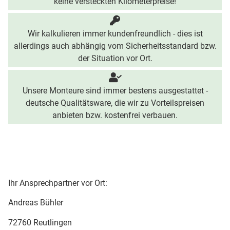
keine versteckten Kilometerpreise!
Wir kalkulieren immer kundenfreundlich - dies ist
allerdings auch abhängig vom Sicherheitsstandard bzw.
der Situation vor Ort.
Unsere Monteure sind immer bestens ausgestattet -
deutsche Qualitätsware, die wir zu Vorteilspreisen
anbieten bzw. kostenfrei verbauen.
Ihr Ansprechpartner vor Ort:
Andreas Bühler
72760 Reutlingen