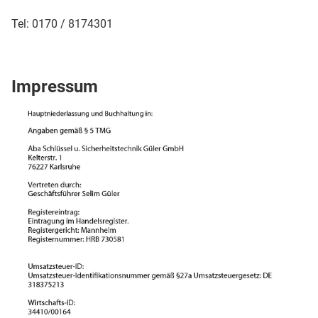
Tel: 0170 / 8174301
Impressum