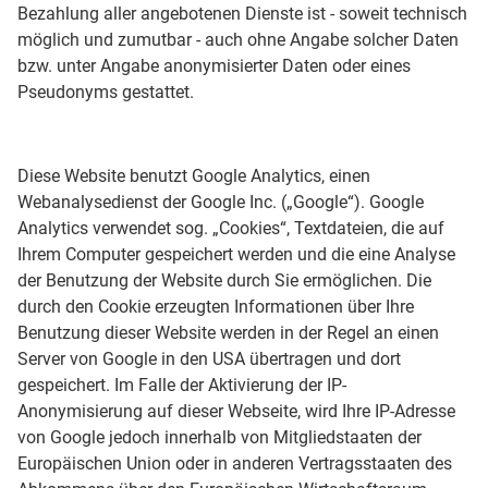
Bezahlung aller angebotenen Dienste ist - soweit technisch
möglich und zumutbar - auch ohne Angabe solcher Daten
bzw. unter Angabe anonymisierter Daten oder eines
Pseudonyms gestattet.
Diese Website benutzt Google Analytics, einen
Webanalysedienst der Google Inc. („Google“). Google
Analytics verwendet sog. „Cookies“, Textdateien, die auf
Ihrem Computer gespeichert werden und die eine Analyse
der Benutzung der Website durch Sie ermöglichen. Die
durch den Cookie erzeugten Informationen über Ihre
Benutzung dieser Website werden in der Regel an einen
Server von Google in den USA übertragen und dort
gespeichert. Im Falle der Aktivierung der IP-
Anonymisierung auf dieser Webseite, wird Ihre IP-Adresse
von Google jedoch innerhalb von Mitgliedstaaten der
Europäischen Union oder in anderen Vertragsstaaten des