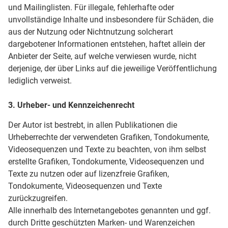
und Mailinglisten. Für illegale, fehlerhafte oder
unvollständige Inhalte und insbesondere für Schäden, die
aus der Nutzung oder Nichtnutzung solcherart
dargebotener Informationen entstehen, haftet allein der
Anbieter der Seite, auf welche verwiesen wurde, nicht
derjenige, der über Links auf die jeweilige Veröffentlichung
lediglich verweist.
3. Urheber- und Kennzeichenrecht
Der Autor ist bestrebt, in allen Publikationen die
Urheberrechte der verwendeten Grafiken, Tondokumente,
Videosequenzen und Texte zu beachten, von ihm selbst
erstellte Grafiken, Tondokumente, Videosequenzen und
Texte zu nutzen oder auf lizenzfreie Grafiken,
Tondokumente, Videosequenzen und Texte
zurückzugreifen.
Alle innerhalb des Internetangebotes genannten und ggf.
durch Dritte geschützten Marken- und Warenzeichen