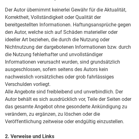
Der Autor übernimmt keinerlei Gewähr für die Aktualität,
Korrektheit, Vollständigkeit oder Qualität der
bereitgestellten Informationen. Haftungsansprüche gegen
den Autor, welche sich auf Schäden materieller oder
ideeller Art beziehen, die durch die Nutzung oder
Nichtnutzung der dargebotenen Informationen bzw. durch
die Nutzung fehlerhafter und unvollständiger
Informationen verursacht wurden, sind grundsätzlich
ausgeschlossen, sofern seitens des Autors kein
nachweislich vorsätzliches oder grob fahrlässiges
Verschulden vorliegt.
Alle Angebote sind freibleibend und unverbindlich. Der
Autor behält es sich ausdrücklich vor, Teile der Seiten oder
das gesamte Angebot ohne gesonderte Ankündigung zu
verändern, zu ergänzen, zu löschen oder die
Veröffentlichung zeitweise oder endgültig einzustellen.
2. Verweise und Links