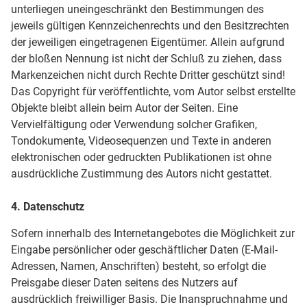
unterliegen uneingeschränkt den Bestimmungen des
jeweils gültigen Kennzeichenrechts und den Besitzrechten
der jeweiligen eingetragenen Eigentümer. Allein aufgrund
der bloßen Nennung ist nicht der Schluß zu ziehen, dass
Markenzeichen nicht durch Rechte Dritter geschützt sind!
Das Copyright für veröffentlichte, vom Autor selbst erstellte
Objekte bleibt allein beim Autor der Seiten. Eine
Vervielfältigung oder Verwendung solcher Grafiken,
Tondokumente, Videosequenzen und Texte in anderen
elektronischen oder gedruckten Publikationen ist ohne
ausdrückliche Zustimmung des Autors nicht gestattet.
4. Datenschutz
Sofern innerhalb des Internetangebotes die Möglichkeit zur
Eingabe persönlicher oder geschäftlicher Daten (E-Mail-
Adressen, Namen, Anschriften) besteht, so erfolgt die
Preisgabe dieser Daten seitens des Nutzers auf
ausdrücklich freiwilliger Basis. Die Inanspruchnahme und