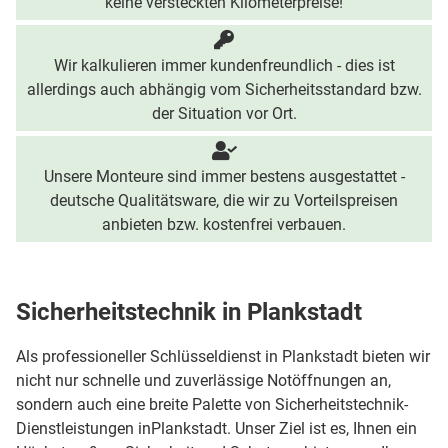
keine versteckten Kilometerpreise!
Wir kalkulieren immer kundenfreundlich - dies ist
allerdings auch abhängig vom Sicherheitsstandard bzw.
der Situation vor Ort.
Unsere Monteure sind immer bestens ausgestattet -
deutsche Qualitätsware, die wir zu Vorteilspreisen
anbieten bzw. kostenfrei verbauen.
Sicherheitstechnik in Plankstadt
Als professioneller Schlüsseldienst in Plankstadt bieten wir
nicht nur schnelle und zuverlässige Notöffnungen an,
sondern auch eine breite Palette von Sicherheitstechnik-
Dienstleistungen inPlankstadt. Unser Ziel ist es, Ihnen ein