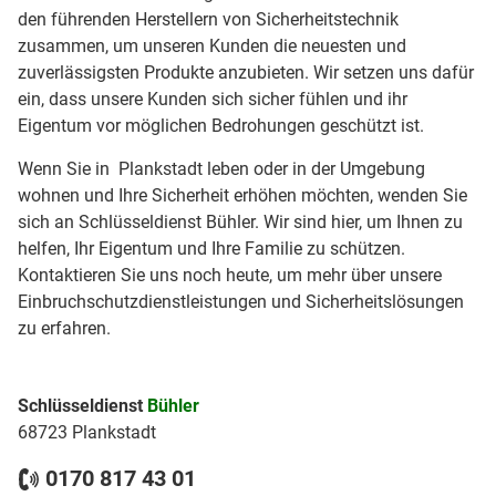
den führenden Herstellern von Sicherheitstechnik
zusammen, um unseren Kunden die neuesten und
zuverlässigsten Produkte anzubieten. Wir setzen uns dafür
ein, dass unsere Kunden sich sicher fühlen und ihr
Eigentum vor möglichen Bedrohungen geschützt ist.
Wenn Sie in Plankstadt leben oder in der Umgebung
wohnen und Ihre Sicherheit erhöhen möchten, wenden Sie
sich an Schlüsseldienst Bühler. Wir sind hier, um Ihnen zu
helfen, Ihr Eigentum und Ihre Familie zu schützen.
Kontaktieren Sie uns noch heute, um mehr über unsere
Einbruchschutzdienstleistungen und Sicherheitslösungen
zu erfahren.
Schlüsseldienst
Bühler
68723 Plankstadt
0170 817 43 01