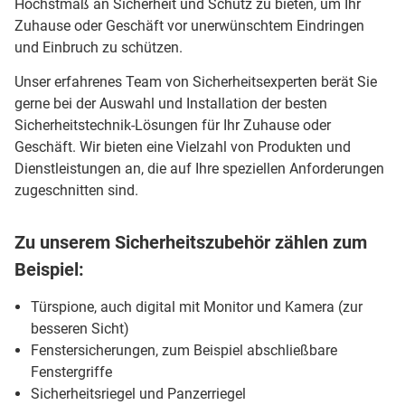
Höchstmaß an Sicherheit und Schutz zu bieten, um Ihr
Zuhause oder Geschäft vor unerwünschtem Eindringen
und Einbruch zu schützen.
Unser erfahrenes Team von Sicherheitsexperten berät Sie
gerne bei der Auswahl und Installation der besten
Sicherheitstechnik-Lösungen für Ihr Zuhause oder
Geschäft. Wir bieten eine Vielzahl von Produkten und
Dienstleistungen an, die auf Ihre speziellen Anforderungen
zugeschnitten sind.
Zu unserem Sicherheitszubehör zählen zum
Beispiel:
Türspione, auch digital mit Monitor und Kamera (zur
besseren Sicht)
Fenstersicherungen, zum Beispiel abschließbare
Fenstergriffe
Sicherheitsriegel und Panzerriegel