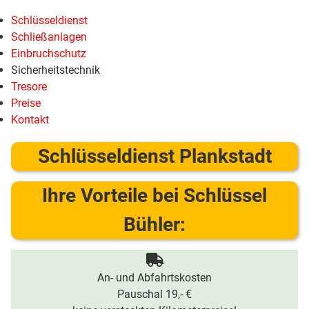
Schlüsseldienst
Schließanlagen
Einbruchschutz
Sicherheitstechnik
Tresore
Preise
Kontakt
Schlüsseldienst Plankstadt
Ihre Vorteile bei Schlüssel
Bühler:
An- und Abfahrtskosten
Pauschal 19,- €