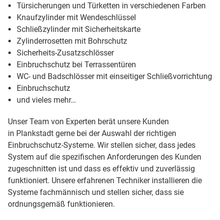
Türsicherungen und Türketten in verschiedenen Farben
Knaufzylinder mit Wendeschlüssel
Schließzylinder mit Sicherheitskarte
Zylinderrosetten mit Bohrschutz
Sicherheits-Zusatzschlösser
Einbruchschutz bei Terrassentüren
WC- und Badschlösser mit einseitiger Schließvorrichtung
Einbruchschutz
und vieles mehr…
Unser Team von Experten berät unsere Kunden
in Plankstadt gerne bei der Auswahl der richtigen
Einbruchschutz-Systeme. Wir stellen sicher, dass jedes
System auf die spezifischen Anforderungen des Kunden
zugeschnitten ist und dass es effektiv und zuverlässig
funktioniert. Unsere erfahrenen Techniker installieren die
Systeme fachmännisch und stellen sicher, dass sie
ordnungsgemäß funktionieren.