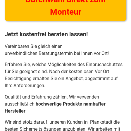
Monteur
Jetzt kostenfrei beraten lassen!
Vereinbaren Sie gleich einen
unverbindlichen Beratungstermin bei Ihnen vor Ort!
Erfahren Sie, welche Möglichkeiten des Einbruchschutzes
für Sie geeignet sind. Nach der kostenlosen Vor-Ort-
Besichtigung erhalten Sie ein Angebot, abgestimmt auf
Ihre Anforderungen.
Qualität und Erfahrung zählen. Wir verwenden
ausschließlich
hochwertige Produkte namhafter
Hersteller
.
Wir sind stolz darauf, unseren Kunden in Plankstadt die
besten Sicherheitslösungen anzubieten. Wir arbeiten mit