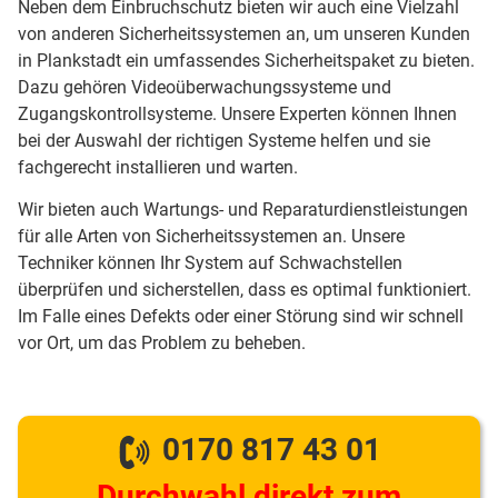
Neben dem Einbruchschutz bieten wir auch eine Vielzahl
von anderen Sicherheitssystemen an, um unseren Kunden
in Plankstadt ein umfassendes Sicherheitspaket zu bieten.
Dazu gehören Videoüberwachungssysteme und
Zugangskontrollsysteme. Unsere Experten können Ihnen
bei der Auswahl der richtigen Systeme helfen und sie
fachgerecht installieren und warten.
Wir bieten auch Wartungs- und Reparaturdienstleistungen
für alle Arten von Sicherheitssystemen an. Unsere
Techniker können Ihr System auf Schwachstellen
überprüfen und sicherstellen, dass es optimal funktioniert.
Im Falle eines Defekts oder einer Störung sind wir schnell
vor Ort, um das Problem zu beheben.
0170 817 43 01
Durchwahl direkt zum