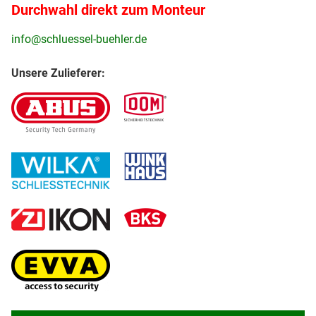
Durchwahl direkt zum Monteur
info@schluessel-buehler.de
Unsere Zulieferer: