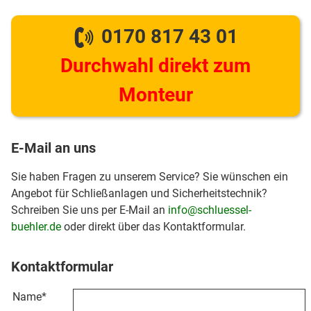
0170 817 43 01
Durchwahl direkt zum
Monteur
E-Mail an uns
Sie haben Fragen zu unserem Service? Sie wünschen ein
Angebot für Schließanlagen und Sicherheitstechnik?
Schreiben Sie uns per E-Mail an
info@schluessel-
buehler.de
oder direkt über das Kontaktformular.
Kontaktformular
Name
*