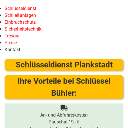
Schlüsseldienst
Schließanlagen
Einbruchschutz
Sicherheitstechnik
Tresore
Preise
Kontakt
Schlüsseldienst Plankstadt
Ihre Vorteile bei Schlüssel
Bühler:
An- und Abfahrtskosten
Pauschal 19,- €