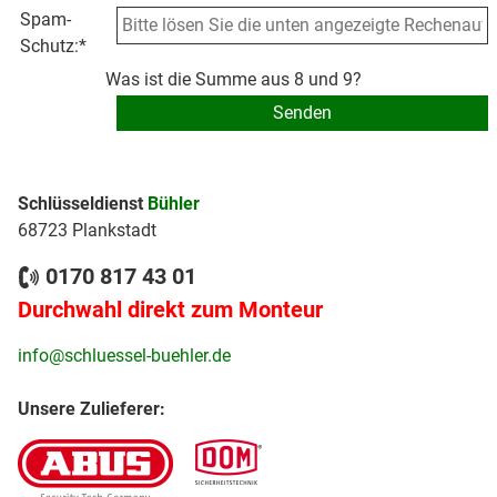
Spam-
Schutz:
*
Was ist die Summe aus 8 und 9?
Schlüsseldienst
Bühler
68723 Plankstadt
0170 817 43 01
Durchwahl direkt zum Monteur
info@schluessel-buehler.de
Unsere Zulieferer: