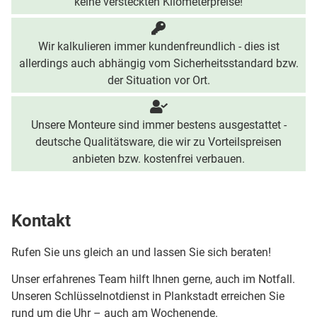
keine versteckten Kilometerpreise!
Wir kalkulieren immer kundenfreundlich - dies ist
allerdings auch abhängig vom Sicherheitsstandard bzw.
der Situation vor Ort.
Unsere Monteure sind immer bestens ausgestattet -
deutsche Qualitätsware, die wir zu Vorteilspreisen
anbieten bzw. kostenfrei verbauen.
Kontakt
Rufen Sie uns gleich an und lassen Sie sich beraten!
Unser erfahrenes Team hilft Ihnen gerne, auch im Notfall.
Unseren Schlüsselnotdienst in Plankstadt erreichen Sie
rund um die Uhr – auch am Wochenende.