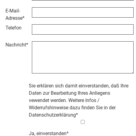
E-Mail-
Adresse
*
Telefon
Nachricht
*
Sie erklären sich damit einverstanden, daß Ihre
Daten zur Bearbeitung Ihres Anliegens
vewendet werden. Weitere Infos /
Widerrufshinweise dazu finden Sie in der
Datenschutzerklärung
*
Ja, einverstanden*