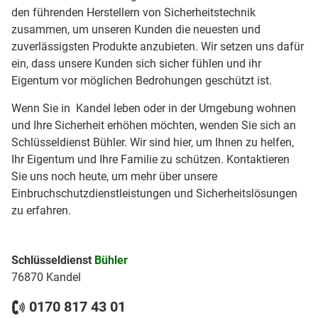
den führenden Herstellern von Sicherheitstechnik
zusammen, um unseren Kunden die neuesten und
zuverlässigsten Produkte anzubieten. Wir setzen uns dafür
ein, dass unsere Kunden sich sicher fühlen und ihr
Eigentum vor möglichen Bedrohungen geschützt ist.
Wenn Sie in Kandel leben oder in der Umgebung wohnen
und Ihre Sicherheit erhöhen möchten, wenden Sie sich an
Schlüsseldienst Bühler. Wir sind hier, um Ihnen zu helfen,
Ihr Eigentum und Ihre Familie zu schützen. Kontaktieren
Sie uns noch heute, um mehr über unsere
Einbruchschutzdienstleistungen und Sicherheitslösungen
zu erfahren.
Schlüsseldienst
Bühler
76870 Kandel
0170 817 43 01