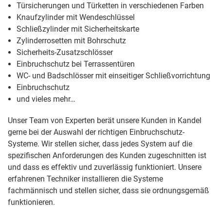
Türsicherungen und Türketten in verschiedenen Farben
Knaufzylinder mit Wendeschlüssel
Schließzylinder mit Sicherheitskarte
Zylinderrosetten mit Bohrschutz
Sicherheits-Zusatzschlösser
Einbruchschutz bei Terrassentüren
WC- und Badschlösser mit einseitiger Schließvorrichtung
Einbruchschutz
und vieles mehr…
Unser Team von Experten berät unsere Kunden in Kandel
gerne bei der Auswahl der richtigen Einbruchschutz-
Systeme. Wir stellen sicher, dass jedes System auf die
spezifischen Anforderungen des Kunden zugeschnitten ist
und dass es effektiv und zuverlässig funktioniert. Unsere
erfahrenen Techniker installieren die Systeme
fachmännisch und stellen sicher, dass sie ordnungsgemäß
funktionieren.