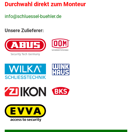
Durchwahl direkt zum Monteur
info@schluessel-buehler.de
Unsere Zulieferer: