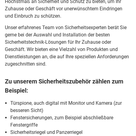
Höchstmaß an Sicherheit und Schutz zu bieten, um Ihr
Zuhause oder Geschäft vor unerwünschtem Eindringen
und Einbruch zu schützen.
Unser erfahrenes Team von Sicherheitsexperten berät Sie
gerne bei der Auswahl und Installation der besten
Sicherheitstechnik-Lösungen für Ihr Zuhause oder
Geschäft. Wir bieten eine Vielzahl von Produkten und
Dienstleistungen an, die auf Ihre speziellen Anforderungen
zugeschnitten sind.
Zu unserem Sicherheitszubehör zählen zum
Beispiel:
Türspione, auch digital mit Monitor und Kamera (zur
besseren Sicht)
Fenstersicherungen, zum Beispiel abschließbare
Fenstergriffe
Sicherheitsriegel und Panzerriegel