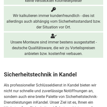
keine versteckten Kilometerpreise!
Wir kalkulieren immer kundenfreundlich - dies ist
allerdings auch abhängig vom Sicherheitsstandard bzw.
der Situation vor Ort.
Unsere Monteure sind immer bestens ausgestattet -
deutsche Qualitätsware, die wir zu Vorteilspreisen
anbieten bzw. kostenfrei verbauen.
Sicherheitstechnik in Kandel
Als professioneller Schlüsseldienst in Kandel bieten wir
nicht nur schnelle und zuverlässige Notöffnungen an,
sondern auch eine breite Palette von Sicherheitstechnik-
Dienstleistungen inKandel. Unser Ziel ist es, Ihnen ein