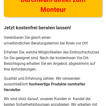
Monteur
Jetzt kostenfrei beraten lassen!
Vereinbaren Sie gleich einen
unverbindlichen Beratungstermin bei Ihnen vor Ort!
Erfahren Sie, welche Möglichkeiten des Einbruchschutzes
für Sie geeignet sind. Nach der kostenlosen Vor-Ort-
Besichtigung erhalten Sie ein Angebot, abgestimmt auf
Ihre Anforderungen.
Qualität und Erfahrung zählen. Wir verwenden
ausschließlich
hochwertige Produkte namhafter
Hersteller
.
Wir sind stolz darauf, unseren Kunden in Kandel die
besten Sicherheitslösungen anzubieten. Wir arbeiten mit