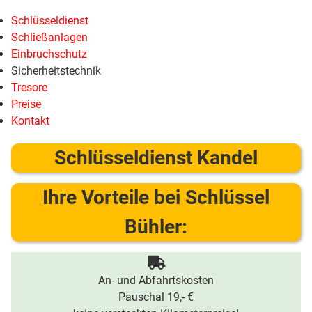
Schlüsseldienst
Schließanlagen
Einbruchschutz
Sicherheitstechnik
Tresore
Preise
Kontakt
Schlüsseldienst Kandel
Ihre Vorteile bei Schlüssel
Bühler:
An- und Abfahrtskosten
Pauschal 19,- €