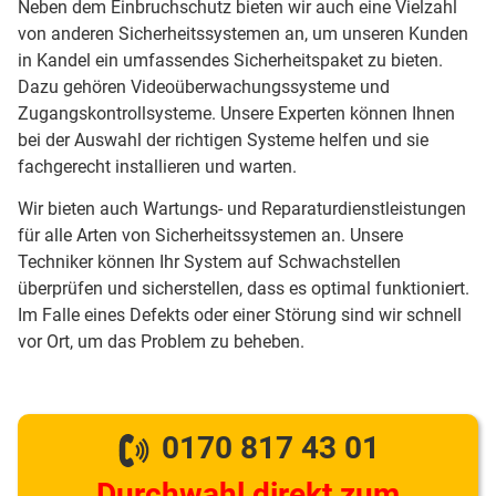
Neben dem Einbruchschutz bieten wir auch eine Vielzahl
von anderen Sicherheitssystemen an, um unseren Kunden
in Kandel ein umfassendes Sicherheitspaket zu bieten.
Dazu gehören Videoüberwachungssysteme und
Zugangskontrollsysteme. Unsere Experten können Ihnen
bei der Auswahl der richtigen Systeme helfen und sie
fachgerecht installieren und warten.
Wir bieten auch Wartungs- und Reparaturdienstleistungen
für alle Arten von Sicherheitssystemen an. Unsere
Techniker können Ihr System auf Schwachstellen
überprüfen und sicherstellen, dass es optimal funktioniert.
Im Falle eines Defekts oder einer Störung sind wir schnell
vor Ort, um das Problem zu beheben.
0170 817 43 01
Durchwahl direkt zum