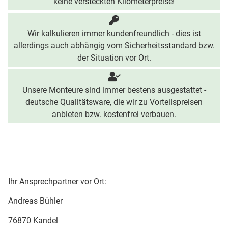
keine versteckten Kilometerpreise!
Wir kalkulieren immer kundenfreundlich - dies ist
allerdings auch abhängig vom Sicherheitsstandard bzw.
der Situation vor Ort.
Unsere Monteure sind immer bestens ausgestattet -
deutsche Qualitätsware, die wir zu Vorteilspreisen
anbieten bzw. kostenfrei verbauen.
Ihr Ansprechpartner vor Ort:
Andreas Bühler
76870 Kandel