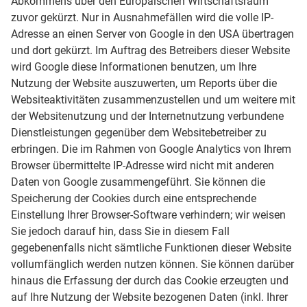
Abkommens über den Europäischen Wirtschaftsraum
zuvor gekürzt. Nur in Ausnahmefällen wird die volle IP-
Adresse an einen Server von Google in den USA übertragen
und dort gekürzt. Im Auftrag des Betreibers dieser Website
wird Google diese Informationen benutzen, um Ihre
Nutzung der Website auszuwerten, um Reports über die
Websiteaktivitäten zusammenzustellen und um weitere mit
der Websitenutzung und der Internetnutzung verbundene
Dienstleistungen gegenüber dem Websitebetreiber zu
erbringen. Die im Rahmen von Google Analytics von Ihrem
Browser übermittelte IP-Adresse wird nicht mit anderen
Daten von Google zusammengeführt. Sie können die
Speicherung der Cookies durch eine entsprechende
Einstellung Ihrer Browser-Software verhindern; wir weisen
Sie jedoch darauf hin, dass Sie in diesem Fall
gegebenenfalls nicht sämtliche Funktionen dieser Website
vollumfänglich werden nutzen können. Sie können darüber
hinaus die Erfassung der durch das Cookie erzeugten und
auf Ihre Nutzung der Website bezogenen Daten (inkl. Ihrer