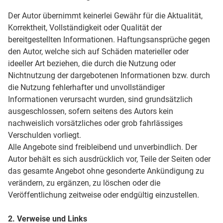
Der Autor übernimmt keinerlei Gewähr für die Aktualität,
Korrektheit, Vollständigkeit oder Qualität der
bereitgestellten Informationen. Haftungsansprüche gegen
den Autor, welche sich auf Schäden materieller oder
ideeller Art beziehen, die durch die Nutzung oder
Nichtnutzung der dargebotenen Informationen bzw. durch
die Nutzung fehlerhafter und unvollständiger
Informationen verursacht wurden, sind grundsätzlich
ausgeschlossen, sofern seitens des Autors kein
nachweislich vorsätzliches oder grob fahrlässiges
Verschulden vorliegt.
Alle Angebote sind freibleibend und unverbindlich. Der
Autor behält es sich ausdrücklich vor, Teile der Seiten oder
das gesamte Angebot ohne gesonderte Ankündigung zu
verändern, zu ergänzen, zu löschen oder die
Veröffentlichung zeitweise oder endgültig einzustellen.
2. Verweise und Links