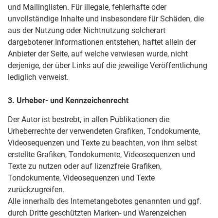
und Mailinglisten. Für illegale, fehlerhafte oder
unvollständige Inhalte und insbesondere für Schäden, die
aus der Nutzung oder Nichtnutzung solcherart
dargebotener Informationen entstehen, haftet allein der
Anbieter der Seite, auf welche verwiesen wurde, nicht
derjenige, der über Links auf die jeweilige Veröffentlichung
lediglich verweist.
3. Urheber- und Kennzeichenrecht
Der Autor ist bestrebt, in allen Publikationen die
Urheberrechte der verwendeten Grafiken, Tondokumente,
Videosequenzen und Texte zu beachten, von ihm selbst
erstellte Grafiken, Tondokumente, Videosequenzen und
Texte zu nutzen oder auf lizenzfreie Grafiken,
Tondokumente, Videosequenzen und Texte
zurückzugreifen.
Alle innerhalb des Internetangebotes genannten und ggf.
durch Dritte geschützten Marken- und Warenzeichen