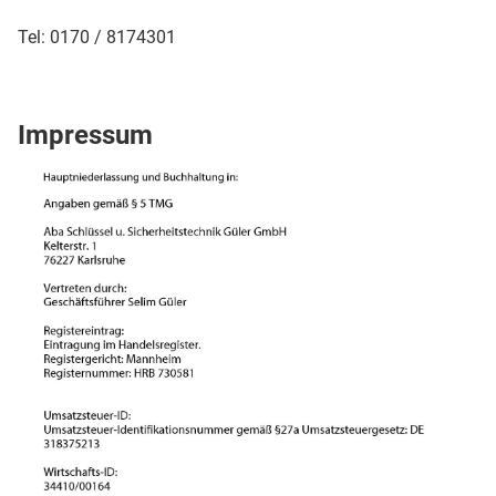
Tel: 0170 / 8174301
Impressum