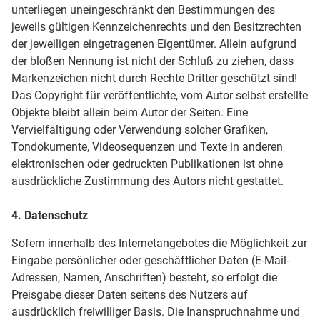
unterliegen uneingeschränkt den Bestimmungen des
jeweils gültigen Kennzeichenrechts und den Besitzrechten
der jeweiligen eingetragenen Eigentümer. Allein aufgrund
der bloßen Nennung ist nicht der Schluß zu ziehen, dass
Markenzeichen nicht durch Rechte Dritter geschützt sind!
Das Copyright für veröffentlichte, vom Autor selbst erstellte
Objekte bleibt allein beim Autor der Seiten. Eine
Vervielfältigung oder Verwendung solcher Grafiken,
Tondokumente, Videosequenzen und Texte in anderen
elektronischen oder gedruckten Publikationen ist ohne
ausdrückliche Zustimmung des Autors nicht gestattet.
4. Datenschutz
Sofern innerhalb des Internetangebotes die Möglichkeit zur
Eingabe persönlicher oder geschäftlicher Daten (E-Mail-
Adressen, Namen, Anschriften) besteht, so erfolgt die
Preisgabe dieser Daten seitens des Nutzers auf
ausdrücklich freiwilliger Basis. Die Inanspruchnahme und