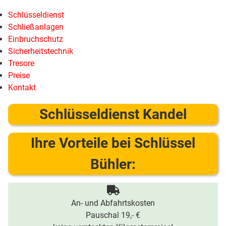
Schlüsseldienst
Schließanlagen
Einbruchschutz
Sicherheitstechnik
Tresore
Preise
Kontakt
Schlüsseldienst Kandel
Ihre Vorteile bei Schlüssel
Bühler:
An- und Abfahrtskosten
Pauschal 19,- €