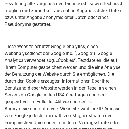
Bezahlung aller angebotenen Dienste ist - soweit technisch
möglich und zumutbar - auch ohne Angabe solcher Daten
bzw. unter Angabe anonymisierter Daten oder eines
Pseudonyms gestattet.
Diese Website benutzt Google Analytics, einen
Webanalysedienst der Google Inc. („Google“). Google
Analytics verwendet sog. „Cookies“, Textdateien, die auf
Ihrem Computer gespeichert werden und die eine Analyse
der Benutzung der Website durch Sie ermöglichen. Die
durch den Cookie erzeugten Informationen über Ihre
Benutzung dieser Website werden in der Regel an einen
Server von Google in den USA übertragen und dort
gespeichert. Im Falle der Aktivierung der IP-
Anonymisierung auf dieser Webseite, wird Ihre IP-Adresse
von Google jedoch innerhalb von Mitgliedstaaten der
Europäischen Union oder in anderen Vertragsstaaten des