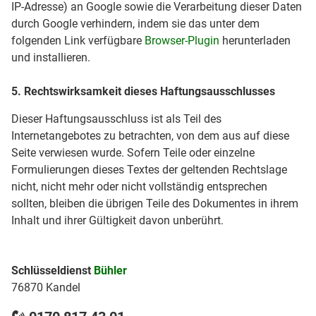
IP-Adresse) an Google sowie die Verarbeitung dieser Daten
durch Google verhindern, indem sie das unter dem
folgenden Link verfügbare
Browser-Plugin
herunterladen
und installieren.
5. Rechtswirksamkeit dieses Haftungsausschlusses
Dieser Haftungsausschluss ist als Teil des
Internetangebotes zu betrachten, von dem aus auf diese
Seite verwiesen wurde. Sofern Teile oder einzelne
Formulierungen dieses Textes der geltenden Rechtslage
nicht, nicht mehr oder nicht vollständig entsprechen
sollten, bleiben die übrigen Teile des Dokumentes in ihrem
Inhalt und ihrer Gültigkeit davon unberührt.
Schlüsseldienst
Bühler
76870 Kandel